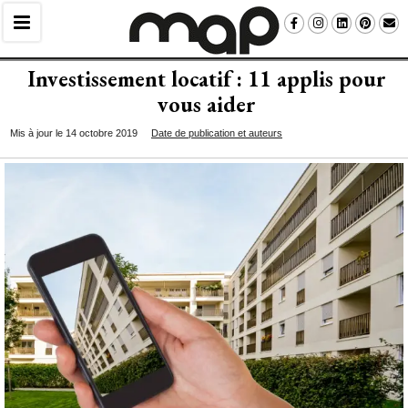
Investissement locatif : 11 applis pour
vous aider
Mis à jour le 14 octobre 2019
Date de publication et auteurs