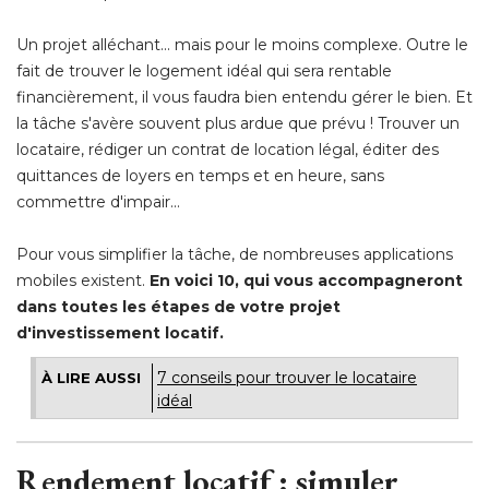
Un projet alléchant... mais pour le moins complexe. Outre le
fait de trouver le logement idéal qui sera rentable
financièrement, il vous faudra bien entendu gérer le bien. Et
la tâche s'avère souvent plus ardue que prévu ! Trouver un
locataire, rédiger un contrat de location légal, éditer des
quittances de loyers en temps et en heure, sans
commettre d'impair...
Pour vous simplifier la tâche, de nombreuses applications
mobiles existent. 
En voici 10, qui vous accompagneront
dans toutes les étapes de votre projet
d'investissement locatif.
7 conseils pour trouver le locataire
À LIRE AUSSI
idéal
Rendement locatif : simuler