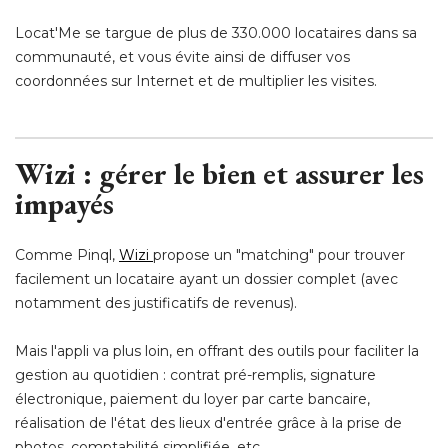
Locat'Me se targue de plus de 330.000 locataires dans sa
communauté, et vous évite ainsi de diffuser vos
coordonnées sur Internet et de multiplier les visites.
Wizi : gérer le bien et assurer les
impayés
Comme Pinql, 
Wizi
propose un "matching" pour trouver
facilement un locataire ayant un dossier complet (avec
notamment des justificatifs de revenus).
Mais l'appli va plus loin, en offrant des outils pour faciliter la
gestion au quotidien : contrat pré-remplis, signature
électronique, paiement du loyer par carte bancaire, 
réalisation de l'état des lieux d'entrée grâce à la prise de
photos, comptabilité simplifiée, etc.