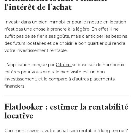
l'intérêt de l'achat
Investir dans un bien immobilier pour le mettre en location
n'est pas une chose à prendre à la légère. En effet, il ne
suffit pas de se fier à ses goûts, mais d'anticiper les besoins
des futurs locataires et de choisir le bon quartier qui rendra
votre investissement rentable.
L'application conçue par
Citruce
se base sur de nombreux
critères pour vous dire si le bien visité est un bon
investissement, et le compare à d'autres placements
financiers.
 Flatlooker : estimer la rentabilité 
locative
Comment savoir si votre achat sera rentable à long terme ? 