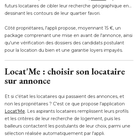
futurs locataires de cibler leur recherche géographique en... 
dessinant les contours de leur quartier favori.
Côté propriétaires, l'appli propose, moyennant 15 €, un
package comprenant une mise en avant de l'annonce, ainsi
qu'une vérification des dossiers des candidats postulant
pour la location du bien et une garantie loyers impayés.
Locat'Me : choisir son locataire
sur annonce
Et si c'était les locataires qui passaient des annonces, et
non les propriétaires ? C'est ce que propose l'application
Locat'Me
. Les aspirants locataires remplissent leurs profils 
et les critères de leur recherche de logement, puis les
bailleurs contactent les postulants de leur choix, parmi une
sélection réalisée automatiquement par l'appli.