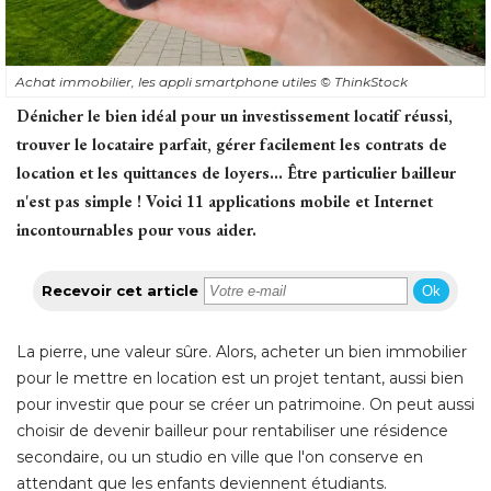
Achat immobilier, les appli smartphone utiles
© ThinkStock
Dénicher le bien idéal pour un investissement locatif réussi, 
trouver le locataire parfait, gérer facilement les contrats de
location et les quittances de loyers... Être particulier bailleur
n'est pas simple ! Voici 11 applications mobile et Internet
incontournables pour vous aider.
Recevoir cet article
Ok
La pierre, une valeur sûre. Alors, acheter un bien immobilier
pour le mettre en location est un projet tentant, aussi bien
pour investir que pour se créer un patrimoine. On peut aussi
choisir de devenir bailleur pour rentabiliser une résidence
secondaire, ou un studio en ville que l'on conserve en
attendant que les enfants deviennent étudiants.