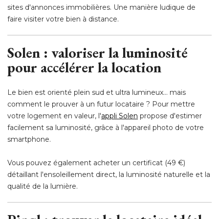
sites d'annonces immobilières. Une manière ludique de
faire visiter votre bien à distance.
 Solen : valoriser la luminosité 
pour accélérer la location
Le bien est orienté plein sud et ultra lumineux... mais
comment le prouver à un futur locataire ? Pour mettre
votre logement en valeur, l'
appli Solen
propose d'estimer
facilement sa luminosité, grâce à l'appareil photo de votre
smartphone.
Vous pouvez également acheter un certificat (49 €) 
détaillant l'ensoleillement direct, la luminosité naturelle et la
qualité de la lumière.