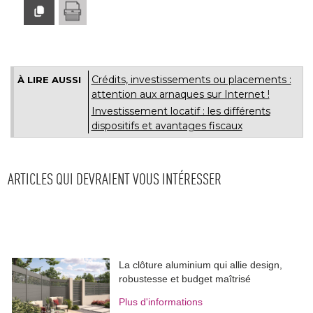
Crédits, investissements ou placements : 
À LIRE AUSSI
attention aux arnaques sur Internet !
Investissement locatif : les différents
dispositifs et avantages fiscaux
ARTICLES QUI DEVRAIENT VOUS INTÉRESSER
La clôture aluminium qui allie design, 
robustesse et budget maîtrisé
Plus d'informations