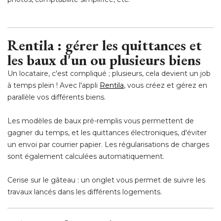
Rentila : gérer les quittances et
les baux d'un ou plusieurs biens
Un locataire, c'est compliqué ; plusieurs, cela devient un job
à temps plein ! Avec l'appli 
Rentila
, vous créez et gérez en 
parallèle vos différents biens.
Les modèles de baux pré-remplis vous permettent de
gagner du temps, et les quittances électroniques, d'éviter
un envoi par courrier papier. Les régularisations de charges
sont également calculées automatiquement.
Cerise sur le gâteau : un onglet vous permet de suivre les
travaux lancés dans les différents logements.