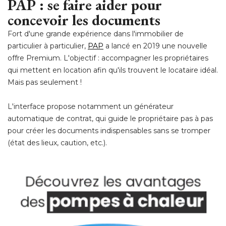
PAP : se faire aider pour
concevoir les documents
Fort d'une grande expérience dans l'immobilier de
particulier à particulier, 
PAP
a lancé en 2019 une nouvelle
offre Premium. L'objectif : accompagner les propriétaires
qui mettent en location afin qu'ils trouvent le locataire idéal. 
Mais pas seulement !
L'interface propose notamment un générateur
automatique de contrat, qui guide le propriétaire pas à pas
pour créer les documents indispensables sans se tromper
(état des lieux, caution, etc.).