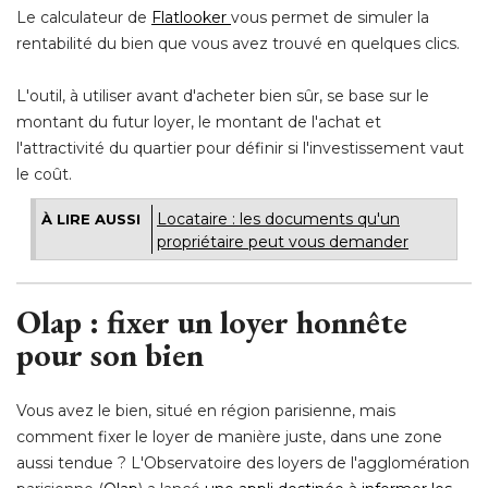
Le calculateur de
Flatlooker
vous permet de simuler la
rentabilité du bien que vous avez trouvé en quelques clics.
L'outil, à utiliser avant d'acheter bien sûr, se base sur le
montant du futur loyer, le montant de l'achat et
l'attractivité du quartier pour définir si l'investissement vaut
le coût.
Locataire : les documents qu'un
À LIRE AUSSI
propriétaire peut vous demander
Olap : fixer un loyer honnête
pour son bien
Vous avez le bien, situé en région parisienne, mais
comment fixer le loyer de manière juste, dans une zone
aussi tendue ? L'Observatoire des loyers de l'agglomération