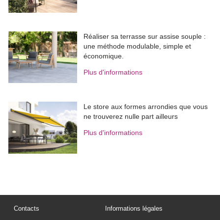
Réaliser sa terrasse sur assise souple : 
une méthode modulable, simple et
économique.
Plus d'informations
Le store aux formes arrondies que vous
ne trouverez nulle part ailleurs
Plus d'informations
Contacts
Informations légales