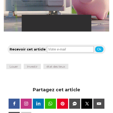
Recevoir cet article
Ok
Louer
Investir
état des lieux
Partagez cet article