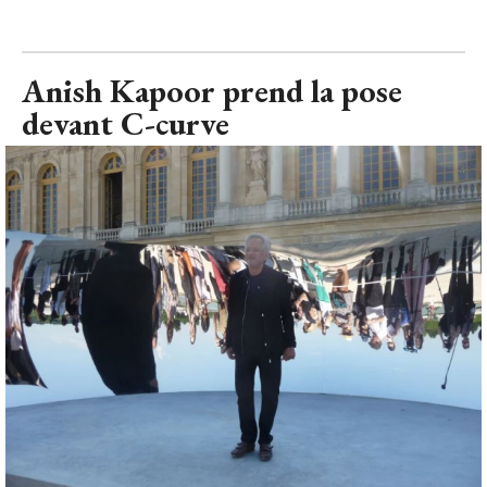
Anish Kapoor prend la pose
devant C-curve