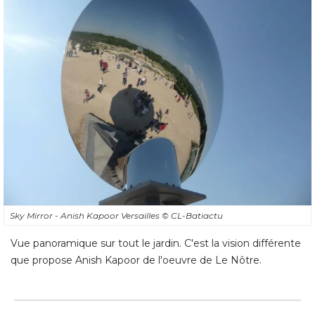
Sky Mirror - Anish Kapoor Versailles
© CL-Batiactu
Vue panoramique sur tout le jardin. C'est la vision différente
que propose Anish Kapoor de l'oeuvre de Le Nôtre.