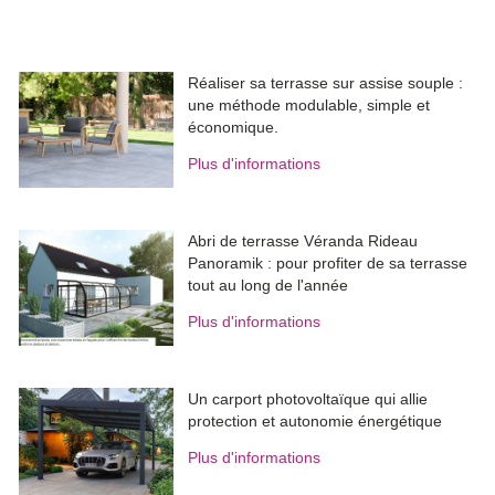
Réaliser sa terrasse sur assise souple : 
une méthode modulable, simple et
économique.
Plus d'informations
Abri de terrasse Véranda Rideau
Panoramik : pour profiter de sa terrasse
tout au long de l'année
Plus d'informations
Un carport photovoltaïque qui allie
protection et autonomie énergétique
Plus d'informations