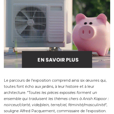
Le parcours de l'exposition comprend ainsi six œuvres qui, 
toutes font écho aux jardins, à leur histoire et à leur
architecture. "T
outes les pièces exposées forment un
ensemble qui traduisent les thèmes chers à Anish Kapoor : 
noirceur/clarté, vide/plein, terre/ciel, féminité/masculinité
", 
souligne Alfred Pacquement, commissaire de l'exposition. 