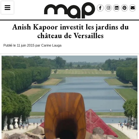
Anish Kapoor investit les jardins du
château de Versailles
Publié le 11 juin 2015 par Carine Lauga