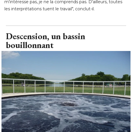
m'intéresse pas, je ne la comprends pas. D'ailleurs, toutes
les interprétations tuent le travail", conclut-il.
Descension, un bassin
bouillonnant