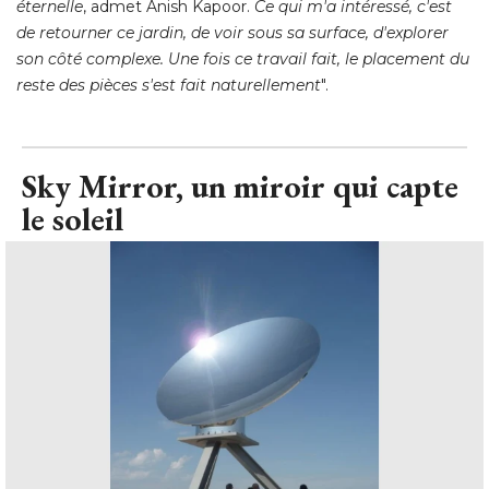
éternelle
, admet Anish Kapoor. 
Ce qui m'a intéressé, c'est
de retourner ce jardin, de voir sous sa surface, d'explorer
son côté complexe. Une fois ce travail fait, le placement du
reste des pièces s'est fait naturellement
".
Sky Mirror, un miroir qui capte
le soleil