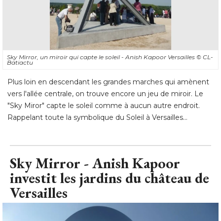
Sky Mirror, un miroir qui capte le soleil - Anish Kapoor Versailles
© CL-
Batiactu
Plus loin en descendant les grandes marches qui amènent
vers l'allée centrale, on trouve encore un jeu de miroir. Le
"Sky Miror" capte le soleil comme à aucun autre endroit. 
Rappelant toute la symbolique du Soleil à Versailles...
Sky Mirror - Anish Kapoor
investit les jardins du château de
Versailles