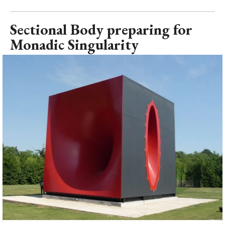
Sectional Body preparing for
Monadic Singularity