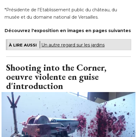
*Présidente de l'Etablissement public du château, du 
musée et du domaine national de Versailles. 
Découvrez l'exposition en images en pages suivantes
Un autre regard sur les jardins
À LIRE AUSSI
Shooting into the Corner, 
oeuvre violente en guise
d'introduction