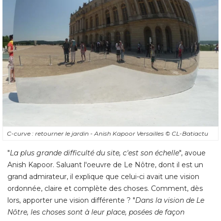
C-curve : retourner le jardin - Anish Kapoor Versailles
© CL-Batiactu
"
La plus grande difficulté du site, c'est son échelle
", avoue 
Anish Kapoor. Saluant l'oeuvre de Le Nôtre, dont il est un
grand admirateur, il explique que celui-ci avait une vision
ordonnée, claire et complète des choses. Comment, dès
lors, apporter une vision différente ? "
Dans la vision de Le
Nôtre, les choses sont à leur place, posées de façon