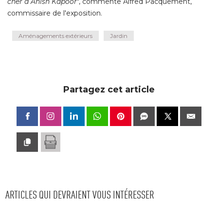
cher à Anish Kapoor
", commente Alfred Pacquement, 
commissaire de l'exposition.
Aménagements extérieurs
Jardin
Partagez cet article
ARTICLES QUI DEVRAIENT VOUS INTÉRESSER