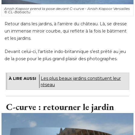
Anish Kapoor prend la pose devant C-curve - Anish Kapoor Versailles
© CL-Batiactu
Retour dans les jardins, à l'arrière du château. Là, se dresse
un immense miroir courbe, qui reflète à la fois le bâtiment
et les jardins. 
Devant celui-ci, l'artiste indo-britannique s'est prêté au jeu
de la pose pour le plus grand plaisir des photographes.
Les plus beaux jardins constituent leur
À LIRE AUSSI
réseau
C-curve : retourner le jardin