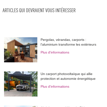
ARTICLES QUI DEVRAIENT VOUS INTÉRESSER
Pergolas, vérandas, carports : 
l'aluminium transforme les extérieurs
Plus d'informations
Un carport photovoltaïque qui allie
protection et autonomie énergétique
Plus d'informations