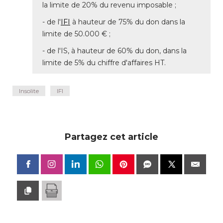
la limite de 20% du revenu imposable ; 
- de l'
IFI
 à hauteur de 75% du don dans la 
limite de 50.000 € ; 
- de l'IS, à hauteur de 60% du don, dans la 
limite de 5% du chiffre d'affaires HT.
Insolite
IFI
Partagez cet article