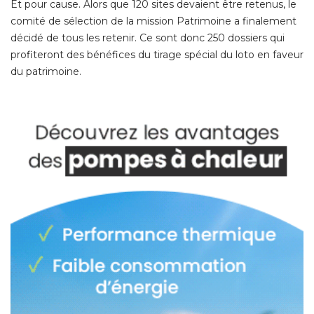
Et pour cause. Alors que 120 sites devaient être retenus, le
comité de sélection de la mission Patrimoine a finalement
décidé de tous les retenir. Ce sont donc 250 dossiers qui
profiteront des bénéfices du tirage spécial du loto en faveur
du patrimoine. 