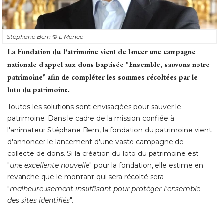
Stéphane Bern
© L Menec
La Fondation du Patrimoine vient de lancer une campagne
nationale d'appel aux dons baptisée "Ensemble, sauvons notre
patrimoine" afin de compléter les sommes récoltées par le
loto du patrimoine.
Toutes les solutions sont envisagées pour sauver le
patrimoine. Dans le cadre de la mission confiée à 
l'animateur Stéphane Bern, la fondation du patrimoine vient
d'annoncer le lancement d'une vaste campagne de
collecte de dons. Si la création du loto du patrimoine est
"
une excellente nouvelle
" pour la fondation, elle estime en 
revanche que le montant qui sera récolté sera
"
malheureusement insuffisant pour protéger l'ensemble
des sites identifiés
". 