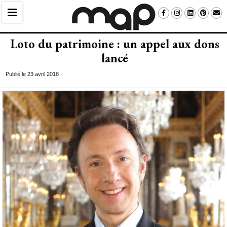
Loto du patrimoine : un appel aux dons
lancé
Publié le 23 avril 2018