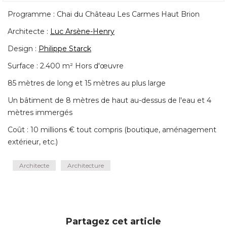
Programme : Chai du Château Les Carmes Haut Brion
Architecte : 
Luc Arsène-Henry
Design : 
Philippe Starck
Surface : 2.400 m² Hors d'œuvre
85 mètres de long et 15 mètres au plus large
Un bâtiment de 8 mètres de haut au-dessus de l'eau et 4
mètres immergés
Coût : 10 millions € tout compris (boutique, aménagement
extérieur, etc.)
Architecte
Architecture
Partagez cet article