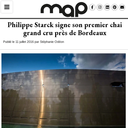
Philippe Starck signe son premier chai
grand cru près de Bordeaux
Publié le 11 juillet 2016 par Stéphanie Odéon