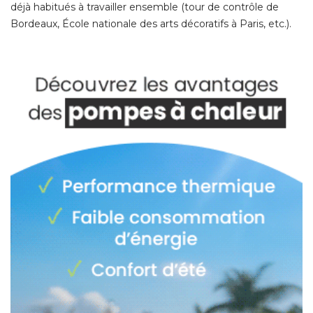
déjà habitués à travailler ensemble (tour de contrôle de
Bordeaux, École nationale des arts décoratifs à Paris, etc.). 