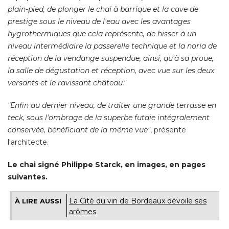
plain-pied, de plonger le chai à barrique et la cave de
prestige sous le niveau de l'eau avec les avantages
hygrothermiques que cela représente, de hisser à un
niveau intermédiaire la passerelle technique et la noria de
réception de la vendange suspendue, ainsi, qu'à sa proue, 
la salle de dégustation et réception, avec vue sur les deux
versants et le ravissant château."
"Enfin au dernier niveau, de traiter une grande terrasse en 
teck, sous l'ombrage de la superbe futaie intégralement
conservée, bénéficiant de la même vue"
, présente 
l'architecte. 
Le chai signé Philippe Starck, en images, en pages
suivantes.
La Cité du vin de Bordeaux dévoile ses
À LIRE AUSSI
arômes