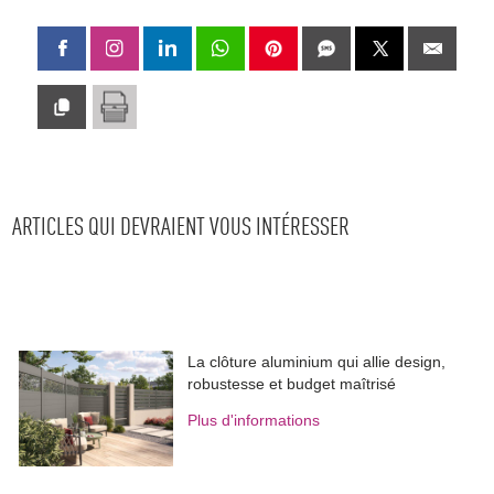
ARTICLES QUI DEVRAIENT VOUS INTÉRESSER
La clôture aluminium qui allie design, 
robustesse et budget maîtrisé
Plus d'informations