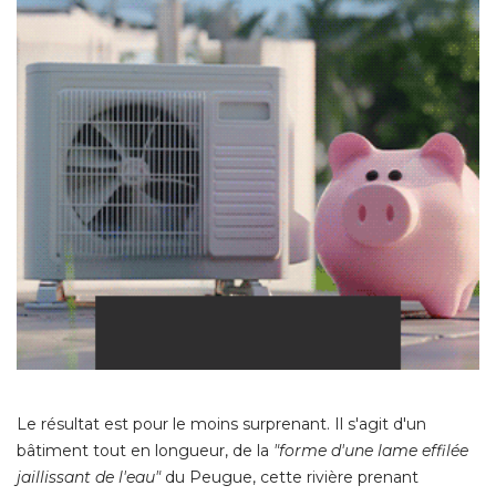
Le résultat est pour le moins surprenant. Il s'agit d'un
bâtiment tout en longueur, de la
"forme d'une lame effilée 
jaillissant de l'eau"
du Peugue, cette rivière prenant