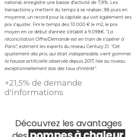
national, enregistre une baisse d'activité de 7,9%. Les
transactions y mettent du temps à se réaliser, 98 jours en
moyenne, un record pour la capitale qui voit également ses
prix s'ajuster. Fini le temps des 10.000 € le m2, le prix
moyen en ce début d'année s'établit à 9.098€.
 "La 
réconciliation Offre/Demande est en train de s'opérer à 
Paris", 
estiment les experts du réseau Century 21. 
"Cet 
ajustement des prix, qui était indispensable, vient gommer
la hausse artificielle observée depuis 2017, liée au niveau
exceptionnellement bas des taux d'intérêt"
. 
+21,5% de demande 
d'informations