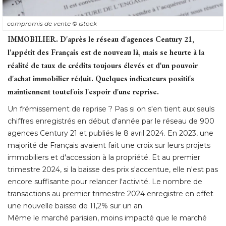
compromis de vente
© istock
IMMOBILIER.
 D'après le réseau d'agences Century 21, 
l'appétit des Français est de nouveau là, mais se heurte à la
réalité de taux de crédits toujours élevés et d'un pouvoir
d'achat immobilier réduit. Quelques indicateurs positifs
maintiennent toutefois l'espoir d'une reprise.
Un frémissement de reprise ? Pas si on s'en tient aux seuls
chiffres enregistrés en début d'année par le réseau de 900
agences Century 21 et publiés le 8 avril 2024. En 2023, une
majorité de Français avaient fait une croix sur leurs projets
immobiliers et d'accession à la propriété. Et au premier
trimestre 2024, si la baisse des prix s'accentue, elle n'est pas
encore suffisante pour relancer l'activité. Le nombre de
transactions au premier trimestre 2024 enregistre en effet
une nouvelle baisse de 11,2% sur un an. 
Même le marché parisien, moins impacté que le marché 