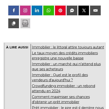
Immobilier : le littoral attire toujours autant
À LIRE AUSSI
Le taux moyen des crédits immobiliers
enregistre une nouvelle baisse
Immobilier : un marché qui n'attend plus
que ses acheteurs
Immobilier : Quel est le profil des
vendeurs d'aujourd'hui ?
Crowdfunding immobilier : un rebond
attendu en 2024
Comment maximiser ses chances
d'obtenir un prêt immobilier
Prêt immobilier : le pire est-il derrière nous