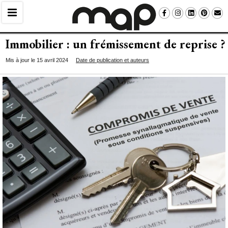
Immobilier : un frémissement de reprise ?
Mis à jour le 15 avril 2024
Date de publication et auteurs