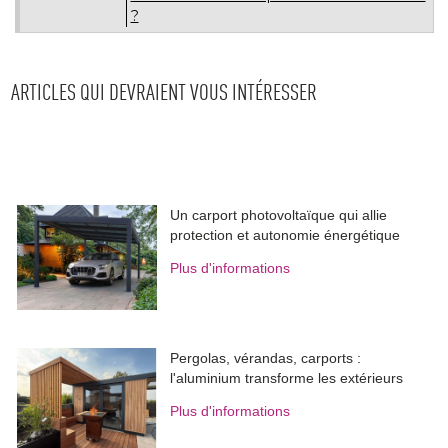
?
ARTICLES QUI DEVRAIENT VOUS INTÉRESSER
Un carport photovoltaïque qui allie
protection et autonomie énergétique
Plus d'informations
Pergolas, vérandas, carports : 
l'aluminium transforme les extérieurs
Plus d'informations