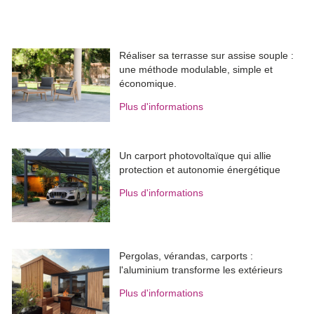
Réaliser sa terrasse sur assise souple : 
une méthode modulable, simple et
économique.
Plus d'informations
Un carport photovoltaïque qui allie
protection et autonomie énergétique
Plus d'informations
Pergolas, vérandas, carports : 
l'aluminium transforme les extérieurs
Plus d'informations