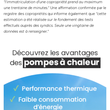
"l'immatriculation d'une copropriété prend au maximum 
une trentaine de minutes."
Une affirmation confirmée par le
registre des copropriétés qui informe également que
"cette 
estimation a été réalisée sur le fondement des tests
effectués auprès des syndics. Seule une vingtaine de
données est à renseigner."