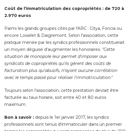
Coût de l'immatriculation des copropriétés : de 720 à 
2.970 euros
Parmi les grands groupes cités par l'ARC : Citya, Foncia ou
encore Loiselet & Daigremont. Selon l'association, cette
pratique menée par les syndics professionnels constituerait
un moyen déguisé d'augmenter les honoraires. 
"Cette 
situation de monopole leur permet d'imposer aux
syndicats de copropriétés qu'ils gèrent des coûts de
facturation plus qu'abusifs, n'ayant aucune corrélation
avec le temps passé pour réaliser l'immatriculation."
Toujours selon l'association, cette prestation devrait être
facturée au taux horaire, soit entre 40 et 80 euros
maximum. 
Bon à savoir : 
depuis le 1er janvier 2017, les syndics
professionnels sont tenus d'immatriculer dans un premier