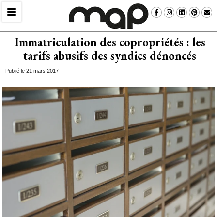
Immatriculation des copropriétés : les
tarifs abusifs des syndics dénoncés
Publié le 21 mars 2017