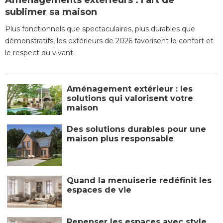
Aménagements extérieurs : l’art de
sublimer sa maison
Plus fonctionnels que spectaculaires, plus durables que
démonstratifs, les extérieurs de 2026 favorisent le confort et
le respect du vivant.
Aménagement extérieur : les
solutions qui valorisent votre
maison
Des solutions durables pour une
maison plus responsable
Quand la menuiserie redéfinit les
espaces de vie
Repenser les espaces avec style