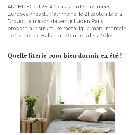
ARCHITECTURE. A l'occasion des Journées
Européennes du Patrimoine, le 21 septembre, à 
Drouot, la maison de vente Lucien Paris
proposera la structure métallique monumentale
de l'ancienne Halle aux Moutons de la Villette. 
Quelle literie pour bien dormir en été ?