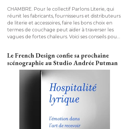
CHAMBRE. Pour le collectif Parlons Literie, qui
réunit les fabricants, fournisseurs et distributeurs
de literie et accessoires, faire les bons choix en
termes de couchage peut aider à traverser les
vagues de fortes chaleurs. Voici ses conseils pour
faire la différence avec les bons matelas, couette
et sommier. 
Le French Design confie sa prochaine
scénographie au Studio Andrée Putman