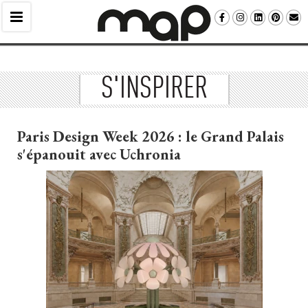
S'INSPIRER
Paris Design Week 2026 : le Grand Palais
s'épanouit avec Uchronia