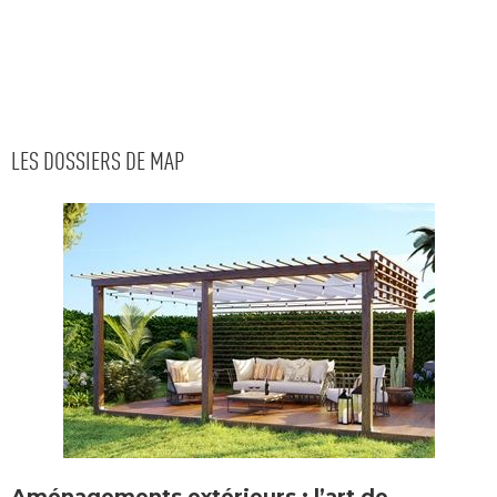
LES DOSSIERS DE MAP