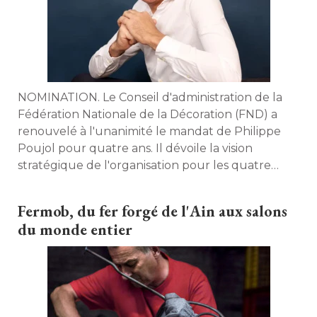
NOMINATION. Le Conseil d'administration de la
Fédération Nationale de la Décoration (FND) a
renouvelé à l'unanimité le mandat de Philippe
Poujol pour quatre ans. Il dévoile la vision
stratégique de l'organisation pour les quatre
prochaines années. 
Fermob, du fer forgé de l'Ain aux salons
du monde entier