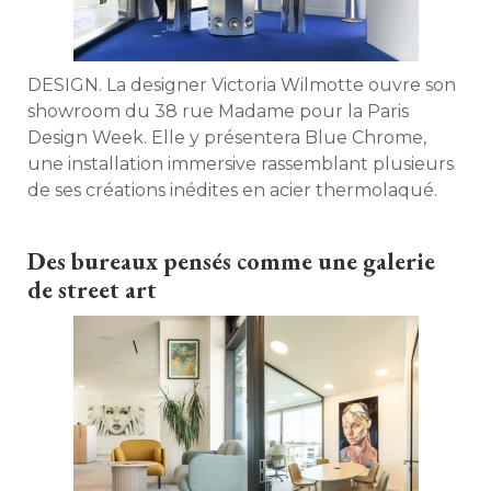
DESIGN. La designer Victoria Wilmotte ouvre son
showroom du 38 rue Madame pour la Paris
Design Week. Elle y présentera Blue Chrome, 
une installation immersive rassemblant plusieurs
de ses créations inédites en acier thermolaqué. 
Des bureaux pensés comme une galerie
de street art