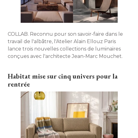
COLLAB. Reconnu pour son savoir-faire dans le
travail de l'albâtre, l'Atelier Alain Ellouz Paris
lance trois nouvelles collections de luminaires
conçues avec l'architecte Jean-Marc Mouchet. 
Habitat mise sur cinq univers pour la
rentrée