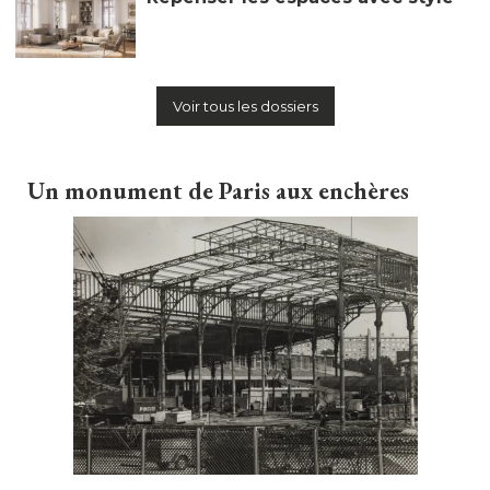
Voir tous les dossiers
Un monument de Paris aux enchères