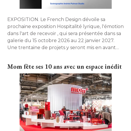
EXPOSITION. Le French Design dévoile sa
prochaine exposition Hospitalité lyrique, l'émotion
dans l'art de recevoir , qui sera présentée dans sa
galerie du 15 octobre 2026 au 22 janvier 2027. 
Une trentaine de projets y seront mis en avant
dans une scénographie du Studio Andrée
Putman. 
Mom fête ses 10 ans avec un espace inédit