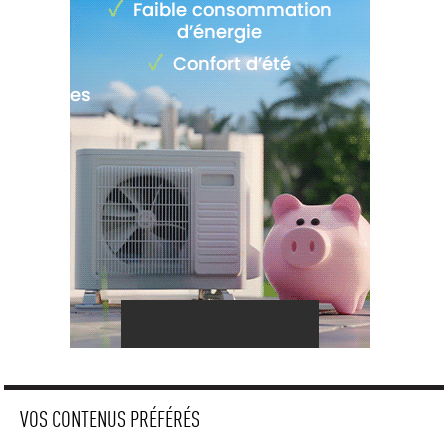
VOS CONTENUS PRÉFÉRÉS