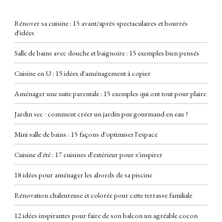
Rénover sa cuisine : 15 avant/après spectaculaires et bourrés
d'idées
Salle de bains avec douche et baignoire : 15 exemples bien pensés
Cuisine en U : 15 idées d'aménagement à copier
Aménager une suite parentale : 15 exemples qui ont tout pour plaire
Jardin sec : comment créer un jardin peu gourmand en eau ?
Mini salle de bains : 15 façons d'optimiser l'espace
Cuisine d'été : 17 cuisines d'extérieur pour s'inspirer
18 idées pour aménager les abords de sa piscine
Rénovation chaleureuse et colorée pour cette terrasse familiale
12 idées inspirantes pour faire de son balcon un agréable cocon