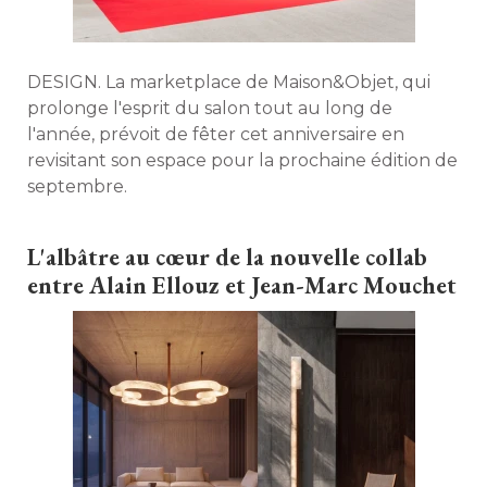
DESIGN. La marketplace de Maison&Objet, qui
prolonge l'esprit du salon tout au long de
l'année, prévoit de fêter cet anniversaire en
revisitant son espace pour la prochaine édition de
septembre. 
L'albâtre au cœur de la nouvelle collab
entre Alain Ellouz et Jean-Marc Mouchet