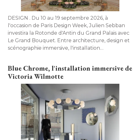
DESIGN . Du 10 au 19 septembre 2026, à 
l'occasion de Paris Design Week, Julien Sebban
investira la Rotonde d'Antin du Grand Palais avec
Le Grand Bouquet. Entre architecture, design et
scénographie immersive, l'installation
monumentale célèbrera la joie, l'imaginaire et le
pouvoir fédérateur de la création contemporaine. 
Blue Chrome, l'installation immersive de
Victoria Wilmotte