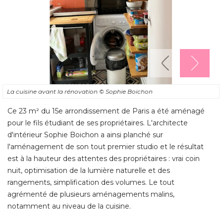
La cuisine avant la rénovation
© Sophie Boichon
Ce 23 m² du 15e arrondissement de Paris a été aménagé 
pour le fils étudiant de ses propriétaires. L'architecte
d'intérieur Sophie Boichon a ainsi planché sur
l'aménagement de son tout premier studio et le résultat
est à la hauteur des attentes des propriétaires : vrai coin
nuit, optimisation de la lumière naturelle et des
rangements, simplification des volumes. Le tout
agrémenté de plusieurs aménagements malins, 
notamment au niveau de la cuisine. 