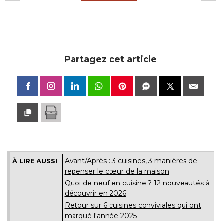
Partagez cet article
Avant/Après : 3 cuisines, 3 manières de
À LIRE AUSSI
repenser le cœur de la maison
Quoi de neuf en cuisine ? 12 nouveautés à 
découvrir en 2026
Retour sur 6 cuisines conviviales qui ont
marqué l'année 2025