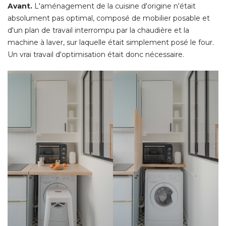
Avant. 
L'aménagement de la cuisine d'origine n'était
absolument pas optimal, composé de mobilier posable et
d'un plan de travail interrompu par la chaudière et la
machine à laver, sur laquelle était simplement posé le four. 
Un vrai travail d'optimisation était donc nécessaire. 