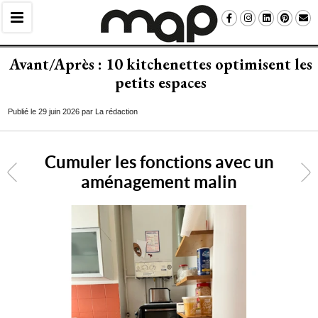
Avant/Après : 10 kitchenettes optimisent les
petits espaces
Publié le 29 juin 2026 par La rédaction
Cumuler les fonctions avec un
<
aménagement malin
7
/