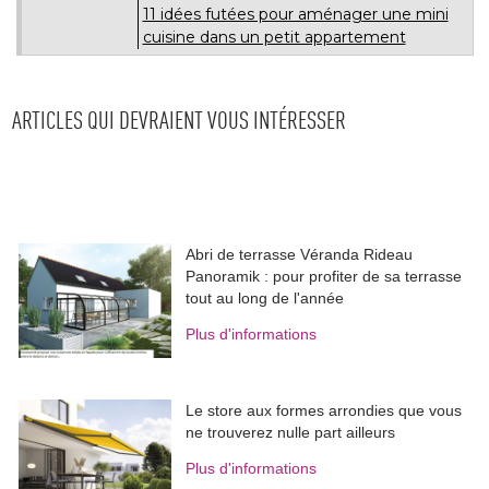
11 idées futées pour aménager une mini
cuisine dans un petit appartement
ARTICLES QUI DEVRAIENT VOUS INTÉRESSER
Abri de terrasse Véranda Rideau
Panoramik : pour profiter de sa terrasse
tout au long de l'année
Plus d'informations
Le store aux formes arrondies que vous
ne trouverez nulle part ailleurs
Plus d'informations