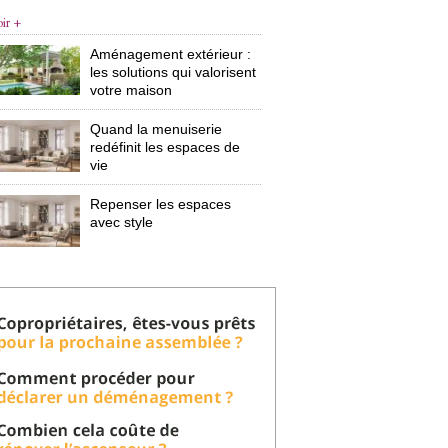
oir +
Aménagement extérieur : 
les solutions qui valorisent
votre maison
Quand la menuiserie
redéfinit les espaces de
vie
Repenser les espaces
avec style