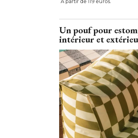
A partir de 119 euros.
Un pouf pour estomp
intérieur et extérie