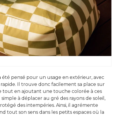
 été pensé pour un usage en extérieur, avec
rapide. Il trouve donc facilement sa place sur
nte tout en ajoutant une touche colorée à ces
 simple à déplacer au gré des rayons de soleil, 
protégé des intempéries. Ainsi, il agrémente
d tout son sens dans les petits espaces où la 