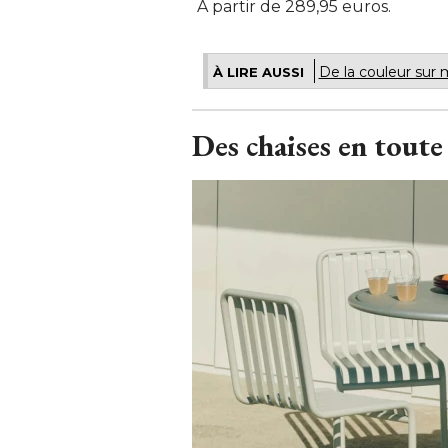
A partir de 289,95 euros.
De la couleur sur
À LIRE AUSSI
Des chaises en toute