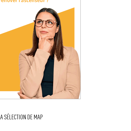
LA SÉLECTION DE MAP