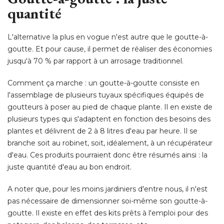
quantité
L'alternative la plus en vogue n'est autre que le goutte-à-
goutte. Et pour cause, il permet de réaliser des économies
jusqu'à 70 % par rapport à un arrosage traditionnel. 
Comment ça marche : un goutte-à-goutte consiste en
l'assemblage de plusieurs tuyaux spécifiques équipés de
goutteurs à poser au pied de chaque plante. Il en existe de
plusieurs types qui s'adaptent en fonction des besoins des
plantes et délivrent de 2 à 8 litres d'eau par heure. Il se
branche soit au robinet, soit, idéalement, à un récupérateur
d'eau. Ces produits pourraient donc être résumés ainsi : la
juste quantité d'eau au bon endroit. 
A noter que, pour les moins jardiniers d'entre nous, il n'est
pas nécessaire de dimensionner soi-même son goutte-à-
goutte. Il existe en effet des kits prêts à l'emploi pour des