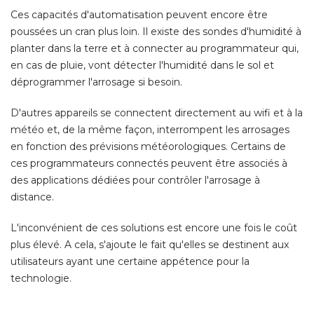
Ces capacités d'automatisation peuvent encore être
poussées un cran plus loin. Il existe des sondes d'humidité à 
planter dans la terre et à connecter au programmateur qui, 
en cas de pluie, vont détecter l'humidité dans le sol et
déprogrammer l'arrosage si besoin. 
D'autres appareils se connectent directement au wifi et à la
météo et, de la même façon, interrompent les arrosages
en fonction des prévisions météorologiques. Certains de
ces programmateurs connectés peuvent être associés à 
des applications dédiées pour contrôler l'arrosage à 
distance. 
L'inconvénient de ces solutions est encore une fois le coût
plus élevé. A cela, s'ajoute le fait qu'elles se destinent aux
utilisateurs ayant une certaine appétence pour la
technologie. 