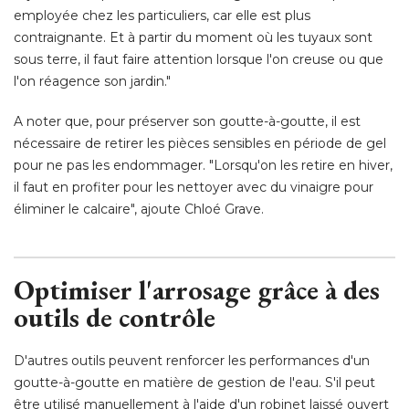
employée chez les particuliers, car elle est plus
contraignante. Et à partir du moment où les tuyaux sont
sous terre, il faut faire attention lorsque l'on creuse ou que
l'on réagence son jardin." 
A noter que, pour préserver son goutte-à-goutte, il est
nécessaire de retirer les pièces sensibles en période de gel
pour ne pas les endommager. "Lorsqu'on les retire en hiver, 
il faut en profiter pour les nettoyer avec du vinaigre pour
éliminer le calcaire", ajoute Chloé Grave. 
Optimiser l'arrosage grâce à des
outils de contrôle
D'autres outils peuvent renforcer les performances d'un
goutte-à-goutte en matière de gestion de l'eau. S'il peut
être utilisé manuellement à l'aide d'un robinet laissé ouvert 