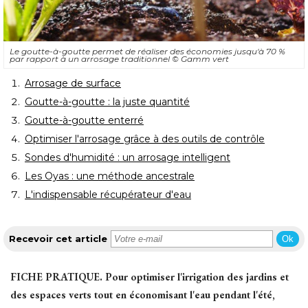
Le goutte-à-goutte permet de réaliser des économies jusqu'à 70 % 
par rapport à un arrosage traditionnel
© Gamm vert
Arrosage de surface
Goutte-à-goutte : la juste quantité
Goutte-à-goutte enterré
Optimiser l'arrosage grâce à des outils de contrôle
Sondes d'humidité : un arrosage intelligent
Les Oyas : une méthode ancestrale
L'indispensable récupérateur d'eau
Recevoir cet article
Ok
FICHE PRATIQUE.
Pour optimiser l'irrigation des jardins et
des espaces verts tout en économisant l'eau pendant l'été, 