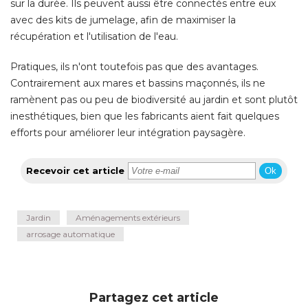
sur la durée. Ils peuvent aussi être connectés entre eux
avec des kits de jumelage, afin de maximiser la
récupération et l'utilisation de l'eau. 
Pratiques, ils n'ont toutefois pas que des avantages. 
Contrairement aux mares et bassins maçonnés, ils ne
ramènent pas ou peu de biodiversité au jardin et sont plutôt
inesthétiques, bien que les fabricants aient fait quelques
efforts pour améliorer leur intégration paysagère.
Recevoir cet article
Ok
Jardin
Aménagements extérieurs
arrosage automatique
Partagez cet article