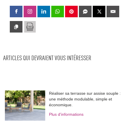
ARTICLES QUI DEVRAIENT VOUS INTÉRESSER
Réaliser sa terrasse sur assise souple : 
une méthode modulable, simple et
économique.
Plus d'informations