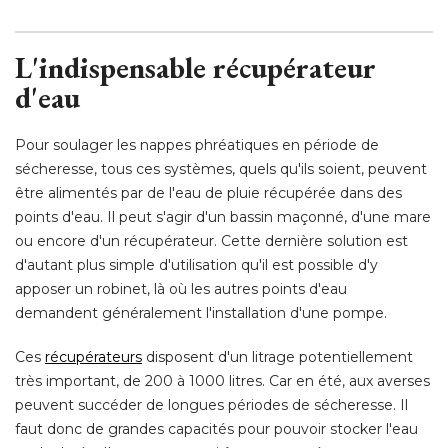
L'indispensable récupérateur
d'eau
Pour soulager les nappes phréatiques en période de
sécheresse, tous ces systèmes, quels qu'ils soient, peuvent
être alimentés par de l'eau de pluie récupérée dans des 
points d'eau. Il peut s'agir d'un bassin maçonné, d'une mare
ou encore d'un récupérateur. Cette dernière solution est
d'autant plus simple d'utilisation qu'il est possible d'y
apposer un robinet, là où les autres points d'eau
demandent généralement l'installation d'une pompe. 
Ces
récupérateurs
disposent d'un litrage potentiellement
très important, de 200 à 1000 litres. Car en été, aux averses
peuvent succéder de longues périodes de sécheresse. Il
faut donc de grandes capacités pour pouvoir stocker l'eau