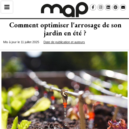
Comment optimiser l'arrosage de son
jardin en été ?
Mis à jour le 11 juillet 2025
Date de publication et auteurs