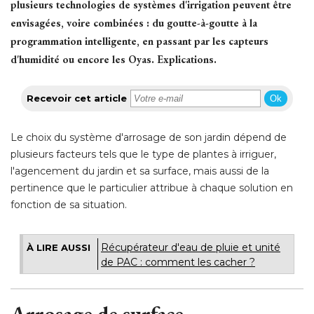
plusieurs technologies de systèmes d'irrigation peuvent être
envisagées, voire combinées : du goutte-à-goutte à la
programmation intelligente, en passant par les capteurs
d'humidité ou encore les Oyas. Explications.
Recevoir cet article
Ok
Le choix du système d'arrosage de son jardin dépend de
plusieurs facteurs tels que le type de plantes à irriguer, 
l'agencement du jardin et sa surface, mais aussi de la
pertinence que le particulier attribue à chaque solution en
fonction de sa situation. 
Récupérateur d'eau de pluie et unité 
À LIRE AUSSI
de PAC : comment les cacher ?
Arrosage de surface