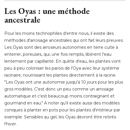
Les Oyas : une méthode
ancestrale
Pour les moins technophiles d'entre nous, il existe des
méthodes d'arrosage ancestrales qui ont fait leurs preuves. 
Les Oyas sont des arroseurs autonomes en terre cuite à 
enterrer, poreuses, qui, une fois remplis, libèrent l'eau
lentement par capillarité. En quête d'eau, les plantes vont
peu à peu coloniser les parois de l'Oya avec leur système
racinaire, nourrissant les plantes directement à la racine. 
"Les Oyas ont une autonomie jusqu'à 10 jours pour les plus 
gros modèles. C'est donc un peu comme un arrosage
automatique et c'est beaucoup moins contraignant et
gourmand en eau." A noter qu'il existe aussi des modèles
coniques à planter en pots pour les plantes d'intérieur par
exemple. Sensibles au gel, les Oyas devront être retirés
l'hiver. 