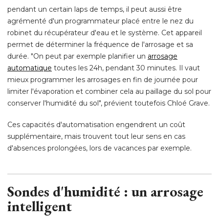
pendant un certain laps de temps, il peut aussi être
agrémenté d'un programmateur placé entre le nez du
robinet du récupérateur d'eau et le système. Cet appareil
permet de déterminer la fréquence de l'arrosage et sa
durée. "On peut par exemple planifier un
arrosage
automatique
toutes les 24h, pendant 30 minutes. Il vaut
mieux programmer les arrosages en fin de journée pour
limiter l'évaporation et combiner cela au paillage du sol pour
conserver l'humidité du sol", prévient toutefois Chloé Grave. 
Ces capacités d'automatisation engendrent un coût
supplémentaire, mais trouvent tout leur sens en cas
d'absences prolongées, lors de vacances par exemple. 
Sondes d'humidité : un arrosage
intelligent