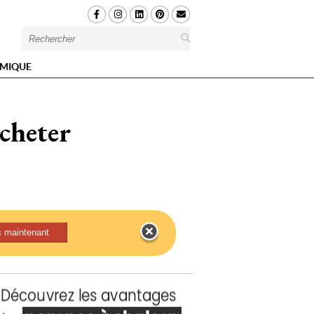
MIQUE
acheter