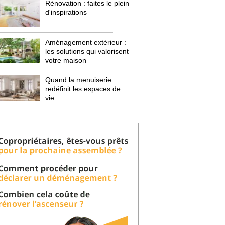
Rénovation : faites le plein
d'inspirations
Aménagement extérieur : 
les solutions qui valorisent
votre maison
Quand la menuiserie
redéfinit les espaces de
vie