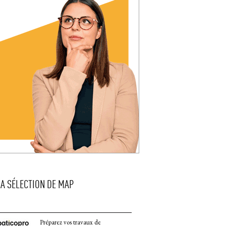
LA SÉLECTION DE MAP
Préparez vos travaux de