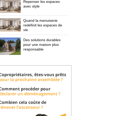
Repenser les espaces
avec style
Quand la menuiserie
redéfinit les espaces de
vie
Des solutions durables
pour une maison plus
responsable