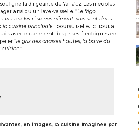
, souligne la dirigeante de Yana'oz. Les meubles 
ger ainsi qu'un lave-vaisselle. "
Le frigo
ou encore les réserves alimentaires sont dans
 la cuisine principale
", poursuit-elle. Ici, tout a 
tails avec notamment des prises électriques en 
peler "
le gris des chaises hautes, la barre du
 cuisine.
" 
s
ivantes, en images, la cuisine imaginée par