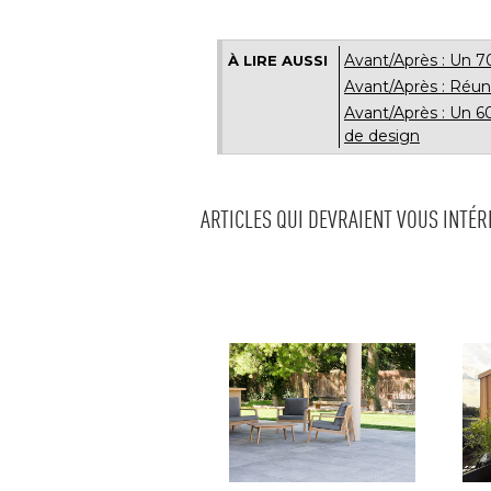
Avant/Après : Un 7
À LIRE AUSSI
Avant/Après : Réun
Avant/Après : Un 
de design
ARTICLES QUI DEVRAIENT VOUS INTÉ