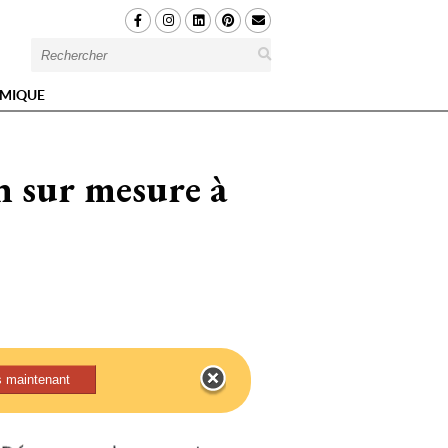
MIQUE
 sur mesure à 