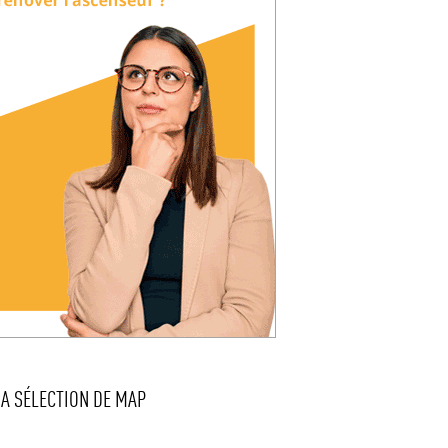
LA SÉLECTION DE MAP