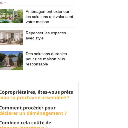
oir +
Aménagement extérieur : 
les solutions qui valorisent
votre maison
Repenser les espaces
avec style
Des solutions durables
pour une maison plus
responsable