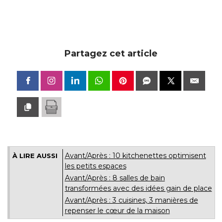
Partagez cet article
Avant/Après : 10 kitchenettes optimisent
À LIRE AUSSI
les petits espaces
Avant/Après : 8 salles de bain
transformées avec des idées gain de place
Avant/Après : 3 cuisines, 3 manières de
repenser le cœur de la maison