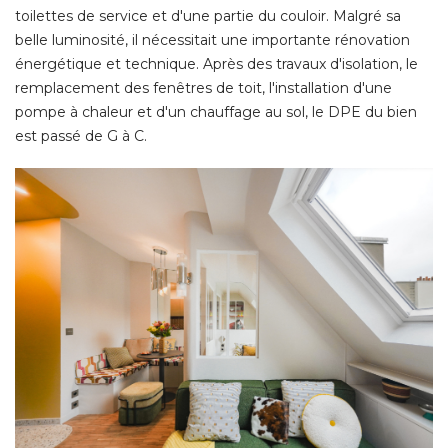
toilettes de service et d'une partie du couloir. Malgré sa
belle luminosité, il nécessitait une importante rénovation
énergétique et technique. Après des travaux d'isolation, le 
remplacement des fenêtres de toit, l'installation d'une
pompe à chaleur et d'un chauffage au sol, le DPE du bien
est passé de G à C. 