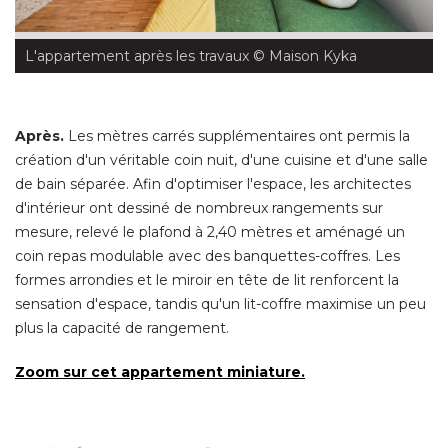
L'appartement après les travaux
 © Maison Kyka
Après.
Les mètres carrés supplémentaires ont permis la
création d'un véritable coin nuit, d'une cuisine et d'une salle
de bain séparée. Afin d'optimiser l'espace, les architectes
d'intérieur ont dessiné de nombreux rangements sur
mesure, relevé le plafond à 2,40 mètres et aménagé un
coin repas modulable avec des banquettes-coffres. Les
formes arrondies et le miroir en tête de lit renforcent la
sensation d'espace, tandis qu'un lit-coffre maximise un peu
plus la capacité de rangement. 
Zoom sur cet appartement miniature.