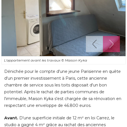
L'appartement avant les travaux
© Maison Kyka
Dénichée pour le compte d'une jeune Parisienne en quête
d'un premier investissement à Paris, cette ancienne
chambre de service sous les toits disposait d'un bon
potentiel. Après le rachat de parties communes de
l'immeuble, Maison Kyka s'est chargée de sa rénovation en
respectant une enveloppe de 46.800 euros. 
Avant. 
D'une superficie initiale de 12 m² en loi Carrez, le
studio a gagné 4 m² grâce au rachat des anciennes