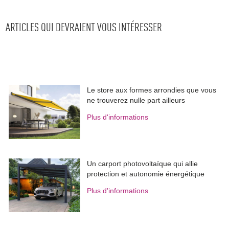
ARTICLES QUI DEVRAIENT VOUS INTÉRESSER
Le store aux formes arrondies que vous
ne trouverez nulle part ailleurs
Plus d'informations
Un carport photovoltaïque qui allie
protection et autonomie énergétique
Plus d'informations