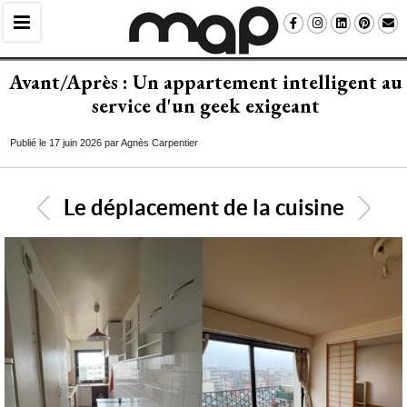
Avant/Après : Un appartement intelligent au
service d'un geek exigeant
Publié le 17 juin 2026 par Agnès Carpentier
Le déplacement de la cuisine
<
>
7
/