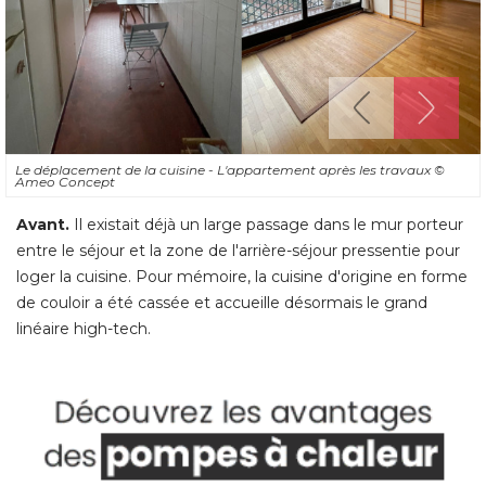
Le déplacement de la cuisine - L'appartement après les travaux
© 
Ameo Concept
Avant.
Il existait déjà un large passage dans le mur porteur
entre le séjour et la zone de l'arrière-séjour pressentie pour
loger la cuisine. Pour mémoire, la cuisine d'origine en forme
de couloir a été cassée et accueille désormais le grand
linéaire high-tech.