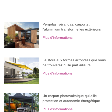
Pergolas, vérandas, carports : 
l'aluminium transforme les extérieurs
Plus d'informations
Le store aux formes arrondies que vous
ne trouverez nulle part ailleurs
Plus d'informations
Un carport photovoltaïque qui allie
protection et autonomie énergétique
Plus d'informations