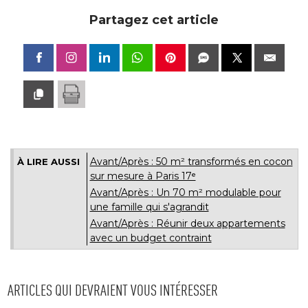
Partagez cet article
Avant/Après : 50 m² transformés en cocon
À LIRE AUSSI
sur mesure à Paris 17ᵉ
Avant/Après : Un 70 m² modulable pour
une famille qui s'agrandit
Avant/Après : Réunir deux appartements
avec un budget contraint
ARTICLES QUI DEVRAIENT VOUS INTÉRESSER