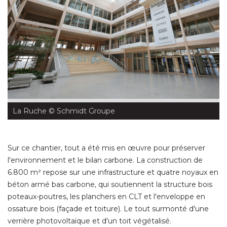
La Ruche
 © Schmidt Groupe
Sur ce chantier, tout a été mis en œuvre pour préserver
l'environnement et le bilan carbone. La construction de
6.800 m² repose sur une infrastructure et quatre noyaux en
béton armé bas carbone, qui soutiennent la structure bois
poteaux-poutres, les planchers en CLT et l'enveloppe en
ossature bois (façade et toiture). Le tout surmonté d'une
verrière photovoltaïque et d'un toit végétalisé. 