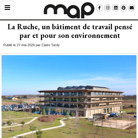
La Ruche, un bâtiment de travail pensé 
par et pour son environnement
Publié le 27 mai 2026 par Claire Tardy