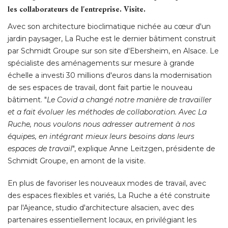
les collaborateurs de l'entreprise. Visite. 
Avec son architecture bioclimatique nichée au cœur d'un
jardin paysager, La Ruche est le dernier bâtiment construit
par Schmidt Groupe sur son site d'Ebersheim, en Alsace. Le
spécialiste des aménagements sur mesure à grande
échelle a investi 30 millions d'euros dans la modernisation 
de ses espaces de travail, dont fait partie le nouveau
bâtiment. "
Le Covid a changé notre manière de travailler
et a fait évoluer les méthodes de collaboration. Avec La
Ruche, nous voulons nous adresser autrement à nos
équipes, en intégrant mieux leurs besoins dans leurs 
espaces de travail
", explique Anne Leitzgen, présidente de 
Schmidt Groupe, en amont de la visite. 
En plus de favoriser les nouveaux modes de travail, avec
des espaces flexibles et variés, La Ruche a été construite
par l'Ajeance, studio d'architecture alsacien, avec des
partenaires essentiellement locaux, en privilégiant les