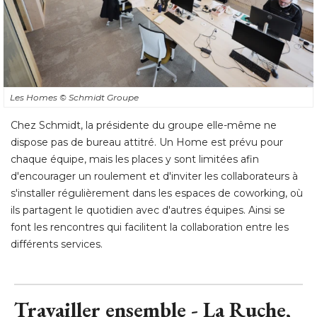
Les Homes
© Schmidt Groupe
Chez Schmidt, la présidente du groupe elle-même ne
dispose pas de bureau attitré. Un Home est prévu pour
chaque équipe, mais les places y sont limitées afin
d'encourager un roulement et d'inviter les collaborateurs à 
s'installer régulièrement dans les espaces de coworking, où 
ils partagent le quotidien avec d'autres équipes. Ainsi se
font les rencontres qui facilitent la collaboration entre les
différents services.
Travailler ensemble - La Ruche, 