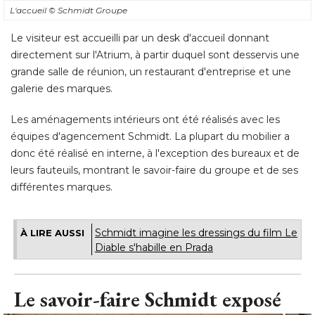
L'accueil
© Schmidt Groupe
Le visiteur est accueilli par un desk d'accueil donnant
directement sur l'Atrium, à partir duquel sont desservis une
grande salle de réunion, un restaurant d'entreprise et une
galerie des marques. 
Les aménagements intérieurs ont été réalisés avec les
équipes d'agencement Schmidt. La plupart du mobilier a 
donc été réalisé en interne, à l'exception des bureaux et de
leurs fauteuils, montrant le savoir-faire du groupe et de ses
différentes marques.
Schmidt imagine les dressings du film Le
À LIRE AUSSI
Diable s'habille en Prada
Le savoir-faire Schmidt exposé