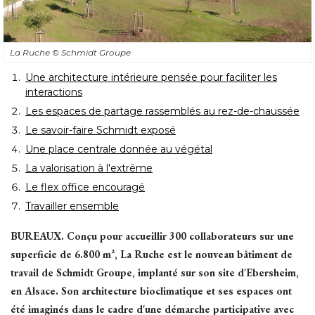
La Ruche
© Schmidt Groupe
Une architecture intérieure pensée pour faciliter les
interactions
Les espaces de partage rassemblés au rez-de-chaussée
Le savoir-faire Schmidt exposé
Une place centrale donnée au végétal
La valorisation à l'extrême
Le flex office encouragé
Travailler ensemble
BUREAUX.
Conçu pour accueillir 300 collaborateurs sur une
superficie de 6.800 m², La Ruche est le nouveau bâtiment de
travail de Schmidt Groupe, implanté sur son site d'Ebersheim, 
en Alsace. Son architecture bioclimatique et ses espaces ont
été imaginés dans le cadre d'une démarche participative avec 