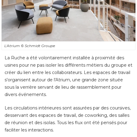
L'Atrium
© Schmidt Groupe
La Ruche a été volontairement installée à proximité des
usines pour ne pas isoler les différents métiers du groupe et
créer du lien entre les collaborateurs. Les espaces de travail
s'organisent autour de l'Atrium, une grande zone située
sous la verrière servant de lieu de rassemblement pour
divers événements. 
Les circulations intérieures sont assurées par des coursives, 
desservant des espaces de travail, de coworking, des salles
de réunion et des isolas. Tous les flux ont été pensés pour
faciliter les interactions.