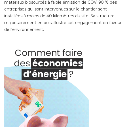
matériaux biosourcés à faible émission de COV. 90 % des
entreprises qui sont intervenues sur le chantier sont
installées à moins de 40 kilomètres du site. Sa structure, 
majoritairement en bois, illustre cet engagement en faveur
de l'environnement. 