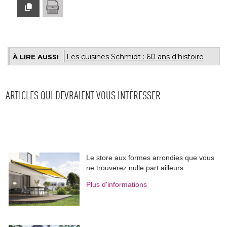
Les cuisines Schmidt : 60 ans d'histoire
À LIRE AUSSI
ARTICLES QUI DEVRAIENT VOUS INTÉRESSER
Le store aux formes arrondies que vous
ne trouverez nulle part ailleurs
Plus d'informations