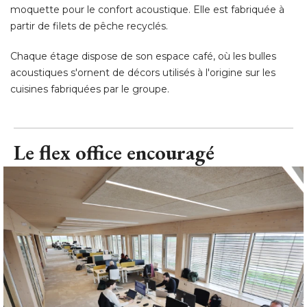
moquette pour le confort acoustique. Elle est fabriquée à 
partir de filets de pêche recyclés. 
Chaque étage dispose de son espace café, où les bulles
acoustiques s'ornent de décors utilisés à l'origine sur les
cuisines fabriquées par le groupe.
Le flex office encouragé