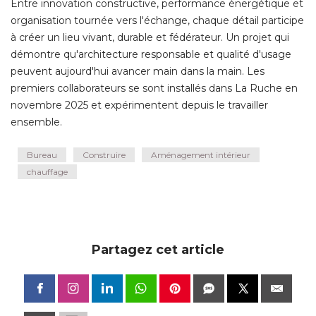
Entre innovation constructive, performance énergétique et
organisation tournée vers l'échange, chaque détail participe
à créer un lieu vivant, durable et fédérateur. Un projet qui 
démontre qu'architecture responsable et qualité d'usage
peuvent aujourd'hui avancer main dans la main. Les
premiers collaborateurs se sont installés dans La Ruche en
novembre 2025 et expérimentent depuis le travailler
ensemble.
Bureau
Construire
Aménagement intérieur
chauffage
Partagez cet article