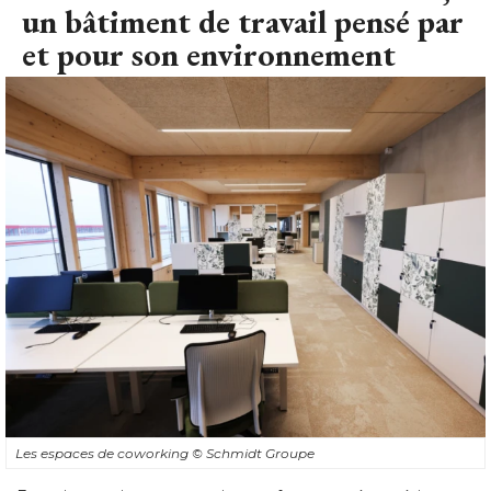
un bâtiment de travail pensé par
et pour son environnement
Les espaces de coworking
© Schmidt Groupe