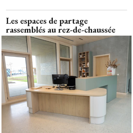
Les espaces de partage
rassemblés au rez-de-chaussée