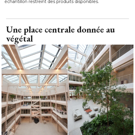
échantillon restreint des produits disponibles.
Une place centrale donnée au
végétal