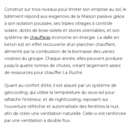
Construit sur trois niveaux pour limiter son emprise au sol, le
bâtiment répond aux exigences de la Maison passive grâce
à son isolation poussée, ses triples vitrages à contrôle 
solaire, dotés de brise-soleils et stores orientables, et son
système de
chauffage
 économe en énergie. La dalle en 
béton est en effet recouverte d'un plancher chauffant, 
alimenté par la combustion de la biomasse des usines
voisines du groupe. Chaque année, elles peuvent produire
jusqu'à quatre tonnes de chutes, créant largement assez
de ressources pour chauffer La Ruche. 
Quant au confort d'été, il est assuré par un système de
géocooling, qui utilise la température du sous-sol pour
rafraîchir l'intérieur, et de nightcooling, reposant sur
l'ouverture réfléchie et automatisée des fenêtres la nuit, 
afin de créer une ventilation naturelle. Celle-ci est renforcée
par une ventilation à double flux. 