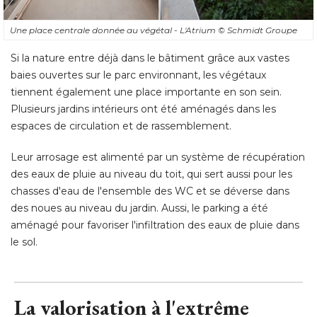
Une place centrale donnée au végétal - L'Atrium
© Schmidt Groupe
Si la nature entre déjà dans le bâtiment grâce aux vastes
baies ouvertes sur le parc environnant, les végétaux
tiennent également une place importante en son sein. 
Plusieurs jardins intérieurs ont été aménagés dans les
espaces de circulation et de rassemblement. 
Leur arrosage est alimenté par un système de récupération
des eaux de pluie au niveau du toit, qui sert aussi pour les
chasses d'eau de l'ensemble des WC et se déverse dans
des noues au niveau du jardin. Aussi, le parking a été 
aménagé pour favoriser l'infiltration des eaux de pluie dans
le sol.
La valorisation à l'extrême