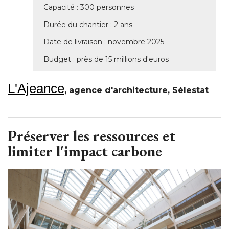
Capacité : 300 personnes
Durée du chantier : 2 ans
Date de livraison : novembre 2025
Budget : près de 15 millions d'euros
L'Ajeance
, agence d'architecture, Sélestat
Préserver les ressources et
limiter l'impact carbone