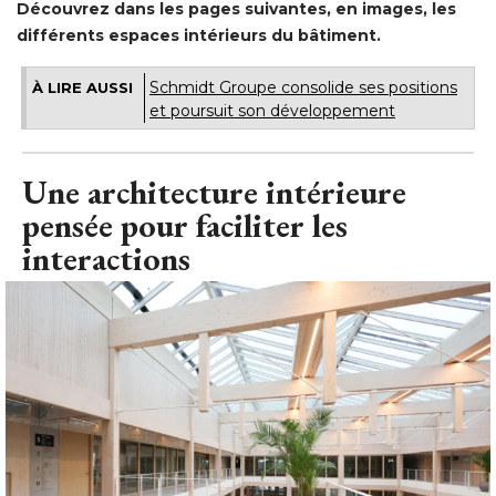
Découvrez dans les pages suivantes, en images, les
différents espaces intérieurs du bâtiment. 
Schmidt Groupe consolide ses positions
À LIRE AUSSI
et poursuit son développement
Une architecture intérieure
pensée pour faciliter les
interactions