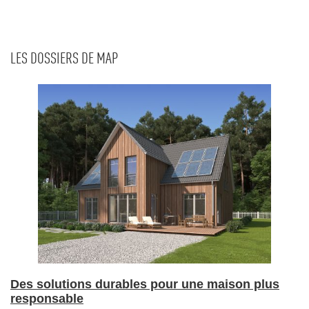
LES DOSSIERS DE MAP
Des solutions durables pour une maison plus
responsable