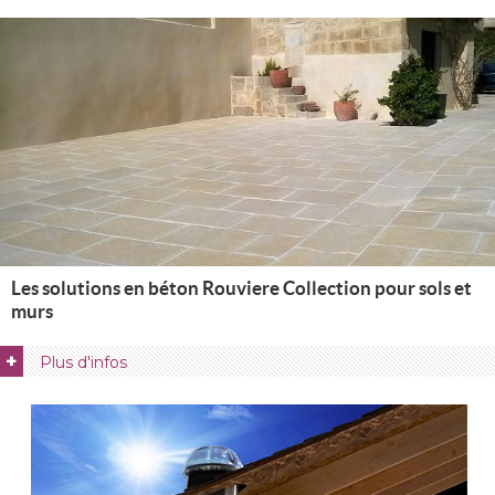
Les solutions en béton Rouviere Collection pour sols et
murs
+
Plus d'infos