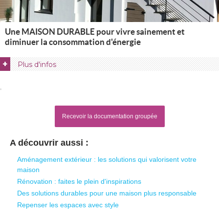
Une MAISON DURABLE pour vivre sainement et
diminuer la consommation d'énergie
+
Plus d'infos
Recevoir la documentation groupée
A découvrir aussi :
Aménagement extérieur : les solutions qui valorisent votre
maison
Rénovation : faites le plein d'inspirations
Des solutions durables pour une maison plus responsable
Repenser les espaces avec style