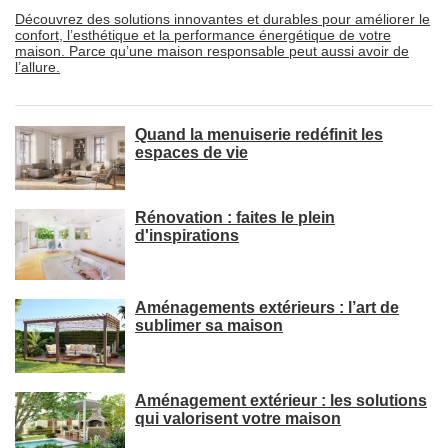
Découvrez des solutions innovantes et durables pour améliorer le
confort, l’esthétique et la performance énergétique de votre
maison. Parce qu’une maison responsable peut aussi avoir de
l’allure.
Quand la menuiserie redéfinit les
espaces de vie
Rénovation : faites le plein
d'inspirations
Aménagements extérieurs : l’art de
sublimer sa maison
Aménagement extérieur : les solutions
qui valorisent votre maison