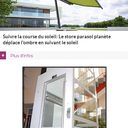
Suivre la course du soleil: Le store parasol planète
déplace l'ombre en suivant le soleil
+
Plus d'infos