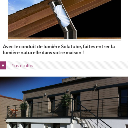
Avec le conduit de lumière Solatube, faites entrer la
lumière naturelle dans votre maison !
+
Plus d'infos