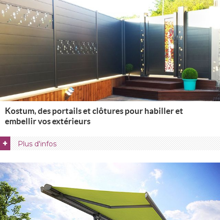
Kostum, des portails et clôtures pour habiller et
embellir vos extérieurs
+
Plus d'infos