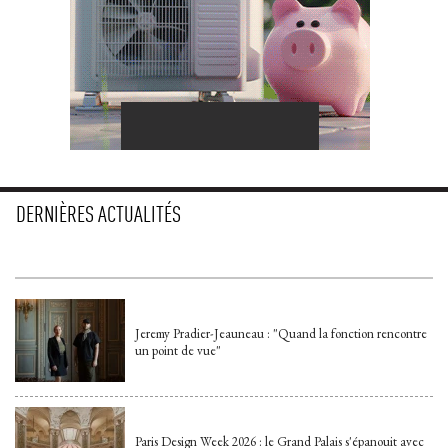
DERNIÈRES ACTUALITÉS
Jeremy Pradier-Jeauneau : "Quand la fonction rencontre
un point de vue"
Paris Design Week 2026 : le Grand Palais s'épanouit avec