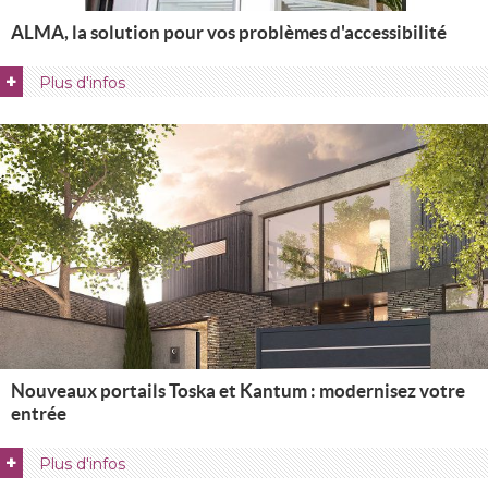
ALMA, la solution pour vos problèmes d'accessibilité
+
Plus d'infos
Nouveaux portails Toska et Kantum : modernisez votre
entrée
+
Plus d'infos