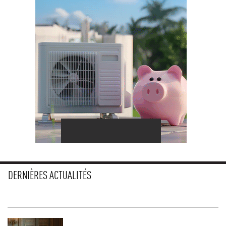
DERNIÈRES ACTUALITÉS