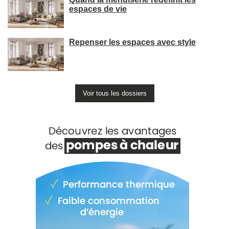
espaces de vie
Repenser les espaces avec style
Voir tous les dossiers
Voir +