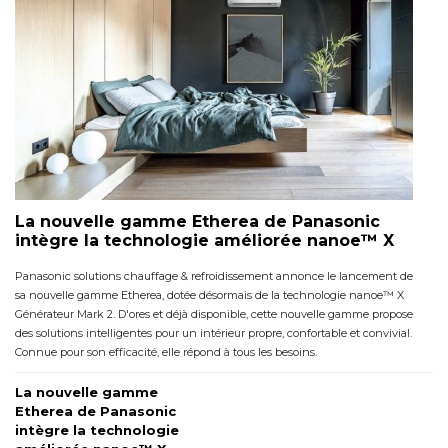
La nouvelle gamme Etherea de Panasonic
intègre la technologie améliorée nanoe™ X
Panasonic solutions chauffage & refroidissement annonce le lancement de
sa nouvelle gamme Etherea, dotée désormais de la technologie nanoe™ X
Générateur Mark 2. D'ores et déjà disponible, cette nouvelle gamme propose
des solutions intelligentes pour un intérieur propre, confortable et convivial. 
 Connue pour son efficacité, elle répond à tous les besoins. 
La nouvelle gamme
Etherea de Panasonic
intègre la technologie