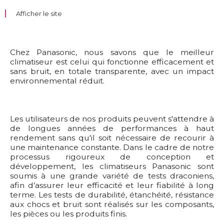
Afficher le site
Chez Panasonic, nous savons que le meilleur
climatiseur est celui qui fonctionne efficacement et
sans bruit, en totale transparente, avec un impact
environnemental réduit.
 Les utilisateurs de nos produits peuvent s'attendre à 
de longues années de performances à haut
rendement sans qu'il soit nécessaire de recourir à 
une maintenance constante. Dans le cadre de notre
processus rigoureux de conception et
développement, les climatiseurs Panasonic sont
soumis à une grande variété de tests draconiens, 
afin d’assurer leur efficacité et leur fiabilité à long
terme. Les tests de durabilité, étanchéité, résistance
aux chocs et bruit sont réalisés sur les composants, 
les pièces ou les produits finis.