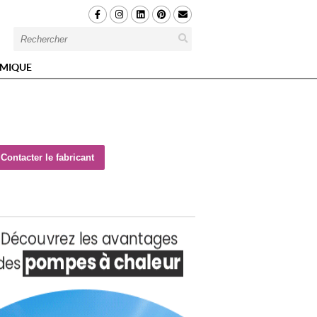
MIQUE
Contacter le fabricant