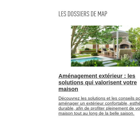
LES DOSSIERS DE MAP
Aménagement extérieur : les
solutions qui valorisent votre
maison
Découvrez les solutions et les conseils p
aménager un extérieur confortable, esthé
durable, afin de profiter pleinement de vo
maison tout au long de la belle saison.