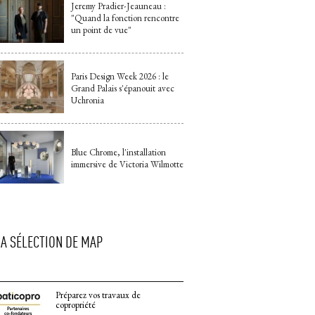
Jeremy Pradier-Jeauneau : 
"Quand la fonction rencontre 
un point de vue"
Paris Design Week 2026 : le
Grand Palais s'épanouit avec
Uchronia
Blue Chrome, l'installation
immersive de Victoria Wilmotte
LA SÉLECTION DE MAP
Préparez vos travaux de
copropriété