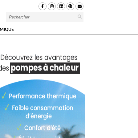
MIQUE