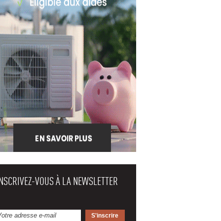
INSCRIVEZ-VOUS À LA NEWSLETTER