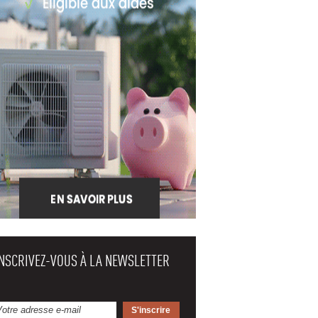
INSCRIVEZ-VOUS À LA NEWSLETTER