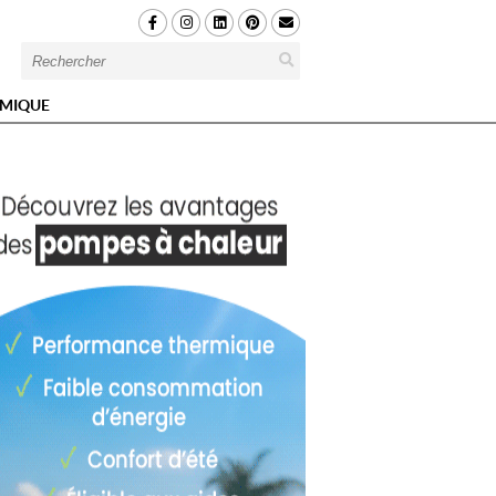
MIQUE