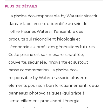
PLUS DE DÉTAILS
La piscine éco-responsable by Waterair s'inscrit
dans le label eco·r qui identifie au sein de
l'offre Piscines Waterair l'ensemble des
produits qui réconcilient l'écologie et
l'économie au profit des générations futures. 
Cette piscine est sur-mesure, chauffée, 
couverte, sécurisée, innovante et surtout
basse consommation. La piscine éco-
responsable by Waterair associe plusieurs
éléments pour son bon fonctionnement : deux 
panneaux photovoltaïques (qui grâce à 
l'ensoleillement produisent l'énergie