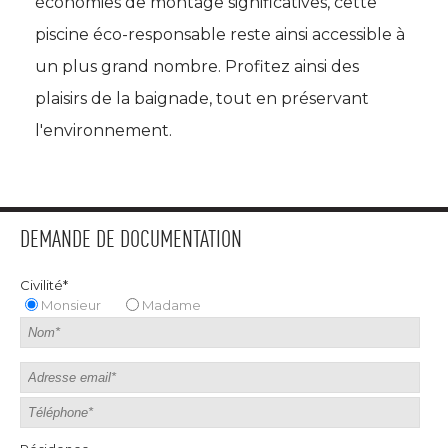
économies de montage significatives, cette 
piscine éco-responsable reste ainsi accessible à 
un plus grand nombre. Profitez ainsi des
plaisirs de la baignade, tout en préservant
l'environnement.
DEMANDE DE DOCUMENTATION
Civilité*
Monsieur
Madame