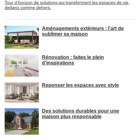
Tour d’horizon de solutions qui transforment les espaces de vie, 
dedans comme dehors.
Aménagements extérieurs : l’art de
sublimer sa maison
Rénovation : faites le plein
d'inspirations
Repenser les espaces avec style
Des solutions durables pour une
maison plus responsable