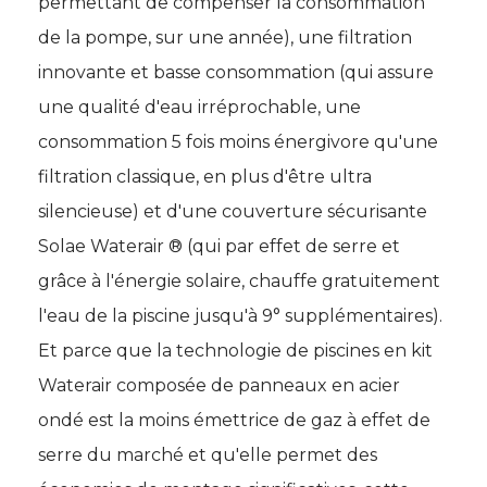
permettant de compenser la consommation
de la pompe, sur une année), une filtration
innovante et basse consommation (qui assure
une qualité d'eau irréprochable, une
consommation 5 fois moins énergivore qu'une
filtration classique, en plus d'être ultra
silencieuse) et d'une couverture sécurisante
Solae Waterair ® (qui par effet de serre et
grâce à l'énergie solaire, chauffe gratuitement
l'eau de la piscine jusqu'à 9° supplémentaires). 
Et parce que la technologie de piscines en kit
Waterair composée de panneaux en acier
ondé est la moins émettrice de gaz à effet de
serre du marché et qu'elle permet des