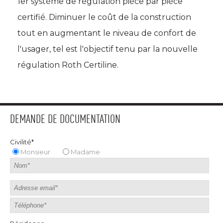
1er système de régulation pièce par pièce
certifié. Diminuer le coût de la construction
tout en augmentant le niveau de confort de
l'usager, tel est l'objectif tenu par la nouvelle
régulation Roth Certiline.
DEMANDE DE DOCUMENTATION
Civilité*
Monsieur
Madame