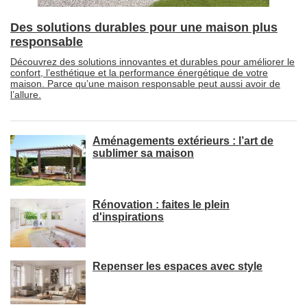
Des solutions durables pour une maison plus
responsable
Découvrez des solutions innovantes et durables pour améliorer le
confort, l’esthétique et la performance énergétique de votre
maison. Parce qu’une maison responsable peut aussi avoir de
l’allure.
Aménagements extérieurs : l’art de
sublimer sa maison
Rénovation : faites le plein
d'inspirations
Repenser les espaces avec style