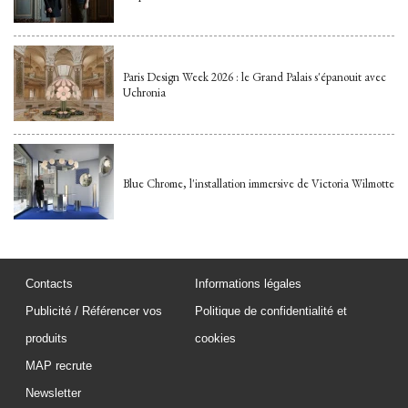
Paris Design Week 2026 : le Grand Palais s'épanouit avec
Uchronia
Blue Chrome, l'installation immersive de Victoria Wilmotte
Contacts
Informations légales
Publicité / Référencer vos
Politique de confidentialité et
produits
cookies
MAP recrute
Newsletter