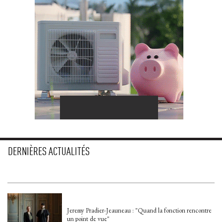
DERNIÈRES ACTUALITÉS
Jeremy Pradier-Jeauneau : "Quand la fonction rencontre
un point de vue"