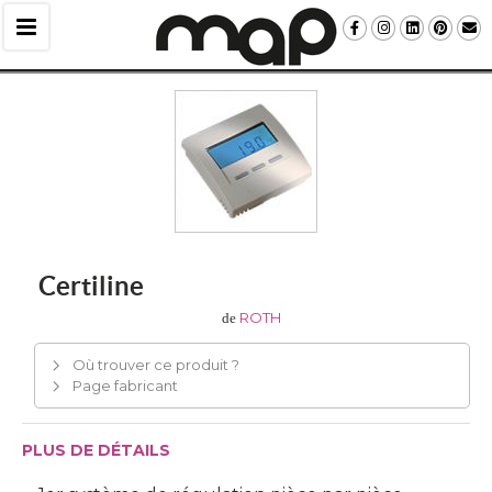
Certiline
ROTH
de
Où trouver ce produit ?
Page fabricant
PLUS DE DÉTAILS