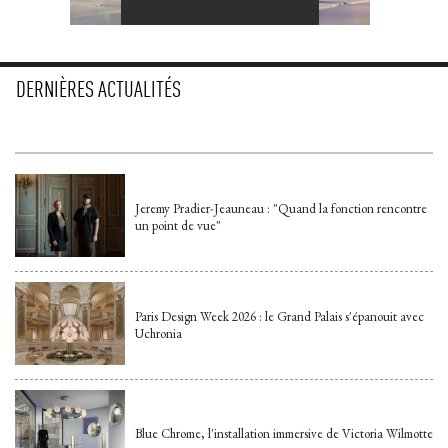
DERNIÈRES ACTUALITÉS
Jeremy Pradier-Jeauneau : "Quand la fonction rencontre
un point de vue"
Paris Design Week 2026 : le Grand Palais s'épanouit avec
Uchronia
Blue Chrome, l'installation immersive de Victoria Wilmotte