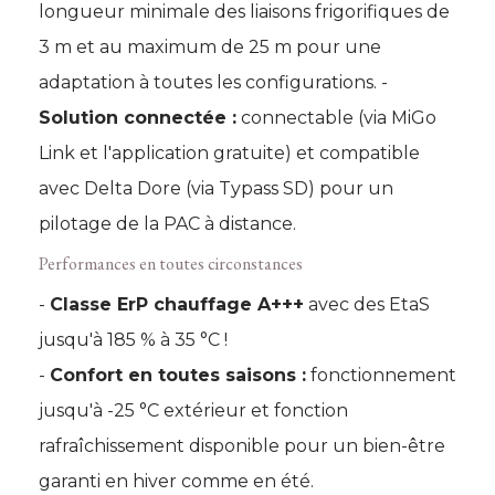
longueur minimale des liaisons frigorifiques de
3 m et au maximum de 25 m pour une
adaptation à toutes les configurations. - 
Solution connectée :
connectable (via MiGo
Link et l'application gratuite) et compatible
avec Delta Dore (via Typass SD) pour un
pilotage de la PAC à distance. 
Performances en toutes circonstances
- 
Classe ErP chauffage A+++
avec des EtaS
jusqu'à 185 % à 35 °C ! 
 - 
Confort en toutes saisons :
fonctionnement
jusqu'à -25 °C extérieur et fonction
rafraîchissement disponible pour un bien-être
garanti en hiver comme en été.