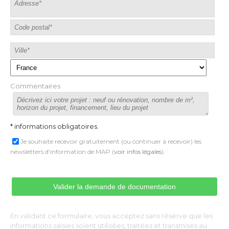
Commentaires
* informations obligatoires.
Je souhaite recevoir gratuitement (ou continuer à recevoir) les
newsletters d'information de MAP (
voir infos légales
).
En validant ce formulaire, vous acceptez sans réserve que les
informations saisies soient utilisées, traitées et transmises au