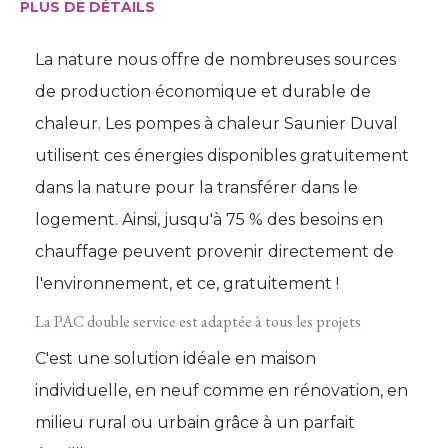
PLUS DE DÉTAILS
La nature nous offre de nombreuses sources
de production économique et durable de
chaleur. Les pompes à chaleur Saunier Duval
utilisent ces énergies disponibles gratuitement
dans la nature pour la transférer dans le
logement. Ainsi, jusqu'à 75 % des besoins en
chauffage peuvent provenir directement de
l'environnement, et ce, gratuitement !
La PAC double service est adaptée à tous les projets
C'est une solution idéale en maison
individuelle, en neuf comme en rénovation, en
milieu rural ou urbain grâce à un parfait