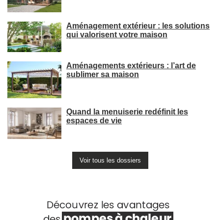
Aménagement extérieur : les solutions
qui valorisent votre maison
Aménagements extérieurs : l’art de
sublimer sa maison
Quand la menuiserie redéfinit les
espaces de vie
Voir tous les dossiers
Voir +