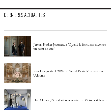
DERNIÈRES ACTUALITÉS
Jeremy Pradier-Jeauneau : "Quand la fonction rencontre
un point de vue"
Paris Design Week 2026 : le Grand Palais s'épanouit avec
Uchronia
Blue Chrome, l'installation immersive de Victoria Wilmotte