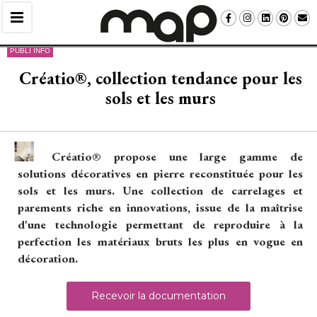
PUBLI INFO
Créatio®, collection tendance pour les
sols et les murs
Créatio® propose une large gamme de
solutions décoratives en pierre reconstituée pour les
sols et les murs. Une collection de carrelages et
parements riche en innovations, issue de la maîtrise
d'une technologie permettant de reproduire à la
perfection les matériaux bruts les plus en vogue en
décoration.
Recevoir la documentation