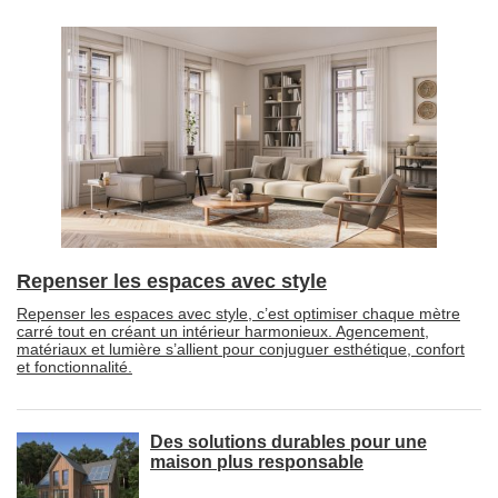
Repenser les espaces avec style
Repenser les espaces avec style, c’est optimiser chaque mètre
carré tout en créant un intérieur harmonieux. Agencement, 
matériaux et lumière s’allient pour conjuguer esthétique, confort
et fonctionnalité.
Des solutions durables pour une
maison plus responsable