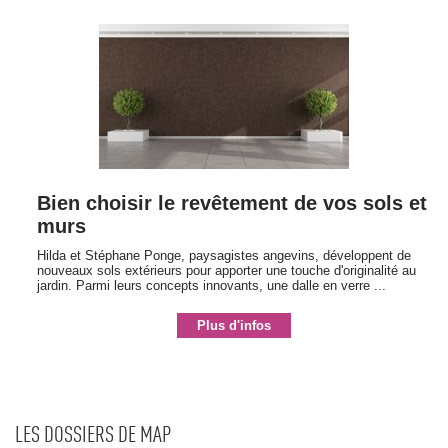
Bien choisir le revêtement de vos sols et
murs
Hilda et Stéphane Ponge, paysagistes angevins, développent de
nouveaux sols extérieurs pour apporter une touche d'originalité au
jardin. Parmi leurs concepts innovants, une dalle en verre ...
Plus d'infos
LES DOSSIERS DE MAP