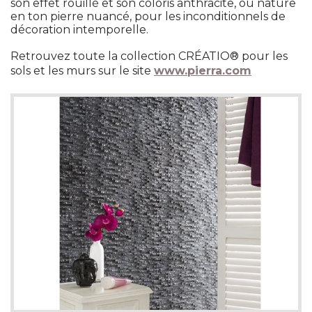
son effet rouillé et son coloris anthracite, ou nature
en ton pierre nuancé, pour les inconditionnels de
décoration intemporelle.
Retrouvez toute la collection CRÉATIO® pour les
sols et les murs sur le site
www.pierra.com