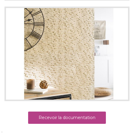
Recevoir la documentation