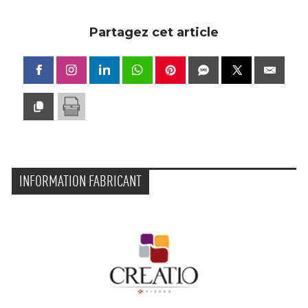
Partagez cet article
INFORMATION FABRICANT