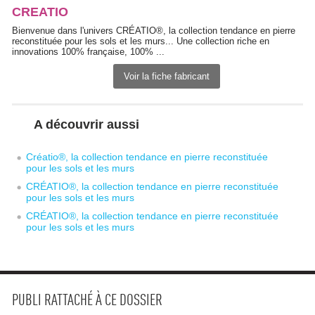
CREATIO
Bienvenue dans l'univers CRÉATIO®, la collection tendance en pierre
reconstituée pour les sols et les murs... Une collection riche en
innovations 100% française, 100% ...
Voir la fiche fabricant
A découvrir aussi
Créatio®, la collection tendance en pierre reconstituée
pour les sols et les murs
CRÉATIO®, la collection tendance en pierre reconstituée
pour les sols et les murs
CRÉATIO®, la collection tendance en pierre reconstituée
pour les sols et les murs
PUBLI RATTACHÉ À CE DOSSIER