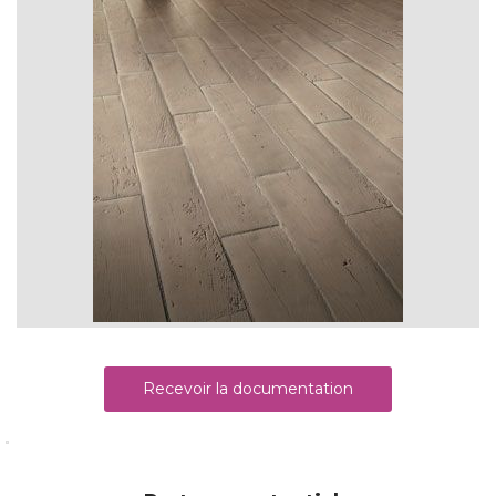
Recevoir la documentation