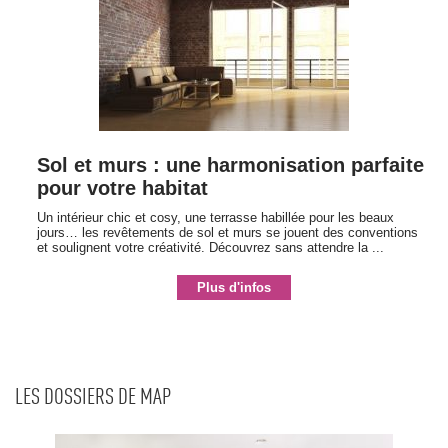
Sol et murs : une harmonisation parfaite
pour votre habitat
Un intérieur chic et cosy, une terrasse habillée pour les beaux
jours… les revêtements de sol et murs se jouent des conventions
et soulignent votre créativité. Découvrez sans attendre la ...
Plus d'infos
LES DOSSIERS DE MAP