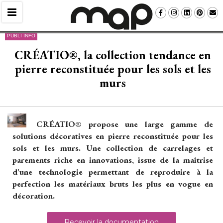
PUBLI INFO
CRÉATIO®, la collection tendance en
pierre reconstituée pour les sols et les
murs
CRÉATIO® propose une large gamme de
solutions décoratives en pierre reconstituée pour les
sols et les murs. Une collection de carrelages et
parements riche en innovations, issue de la maîtrise
d'une technologie permettant de reproduire à la
perfection les matériaux bruts les plus en vogue en
décoration.
Recevoir la documentation