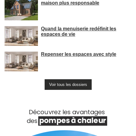
maison plus responsable
Quand la menuiserie redéfinit les
espaces de vie
Repenser les espaces avec style
Voir tous les dossiers
Voir +