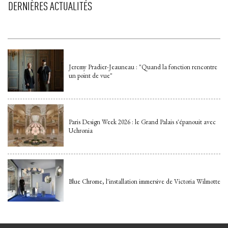
DERNIÈRES ACTUALITÉS
Jeremy Pradier-Jeauneau : "Quand la fonction rencontre
un point de vue"
Paris Design Week 2026 : le Grand Palais s'épanouit avec
Uchronia
Blue Chrome, l'installation immersive de Victoria Wilmotte