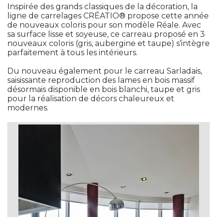
Inspirée des grands classiques de la décoration, la
ligne de carrelages CRÉATIO® propose cette année
de nouveaux coloris pour son modèle Réale. Avec
sa surface lisse et soyeuse, ce carreau proposé en 3
nouveaux coloris (gris, aubergine et taupe) s’intègre
parfaitement à tous les intérieurs.
 Du nouveau également pour le carreau Sarladais, 
saisissante reproduction des lames en bois massif
désormais disponible en bois blanchi, taupe et gris
pour la réalisation de décors chaleureux et
modernes. 