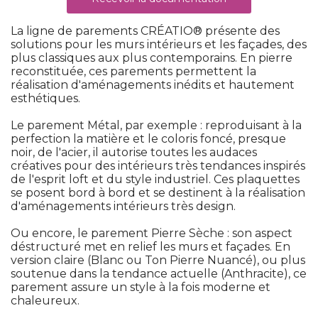
La ligne de parements CRÉATIO® présente des
solutions pour les murs intérieurs et les façades, des
plus classiques aux plus contemporains. En pierre
reconstituée, ces parements permettent la
réalisation d'aménagements inédits et hautement
esthétiques.
Le parement Métal, par exemple : reproduisant à la
perfection la matière et le coloris foncé, presque
noir, de l'acier, il autorise toutes les audaces
créatives pour des intérieurs très tendances inspirés
de l'esprit loft et du style industriel. Ces plaquettes
se posent bord à bord et se destinent à la réalisation
d'aménagements intérieurs très design.
Ou encore, le parement Pierre Sèche : son aspect
déstructuré met en relief les murs et façades. En
version claire (Blanc ou Ton Pierre Nuancé), ou plus
soutenue dans la tendance actuelle (Anthracite), ce
parement assure un style à la fois moderne et
chaleureux.