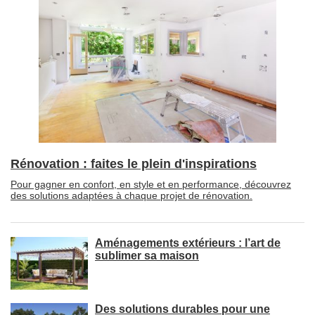
Rénovation : faites le plein d'inspirations
Pour gagner en confort, en style et en performance, découvrez
des solutions adaptées à chaque projet de rénovation.
Aménagements extérieurs : l’art de
sublimer sa maison
Des solutions durables pour une