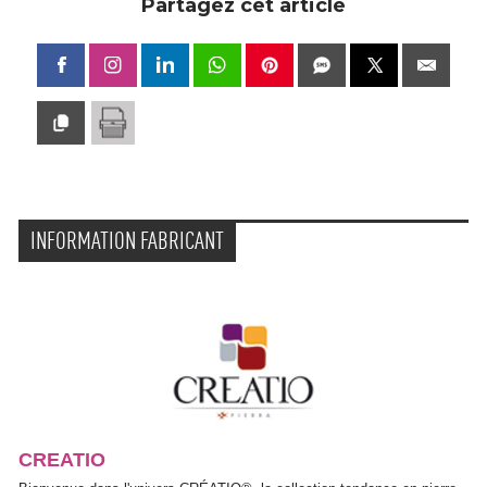
Partagez cet article
INFORMATION FABRICANT
CREATIO