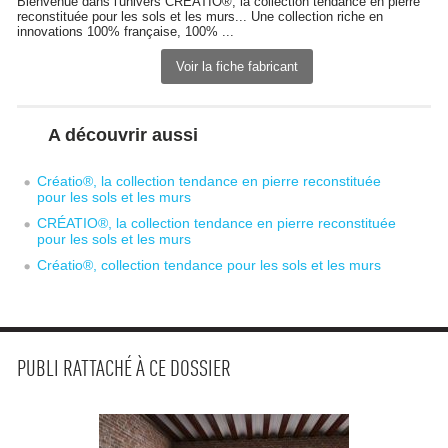
Bienvenue dans l'univers CRÉATIO®, la collection tendance en pierre
reconstituée pour les sols et les murs... Une collection riche en
innovations 100% française, 100% ...
Voir la fiche fabricant
A découvrir aussi
Créatio®, la collection tendance en pierre reconstituée
pour les sols et les murs
CRÉATIO®, la collection tendance en pierre reconstituée
pour les sols et les murs
Créatio®, collection tendance pour les sols et les murs
PUBLI RATTACHÉ À CE DOSSIER