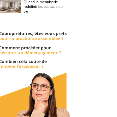
Quand la menuiserie
redéfinit les espaces de
vie