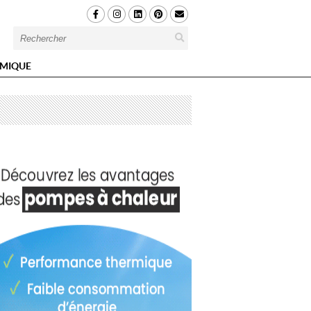
MIQUE