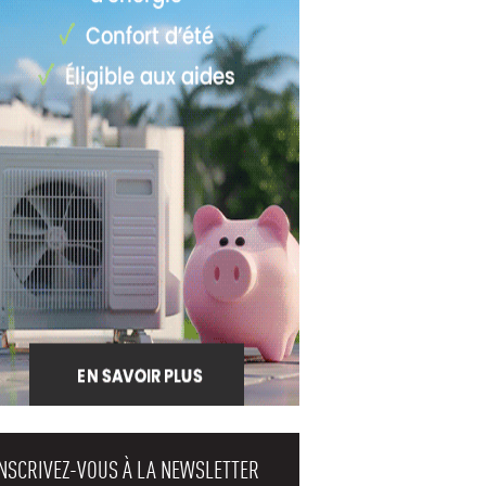
INSCRIVEZ-VOUS À LA NEWSLETTER