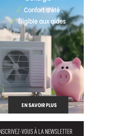
INSCRIVEZ-VOUS À LA NEWSLETTER