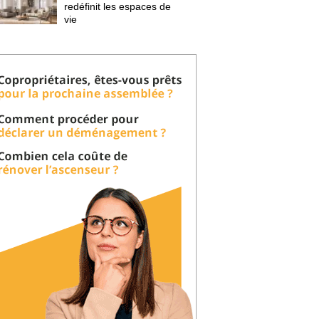
redéfinit les espaces de
vie