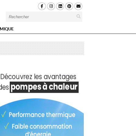
MIQUE