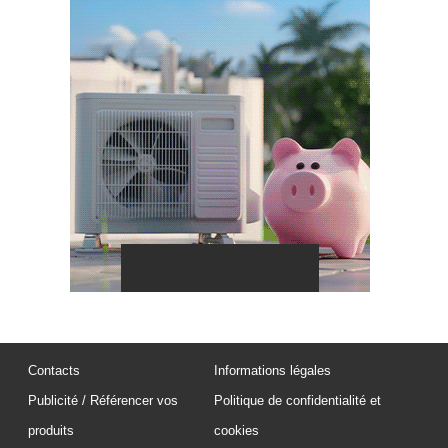
Contacts
Informations légales
Publicité / Référencer vos
Politique de confidentialité et
produits
cookies