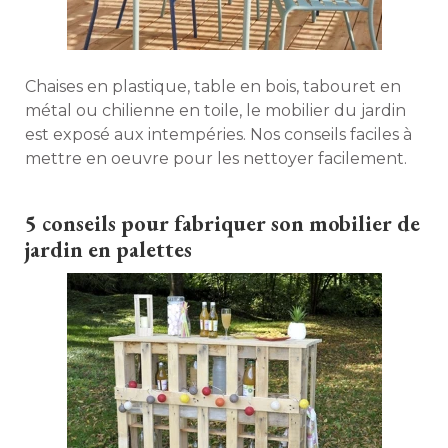
Chaises en plastique, table en bois, tabouret en
métal ou chilienne en toile, le mobilier du jardin
est exposé aux intempéries. Nos conseils faciles à 
mettre en oeuvre pour les nettoyer facilement. 
5 conseils pour fabriquer son mobilier de
jardin en palettes