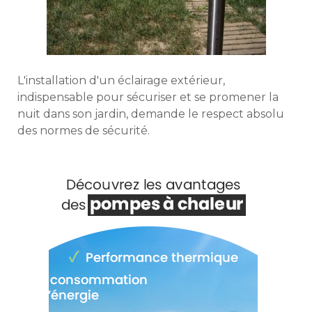
L'installation d'un éclairage extérieur, 
indispensable pour sécuriser et se promener la
nuit dans son jardin, demande le respect absolu
des normes de sécurité. 