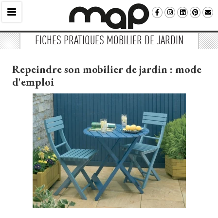
FICHES PRATIQUES MOBILIER DE JARDIN
Repeindre son mobilier de jardin : mode
d'emploi