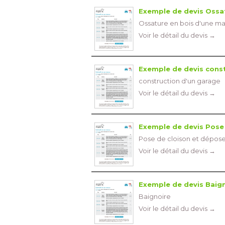
Exemple de devis Ossat
Ossature en bois d'une ma
Voir le détail du devis →
Exemple de devis const
construction d'un garage
Voir le détail du devis →
Exemple de devis Pose 
Pose de cloison et dépose 
Voir le détail du devis →
Exemple de devis Baig
Baignoire
Voir le détail du devis →