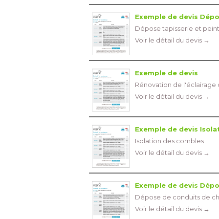
Exemple de devis Dépos
Dépose tapisserie et pein
Voir le détail du devis →
Exemple de devis
Rénovation de l'éclairage d
Voir le détail du devis →
Exemple de devis Isola
Isolation des combles
Voir le détail du devis →
Exemple de devis Dépo
Dépose de conduits de c
Voir le détail du devis →