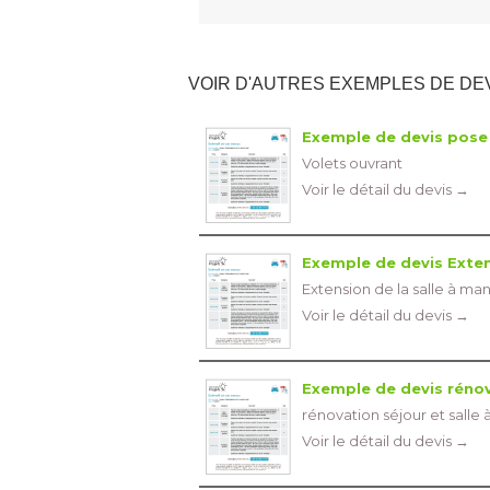
VOIR D'AUTRES EXEMPLES DE DE
Exemple de devis pose 
Volets ouvrant
Voir le détail du devis →
Exemple de devis Extens
Extension de la salle à man
Voir le détail du devis →
Exemple de devis rénov
rénovation séjour et salle
Voir le détail du devis →