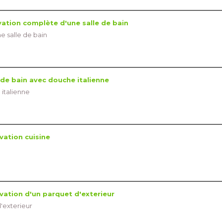
ation complète d'une salle de bain
 salle de bain
 de bain avec douche italienne
 italienne
ation cuisine
ation d'un parquet d'exterieur
'exterieur