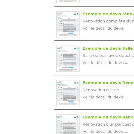
Exemple de devis rénov
Rénovation complète d'une
Voir le détail du devis →
Exemple de devis Salle
Salle de bain avec douche
Voir le détail du devis →
Exemple de devis Rénov
Rénovation cuisine
Voir le détail du devis →
Exemple de devis Rénov
Rénovation d'un parquet d
Voir le détail du devis →