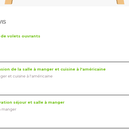
VIS
de volets ouvrants
ion de la salle à manger et cuisine à l'américaine
ger et cuisine à l'américaine
ation séjour et salle à manger
 à manger