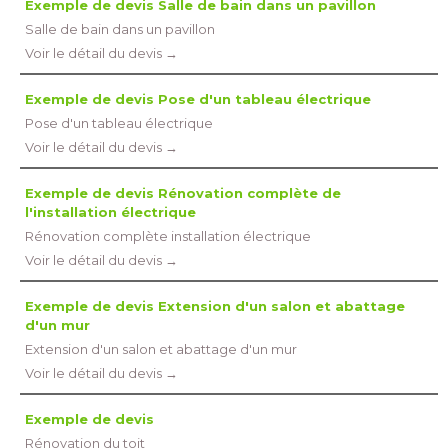
Exemple de devis Salle de bain dans un pavillon
Salle de bain dans un pavillon
Voir le détail du devis →
Exemple de devis Pose d'un tableau électrique
Pose d'un tableau électrique
Voir le détail du devis →
Exemple de devis Rénovation complète de
l'installation électrique
Rénovation complète installation électrique
Voir le détail du devis →
Exemple de devis Extension d'un salon et abattage
d'un mur
Extension d'un salon et abattage d'un mur
Voir le détail du devis →
Exemple de devis
Rénovation du toit