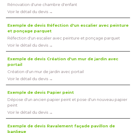
Rénovation d'une chambre d'enfant
Voir le détail du devis →
Exemple de devis Réfection d'un escalier avec peinture
et ponçage parquet
Réfection d'un escalier avec peinture et ponçage parquet
Voir le détail du devis →
Exemple de devis Création d'un mur de jardin avec
portail
Création d'un mur de jardin avec portail
Voir le détail du devis →
Exemple de devis Papier peint
Dépose d'un ancien papier peint et pose d'un nouveau papier
peint
Voir le détail du devis →
Exemple de devis Ravalement façade pavillon de
banlieue