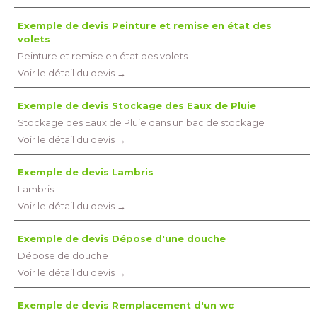
Exemple de devis Peinture et remise en état des
volets
Peinture et remise en état des volets
Voir le détail du devis →
Exemple de devis Stockage des Eaux de Pluie
Stockage des Eaux de Pluie dans un bac de stockage
Voir le détail du devis →
Exemple de devis Lambris
Lambris
Voir le détail du devis →
Exemple de devis Dépose d'une douche
Dépose de douche
Voir le détail du devis →
Exemple de devis Remplacement d'un wc