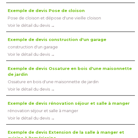
Exemple de devis Pose de cloison
Pose de cloison et dépose d'une vieille cloison
Voir le détail du devis →
Exemple de devis construction d'un garage
construction d'un garage
Voir le détail du devis →
Exemple de devis Ossature en bois d'une maisonnette
de jardin
Ossature en bois d'une maisonnette de jardin
Voir le détail du devis →
Exemple de devis rénovation séjour et salle à manger
rénovation séjour et salle à manger
Voir le détail du devis →
Exemple de devis Extension de la salle à manger et