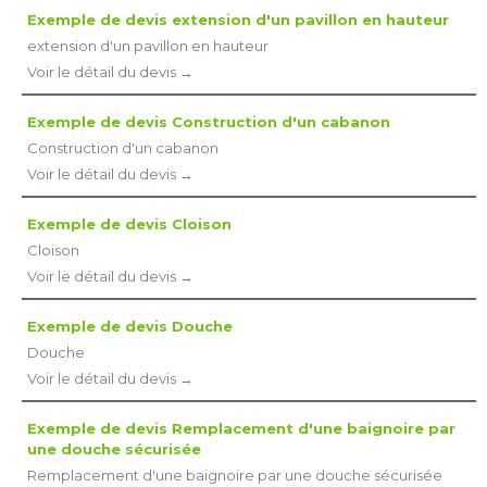
Exemple de devis extension d'un pavillon en hauteur
extension d'un pavillon en hauteur
Voir le détail du devis →
Exemple de devis Construction d'un cabanon
Construction d'un cabanon
Voir le détail du devis →
Exemple de devis Cloison
Cloison
Voir le détail du devis →
Exemple de devis Douche
Douche
Voir le détail du devis →
Exemple de devis Remplacement d'une baignoire par
une douche sécurisée
Remplacement d'une baignoire par une douche sécurisée