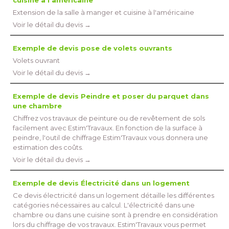
cuisine à l'américaine
Extension de la salle à manger et cuisine à l'américaine
Voir le détail du devis →
Exemple de devis pose de volets ouvrants
Volets ouvrant
Voir le détail du devis →
Exemple de devis Peindre et poser du parquet dans
une chambre
Chiffrez vos travaux de peinture ou de revêtement de sols
facilement avec Estim'Travaux. En fonction de la surface à 
peindre, l'outil de chiffrage Estim'Travaux vous donnera une
estimation des coûts.
Voir le détail du devis →
Exemple de devis Électricité dans un logement
Ce devis électricité dans un logement détaille les différentes
catégories nécessaires au calcul. L'électricité dans une
chambre ou dans une cuisine sont à prendre en considération
lors du chiffrage de vos travaux. Estim'Travaux vous permet