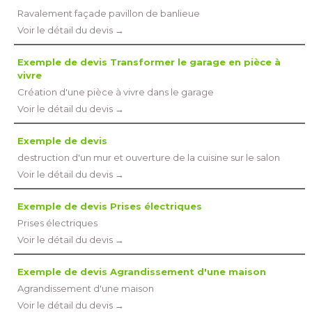
Ravalement façade pavillon de banlieue
Voir le détail du devis →
Exemple de devis Transformer le garage en pièce à 
vivre
Création d'une pièce à vivre dans le garage
Voir le détail du devis →
Exemple de devis
destruction d'un mur et ouverture de la cuisine sur le salon
Voir le détail du devis →
Exemple de devis Prises électriques
Prises électriques
Voir le détail du devis →
Exemple de devis Agrandissement d'une maison
Agrandissement d'une maison
Voir le détail du devis →