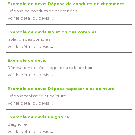
Exemple de devis Dépose de conduits de cheminées
Dépose de conduits de cheminées
Voir le détail du devis →
Exemple de devis Isolation des combles
Isolation des combles
Voir le détail du devis →
Exemple de devis
Rénovation de l'éclairage de la salle de bain
Voir le détail du devis →
Exemple de devis Dépose tapisserie et peinture
Dépose tapisserie et peinture
Voir le détail du devis →
Exemple de devis Baignoire
Baignoire
Voir le détail du devis →