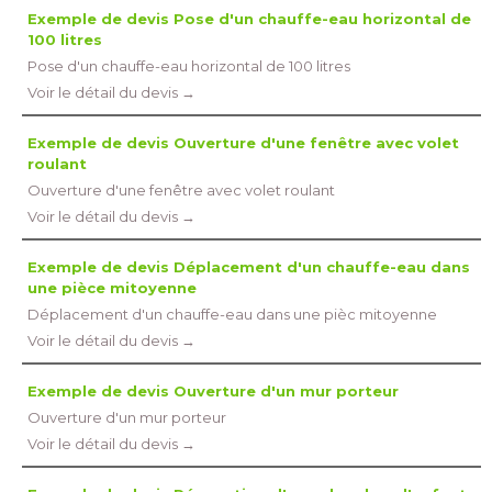
Exemple de devis Pose d'un chauffe-eau horizontal de
100 litres
Pose d'un chauffe-eau horizontal de 100 litres
Voir le détail du devis →
Exemple de devis Ouverture d'une fenêtre avec volet
roulant
Ouverture d'une fenêtre avec volet roulant
Voir le détail du devis →
Exemple de devis Déplacement d'un chauffe-eau dans
une pièce mitoyenne
Déplacement d'un chauffe-eau dans une pièc mitoyenne
Voir le détail du devis →
Exemple de devis Ouverture d'un mur porteur
Ouverture d'un mur porteur
Voir le détail du devis →