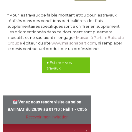
 * Pour les travaux de faible montant et/ou pour les travaux 
réalisés dans des conditions particulières, des frais
supplémentaires spécifiques sont à chiffrer en supplément. 
Les prix mentionnés dans ce document sont purement
indicatifs et ne sauraient ni engager
Maison à Part
, ni 
Batiactu
Groupe
 éditeur du site 
www.maisonapart.com
, ni remplacer 
le devis contractuel produit par un professionnel. 
Estimer vos
travaux