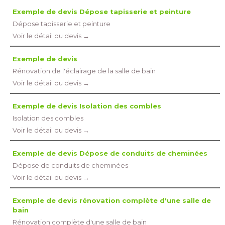
Exemple de devis Dépose tapisserie et peinture
Dépose tapisserie et peinture
Voir le détail du devis →
Exemple de devis
Rénovation de l'éclairage de la salle de bain
Voir le détail du devis →
Exemple de devis Isolation des combles
Isolation des combles
Voir le détail du devis →
Exemple de devis Dépose de conduits de cheminées
Dépose de conduits de cheminées
Voir le détail du devis →
Exemple de devis rénovation complète d'une salle de
bain
Rénovation complète d'une salle de bain