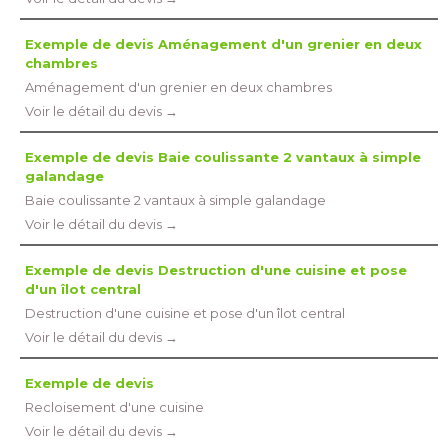
Exemple de devis Aménagement d'un grenier en deux
chambres
Aménagement d'un grenier en deux chambres
Voir le détail du devis →
Exemple de devis Baie coulissante 2 vantaux à simple
galandage
Baie coulissante 2 vantaux à simple galandage
Voir le détail du devis →
Exemple de devis Destruction d'une cuisine et pose
d'un îlot central
Destruction d'une cuisine et pose d'un îlot central
Voir le détail du devis →
Exemple de devis
Recloisement d'une cuisine
Voir le détail du devis →