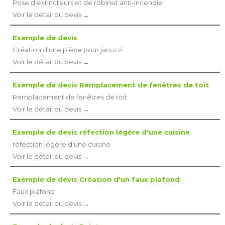
Pose d'extincteurs et de robinet anti-incendie
Voir le détail du devis →
Exemple de devis
Création d'une pièce pour jacuzzi
Voir le détail du devis →
Exemple de devis Remplacement de fenêtres de toit
Remplacement de fenêtres de toit
Voir le détail du devis →
Exemple de devis réfection légère d'une cuisine
réfection légère d'une cuisine
Voir le détail du devis →
Exemple de devis Création d'un faux plafond
Faux plafond
Voir le détail du devis →