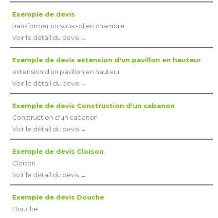
Exemple de devis
transformer un sous sol en chambre
Voir le détail du devis →
Exemple de devis extension d'un pavillon en hauteur
extension d'un pavillon en hauteur
Voir le détail du devis →
Exemple de devis Construction d'un cabanon
Construction d'un cabanon
Voir le détail du devis →
Exemple de devis Cloison
Cloison
Voir le détail du devis →
Exemple de devis Douche
Douche