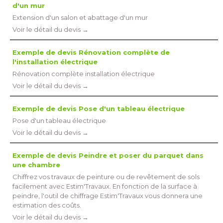
d'un mur
Extension d'un salon et abattage d'un mur
Voir le détail du devis →
Exemple de devis Rénovation complète de
l'installation électrique
Rénovation complète installation électrique
Voir le détail du devis →
Exemple de devis Pose d'un tableau électrique
Pose d'un tableau électrique
Voir le détail du devis →
Exemple de devis Peindre et poser du parquet dans
une chambre
Chiffrez vos travaux de peinture ou de revêtement de sols
facilement avec Estim'Travaux. En fonction de la surface à 
peindre, l'outil de chiffrage Estim'Travaux vous donnera une
estimation des coûts.
Voir le détail du devis →