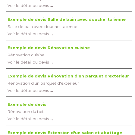
Voir le détail du devis →
Exemple de devis Salle de bain avec douche italienne
Salle de bain avec douche italienne
Voir le détail du devis →
Exemple de devis Rénovation cuisine
Rénovation cuisine
Voir le détail du devis →
Exemple de devis Rénovation d'un parquet d'exterieur
Rénovation d'un parquet d'exterieur
Voir le détail du devis →
Exemple de devis
Rénovation du toit
Voir le détail du devis →
Exemple de devis Extension d'un salon et abattage