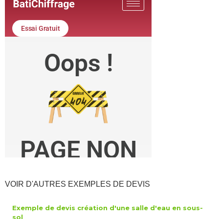
VOIR D'AUTRES EXEMPLES DE DEVIS
Exemple de devis création d'une salle d'eau en sous-
sol