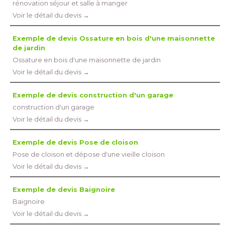
rénovation séjour et salle à manger
Voir le détail du devis →
Exemple de devis Ossature en bois d'une maisonnette
de jardin
Ossature en bois d'une maisonnette de jardin
Voir le détail du devis →
Exemple de devis construction d'un garage
construction d'un garage
Voir le détail du devis →
Exemple de devis Pose de cloison
Pose de cloison et dépose d'une vieille cloison
Voir le détail du devis →
Exemple de devis Baignoire
Baignoire
Voir le détail du devis →