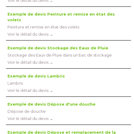
Voir le détail du devis →
Exemple de devis Peinture et remise en état des
volets
Peinture et remise en état des volets
Voir le détail du devis →
Exemple de devis Stockage des Eaux de Pluie
Stockage des Eaux de Pluie dans un bac de stockage
Voir le détail du devis →
Exemple de devis Lambris
Lambris
Voir le détail du devis →
Exemple de devis Dépose d'une douche
Dépose de douche
Voir le détail du devis →
Exemple de devis Dépose et remplacement de la