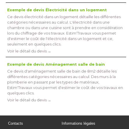
Exemple de devis Électricité dans un logement
Ce devis électricité dans un logement détaille les différentes
catégories nécessaires au calcul. L'électricité dans une
chambre ou dans une cuisine sont à prendre en considération
lors du chiffrage de vos travaux. Estim'Travaux vous permet
d'estimer le coût de l'électricité dans un logement et ce, 
seulement en quelques clics.
Voir le détail du devis →
Exemple de devis Aménagement salle de bain
Ce devis d'aménagement salle de bain de 8m2 détaille les
différentes catégories nécessaires au calcul. Des murs à la
plomberie en passant par les types de matériaux, 
Estim'Travaux vous permet d'estimer le coût de vos travaux en
quelques clics.
Voir le détail du devis →
Contacts
Informations légales