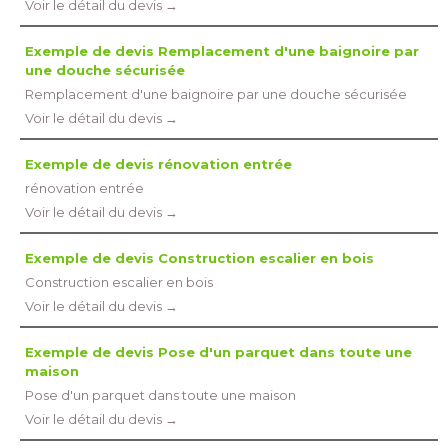
Voir le détail du devis →
Exemple de devis Remplacement d'une baignoire par
une douche sécurisée
Remplacement d'une baignoire par une douche sécurisée
Voir le détail du devis →
Exemple de devis rénovation entrée
rénovation entrée
Voir le détail du devis →
Exemple de devis Construction escalier en bois
Construction escalier en bois
Voir le détail du devis →
Exemple de devis Pose d'un parquet dans toute une
maison
Pose d'un parquet dans toute une maison
Voir le détail du devis →