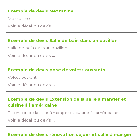
Exemple de devis Mezzanine
Mezzanine
Voir le détail du devis →
Exemple de devis Salle de bain dans un pavillon
Salle de bain dans un pavillon
Voir le détail du devis →
Exemple de devis pose de volets ouvrants
Volets ouvrant
Voir le détail du devis →
Exemple de devis Extension de la salle à manger et
cuisine à l'américaine
Extension de la salle à manger et cuisine à l'américaine
Voir le détail du devis →
Exemple de devis rénovation séjour et salle à manger