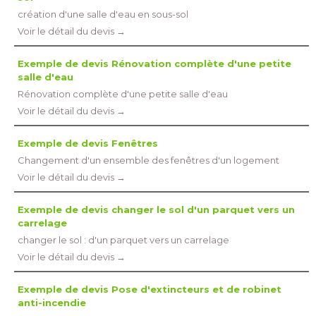
création d'une salle d'eau en sous-sol
Voir le détail du devis →
Exemple de devis Rénovation complète d'une petite
salle d'eau
Rénovation complète d'une petite salle d'eau
Voir le détail du devis →
Exemple de devis Fenêtres
Changement d'un ensemble des fenêtres d'un logement
Voir le détail du devis →
Exemple de devis changer le sol d'un parquet vers un
carrelage
changer le sol : d'un parquet vers un carrelage
Voir le détail du devis →
Exemple de devis Pose d'extincteurs et de robinet
anti-incendie