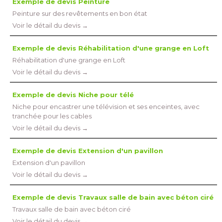
Exemple de devis Peinture
Peinture sur des revêtements en bon état
Voir le détail du devis →
Exemple de devis Réhabilitation d'une grange en Loft
Réhabilitation d'une grange en Loft
Voir le détail du devis →
Exemple de devis Niche pour télé
Niche pour encastrer une télévision et ses enceintes, avec
tranchée pour les cables
Voir le détail du devis →
Exemple de devis Extension d'un pavillon
Extension d'un pavillon
Voir le détail du devis →
Exemple de devis Travaux salle de bain avec béton ciré
Travaux salle de bain avec béton ciré
Voir le détail du devis →