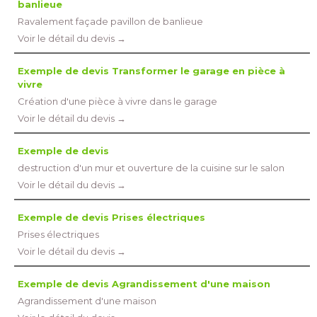
banlieue
Ravalement façade pavillon de banlieue
Voir le détail du devis →
Exemple de devis Transformer le garage en pièce à 
vivre
Création d'une pièce à vivre dans le garage
Voir le détail du devis →
Exemple de devis
destruction d'un mur et ouverture de la cuisine sur le salon
Voir le détail du devis →
Exemple de devis Prises électriques
Prises électriques
Voir le détail du devis →
Exemple de devis Agrandissement d'une maison
Agrandissement d'une maison