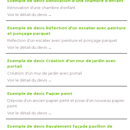
Exemple de devis Rénovation d'une chambre d'enfant
Rénovation d'une chambre d'enfant
Voir le détail du devis →
Exemple de devis Réfection d'un escalier avec peinture
et ponçage parquet
Réfection d'un escalier avec peinture et ponçage parquet
Voir le détail du devis →
Exemple de devis Création d'un mur de jardin avec
portail
Création d'un mur de jardin avec portail
Voir le détail du devis →
Exemple de devis Papier peint
Dépose d'un ancien papier peint et pose d'un nouveau papier
peint
Voir le détail du devis →
Exemple de devis Ravalement façade pavillon de