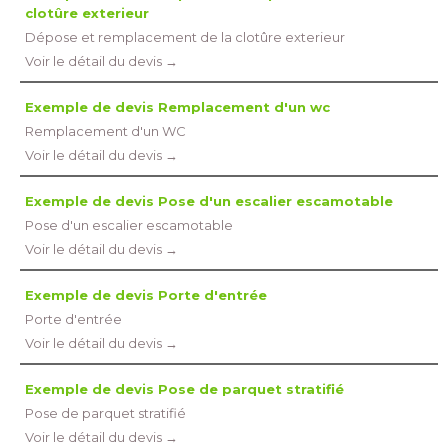
clotûre exterieur
Dépose et remplacement de la clotûre exterieur
Voir le détail du devis →
Exemple de devis Remplacement d'un wc
Remplacement d'un WC
Voir le détail du devis →
Exemple de devis Pose d'un escalier escamotable
Pose d'un escalier escamotable
Voir le détail du devis →
Exemple de devis Porte d'entrée
Porte d'entrée
Voir le détail du devis →
Exemple de devis Pose de parquet stratifié
Pose de parquet stratifié
Voir le détail du devis →