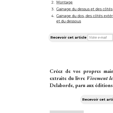
Montage
Gainage du dessus et des côtés
Gainage du dos, des côtés extér
et du dessous
Recevoir cet article
Créez de vos propres mains
extraite du livre
Vivement le
Delaborde, paru aux éditions
Recevoir cet arti