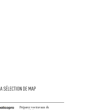
LA SÉLECTION DE MAP
Préparez vos travaux de