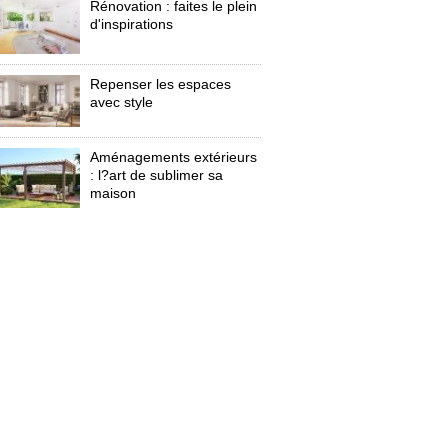
Rénovation : faites le plein
d'inspirations
Repenser les espaces
avec style
Aménagements extérieurs
: l?art de sublimer sa 
maison