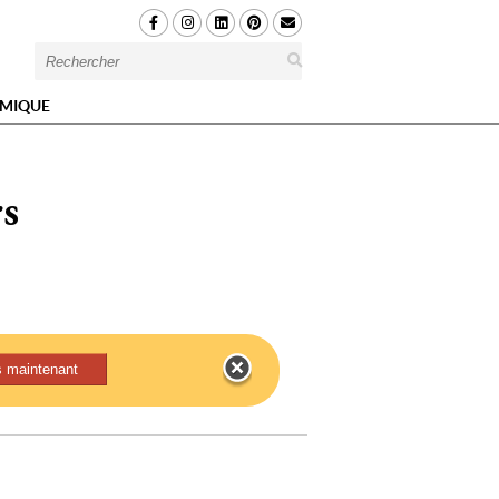
MIQUE
rs