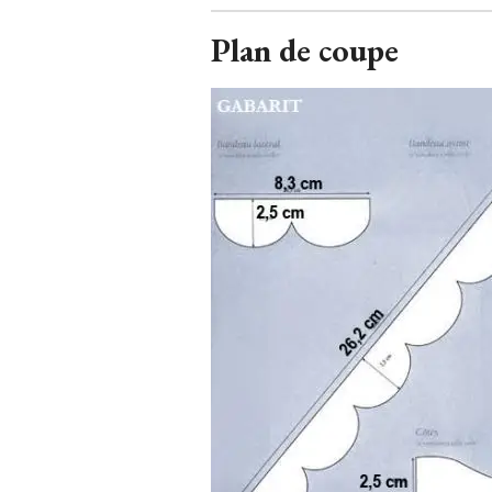
Plan de coupe