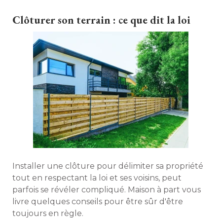
en harmonie. 
Clôturer son terrain : ce que dit la loi
Installer une clôture pour délimiter sa propriété 
tout en respectant la loi et ses voisins, peut
parfois se révéler compliqué. Maison à part vous
livre quelques conseils pour être sûr d'être
toujours en règle. 