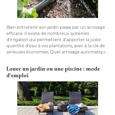
Bien entretenir son jardin passe par un arrosage
efficace. Il existe de nombreux systèmes
d'irrigation qui permettent d'apporter la juste
quantité d'eau à vos plantations, avec à la clé de
sérieuses économies. Quel arrosage automatique
choisir et comment l'installer ? Conseils. 
Louer un jardin ou une piscine : mode
d'emploi