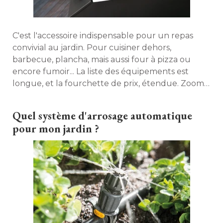
C'est l'accessoire indispensable pour un repas
convivial au jardin. Pour cuisiner dehors, 
barbecue, plancha, mais aussi four à pizza ou
encore fumoir... La liste des équipements est
longue, et la fourchette de prix, étendue. Zoom
sur quelques modèles qui font la différence. 
Quel système d'arrosage automatique
pour mon jardin ?