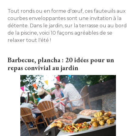
Tout ronds ou en forme d'œuf, ces fauteuils aux
courbes enveloppantes sont une invitation à la
détente. Dans le jardin, sur la terrasse ou au bord
de la piscine, voici 10 façons agréables de se
relaxer tout l'été ! 
Barbecue, plancha : 20 idées pour un
repas convivial au jardin