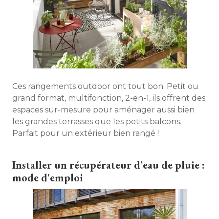
Ces rangements outdoor ont tout bon. Petit ou
grand format, multifonction, 2-en-1, ils offrent des
espaces sur-mesure pour aménager aussi bien
les grandes terrasses que les petits balcons. 
Parfait pour un extérieur bien rangé ! 
Installer un récupérateur d'eau de pluie : 
mode d'emploi