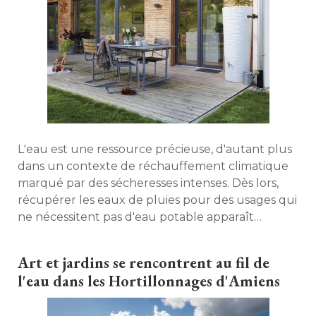
L'eau est une ressource précieuse, d'autant plus
dans un contexte de réchauffement climatique
marqué par des sécheresses intenses. Dès lors, 
récupérer les eaux de pluies pour des usages qui
ne nécessitent pas d'eau potable apparaît
comme une bonne idée. Focus sur deux
solutions. 
Art et jardins se rencontrent au fil de
l'eau dans les Hortillonnages d'Amiens