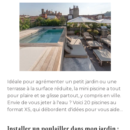
Idéale pour agrémenter un petit jardin ou une
terrasse à la surface réduite, la mini piscine a tout
pour plaire et se glisse partout, y compris en ville. 
Envie de vous jeter à l'eau ? Voici 20 piscines au
format XS, qui débordent d'idées pour vous aider
à concrétiser votre projet. 
Installer un poulailler dans mon jardin : 