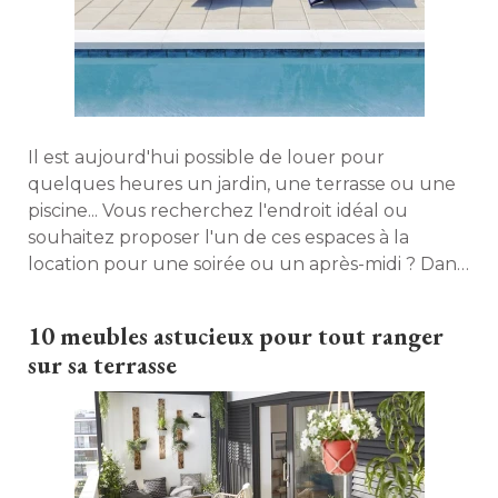
Il est aujourd'hui possible de louer pour
quelques heures un jardin, une terrasse ou une
piscine... Vous recherchez l'endroit idéal ou
souhaitez proposer l'un de ces espaces à la
location pour une soirée ou un après-midi ? Dans
quelles conditions et à quel prix ? Décryptage. 
10 meubles astucieux pour tout ranger
sur sa terrasse