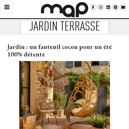
JARDIN TERRASSE
Jardin : un fauteuil cocon pour un été 
100% détente