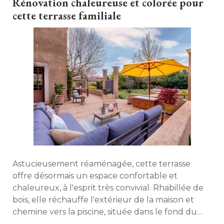
Rénovation chaleureuse et colorée pour
cette terrasse familiale
Astucieusement réaménagée, cette terrasse
offre désormais un espace confortable et
chaleureux, à l'esprit très convivial. Rhabillée de
bois, elle réchauffe l'extérieur de la maison et
chemine vers la piscine, située dans le fond du
jardin. Résultat : c'est tout le jardin qui a gagné 