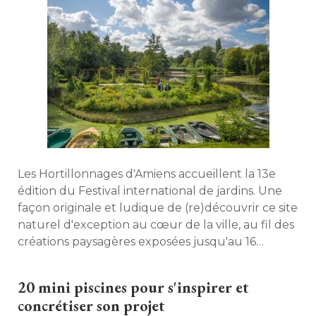
Les Hortillonnages d'Amiens accueillent la 13e
édition du Festival international de jardins. Une 
façon originale et ludique de (re)découvrir ce site
naturel d'exception au cœur de la ville, au fil des
créations paysagères exposées jusqu'au 16
octobre prochain. 
20 mini piscines pour s'inspirer et
concrétiser son projet