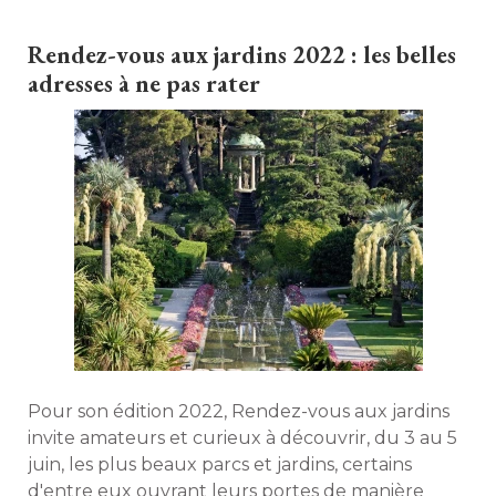
Rendez-vous aux jardins 2022 : les belles
adresses à ne pas rater
Pour son édition 2022, Rendez-vous aux jardins
invite amateurs et curieux à découvrir, du 3 au 5
juin, les plus beaux parcs et jardins, certains
d'entre eux ouvrant leurs portes de manière