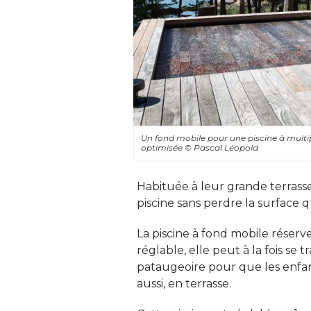
Un fond mobile pour une piscine à multip
optimisée
© Pascal Léopold
Habituée à leur grande terrasse,
piscine sans perdre la surface q
La piscine à fond mobile réserv
réglable, elle peut à la fois se 
pataugeoire pour que les enfan
aussi, en terrasse. 