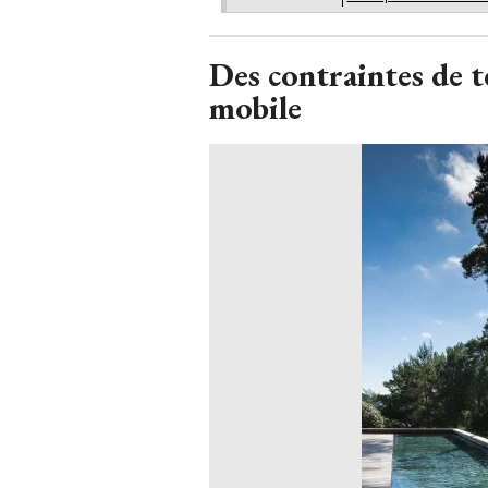
Des contraintes de t
mobile