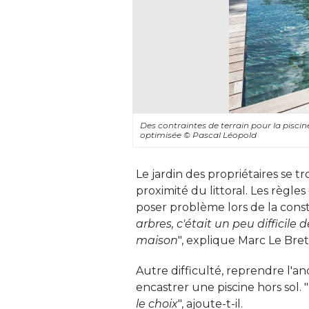
Des contraintes de terrain pour la piscin
optimisée
© Pascal Léopold
Le jardin des propriétaires se 
proximité du littoral. Les règle
poser problème lors de la const
arbres, c'était un peu difficile 
maison
", explique Marc Le Bret
Autre difficulté, reprendre l'an
encastrer une piscine hors sol. "
le choix
", ajoute-t-il.