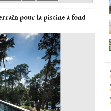
errain pour la piscine à fond