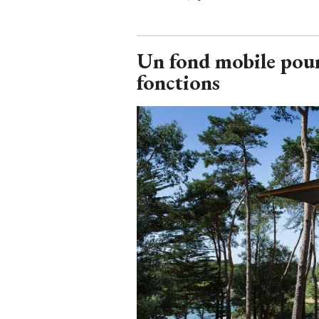
Un fond mobile pour
fonctions