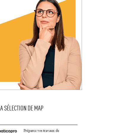
LA SÉLECTION DE MAP
Préparez vos travaux de