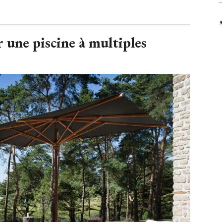
 une piscine à multiples