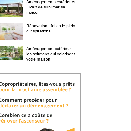
Aménagements extérieurs
: l?art de sublimer sa 
maison
Rénovation : faites le plein
d'inspirations
Aménagement extérieur : 
les solutions qui valorisent
votre maison