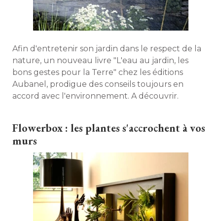
Afin d'entretenir son jardin dans le respect de la
nature, un nouveau livre "L'eau au jardin, les
bons gestes pour la Terre" chez les éditions
Aubanel, prodigue des conseils toujours en
accord avec l'environnement. A découvrir. 
Flowerbox : les plantes s'accrochent à vos
murs