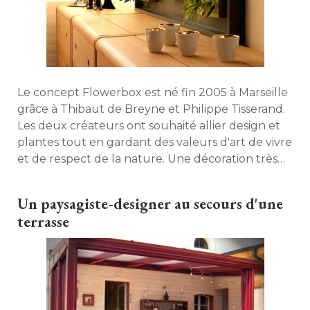
Le concept Flowerbox est né fin 2005 à Marseille
grâce à Thibaut de Breyne et Philippe Tisserand. 
Les deux créateurs ont souhaité allier design et
plantes tout en gardant des valeurs d'art de vivre
et de respect de la nature. Une décoration très
originale et… végétale ! 
Un paysagiste-designer au secours d'une
terrasse