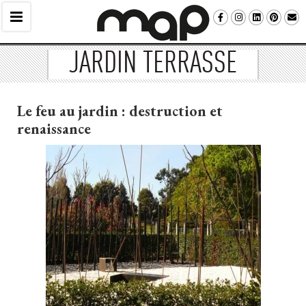
JARDIN TERRASSE
Le feu au jardin : destruction et
renaissance