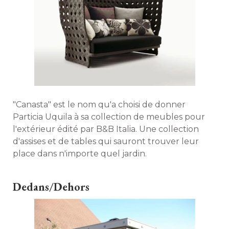
"Canasta" est le nom qu'a choisi de donner 
Particia Uquila à sa collection de meubles pour
l'extérieur édité par B&B Italia. Une collection
d'assises et de tables qui sauront trouver leur
place dans n'importe quel jardin. 
Dedans/Dehors