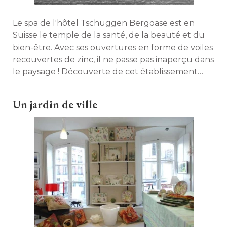
Le spa de l'hôtel Tschuggen Bergoase est en
Suisse le temple de la santé, de la beauté et du
bien-être. Avec ses ouvertures en forme de voiles
recouvertes de zinc, il ne passe pas inaperçu dans
le paysage ! Découverte de cet établissement
hors du commun imaginé par l'architecte Mario
Botta. 
Un jardin de ville