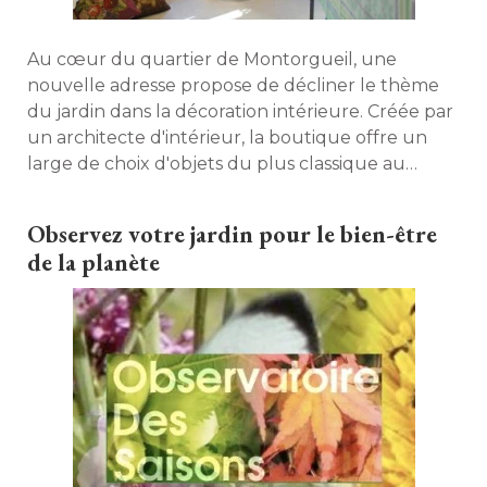
Au cœur du quartier de Montorgueil, une
nouvelle adresse propose de décliner le thème
du jardin dans la décoration intérieure. Créée par
un architecte d'intérieur, la boutique offre un
large de choix d'objets du plus classique au
contemporain. Découvrez-en une sélection. 
Observez votre jardin pour le bien-être
de la planète