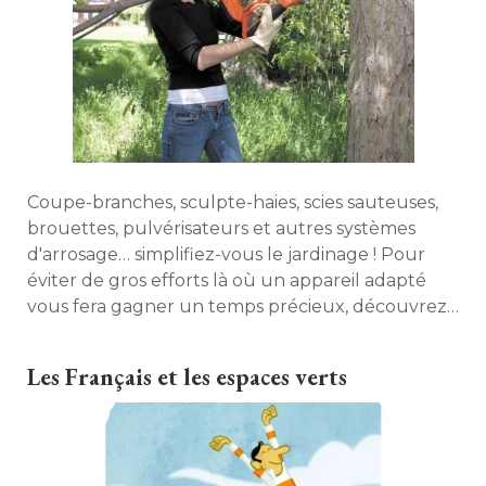
Coupe-branches, sculpte-haies, scies sauteuses, 
brouettes, pulvérisateurs et autres systèmes
d'arrosage… simplifiez-vous le jardinage ! Pour
éviter de gros efforts là où un appareil adapté 
vous fera gagner un temps précieux, découvrez
notre sélection d'outils jardin. 
Les Français et les espaces verts