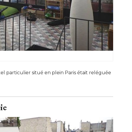
ôtel particulier situé en plein Paris était reléguée
ie