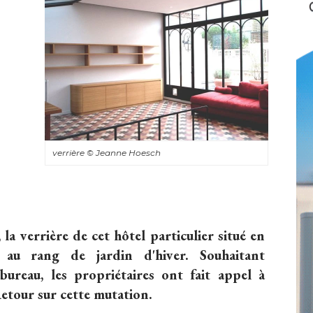
verrière
© Jeanne Hoesch
 la verrière de cet hôtel particulier situé en
e au rang de jardin d'hiver. Souhaitant
ureau, les propriétaires ont fait appel à 
Retour sur cette mutation.