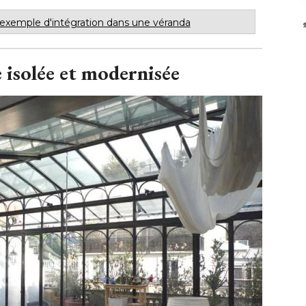
 exemple d'intégration dans une véranda
 isolée et modernisée