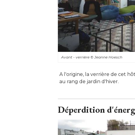
Avant - verrière
© Jeanne Hoesch
A l'origine, la verrière de cet h
au rang de jardin d'hiver.
Déperdition d'énerg