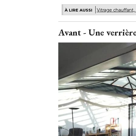
Vitrage chauffant,
À LIRE AUSSI
Avant - Une verrière