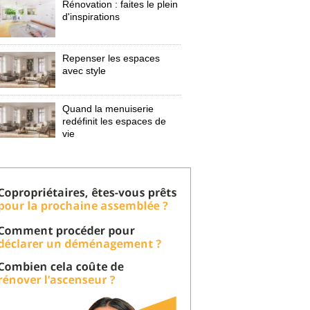
Rénovation : faites le plein
d'inspirations
Repenser les espaces
avec style
Quand la menuiserie
redéfinit les espaces de
vie