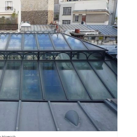
e Hoesch