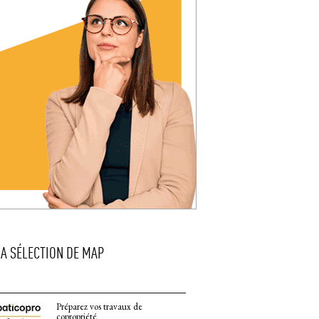
LA SÉLECTION DE MAP
Préparez vos travaux de
copropriété