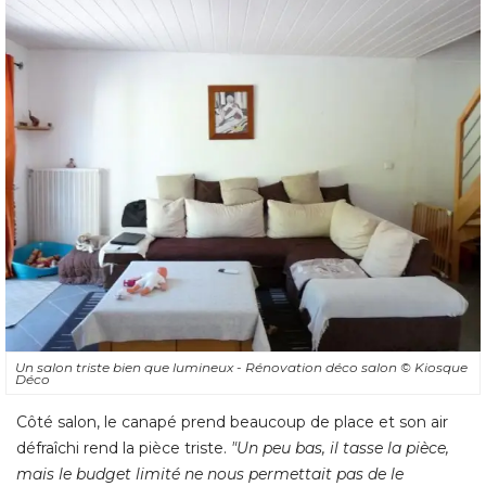
Un salon triste bien que lumineux - Rénovation déco salon
© Kiosque 
Déco
Côté salon, le canapé prend beaucoup de place et son air
défraîchi rend la pièce triste. 
"Un peu bas, il tasse la pièce, 
mais le budget limité ne nous permettait pas de le