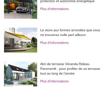
protection et autonomie énergétique
Plus d'informations
Le store aux formes arrondies que vous
ne trouverez nulle part ailleurs
Plus d'informations
Abri de terrasse Véranda Rideau
Panoramik : pour profiter de sa terrasse
tout au long de l'année
Plus d'informations