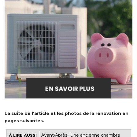
La suite de l'article et les photos de la rénovation en
pages suivantes.
Avant/Après : une ancienne chambre
À LIRE AUSSI