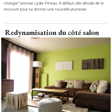
changer"
précise Lydie Pineau. A défaut, elle décide de le
recouvrir pour lui donner une nouvelle jeunesse.
Redynamisation du côté salon