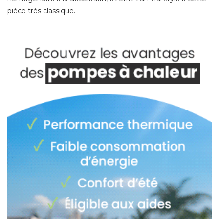
pièce très classique. 