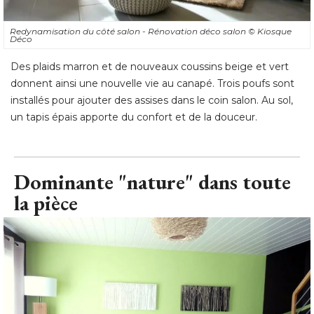
Redynamisation du côté salon - Rénovation déco salon
© Kiosque 
Déco
Des plaids marron et de nouveaux coussins beige et vert
donnent ainsi une nouvelle vie au canapé. Trois poufs sont
installés pour ajouter des assises dans le coin salon. Au sol, 
un tapis épais apporte du confort et de la douceur.
Dominante "nature" dans toute
la pièce