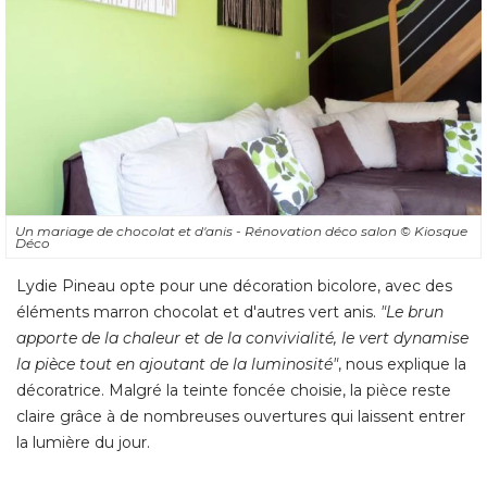
Un mariage de chocolat et d'anis - Rénovation déco salon
© Kiosque 
Déco
Lydie Pineau opte pour une décoration bicolore, avec des
éléments marron chocolat et d'autres vert anis. 
"Le brun 
apporte de la chaleur et de la convivialité, le vert dynamise
la pièce tout en ajoutant de la luminosité"
, nous explique la 
décoratrice. Malgré la teinte foncée choisie, la pièce reste
claire grâce à de nombreuses ouvertures qui laissent entrer
la lumière du jour.