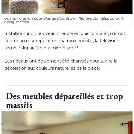
Un mur marron pour plus de discrétion - Rénovation déco salon
© 
Kiosque Déco
Installée sur un nouveau meuble en bois foncé et, surtout, 
contre un mur repeint en marron chocolat, la télévision
semble disparaître par mimétisme ! 
Les rideaux ont également été changés pour suivre la
décoration aux couleurs naturelles de la pièce.
Des meubles dépareillés et trop
massifs