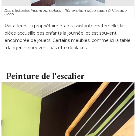
Des obstacles incontournables - Rénovation déco salon
© Kiosque 
Déco
Par ailleurs, la propriétaire étant assistante maternelle, la
pièce accueille des enfants la journée, et est souvent
encombrée de jouets. Certains meubles, comme ici la table
à langer, ne peuvent pas être déplacés.
Peinture de l'escalier