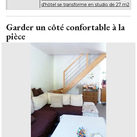
d'hôtel se transforme en studio de 27 m2
Garder un côté confortable à la
pièce