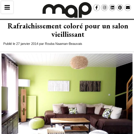
Rafraîchissement coloré pour un salon
vieillissant
Publié le 27 janvier 2014 par Rouba Naaman-Beauvais