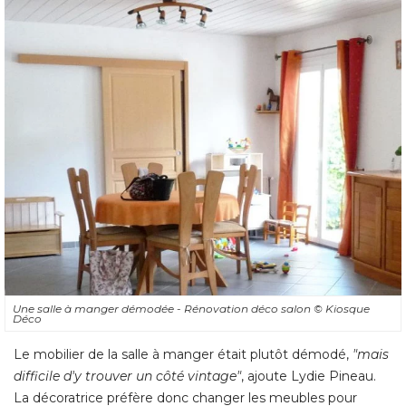
Une salle à manger démodée - Rénovation déco salon
© Kiosque 
Déco
Le mobilier de la salle à manger était plutôt démodé, 
"mais 
difficile d'y trouver un côté vintage"
, ajoute Lydie Pineau. 
La décoratrice préfère donc changer les meubles pour