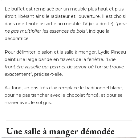
Le buffet est remplacé par un meuble plus haut et plus
étroit, libérant ainsi le radiateur et l'ouverture. Il est choisi 
dans une teinte assortie au meuble TV (ici à droite), 
"pour 
ne pas multiplier les essences de bois"
, indique la 
décoratrice. 
Pour délimiter le salon et la salle à manger, Lydie Pineau
peint une large bande en travers de la fenêtre. 
"Une 
frontière visuelle qui permet de savoir où l'on se trouve
exactement"
, précise-t-elle. 
Au fond, un gris très clair remplace le traditionnel blanc, 
pour ne pas trancher avec le chocolat foncé, et pour se
marier avec le sol gris.
Une salle à manger démodée