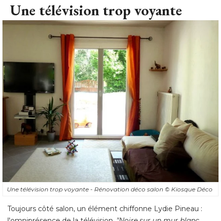
Une télévision trop voyante
Une télévision trop voyante - Rénovation déco salon
© Kiosque Déco
Toujours côté salon, un élément chiffonne Lydie Pineau : 
l'omniprésence de la télévision. 
"Noire sur un mur blanc, 