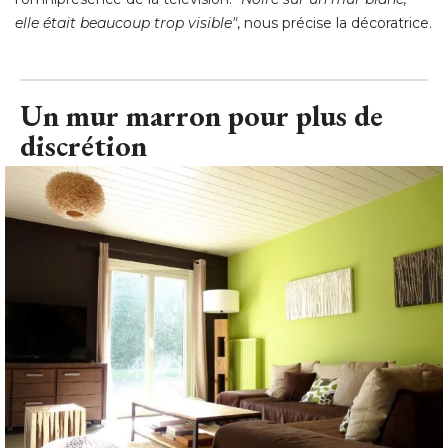
elle était beaucoup trop visible"
, nous précise la décoratrice.
Un mur marron pour plus de
discrétion