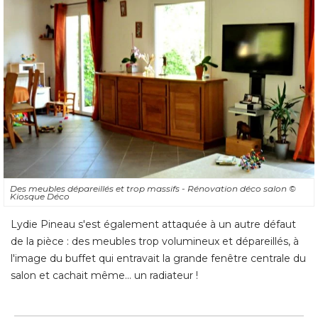
Des meubles dépareillés et trop massifs - Rénovation déco salon
© 
Kiosque Déco
Lydie Pineau s'est également attaquée à un autre défaut
de la pièce : des meubles trop volumineux et dépareillés, à 
l'image du buffet qui entravait la grande fenêtre centrale du
salon et cachait même... un radiateur !