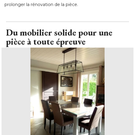
prolonger la rénovation de la pièce.
Du mobilier solide pour une
pièce à toute épreuve