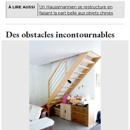
Un Haussmannien se restructure en
À LIRE AUSSI
faisant la part belle aux objets chinés
Des obstacles incontournables