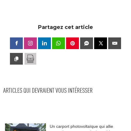
Partagez cet article
ARTICLES QUI DEVRAIENT VOUS INTÉRESSER
Un carport photovoltaïque qui allie