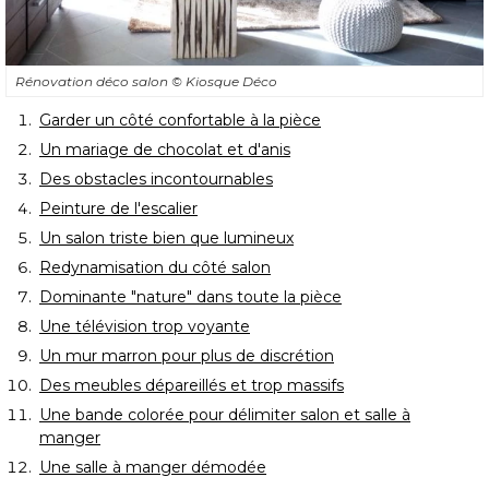
Rénovation déco salon
© Kiosque Déco
Garder un côté confortable à la pièce
Un mariage de chocolat et d'anis
Des obstacles incontournables
Peinture de l'escalier
Un salon triste bien que lumineux
Redynamisation du côté salon
Dominante "nature" dans toute la pièce
Une télévision trop voyante
Un mur marron pour plus de discrétion
Des meubles dépareillés et trop massifs
Une bande colorée pour délimiter salon et salle à 
manger
Une salle à manger démodée