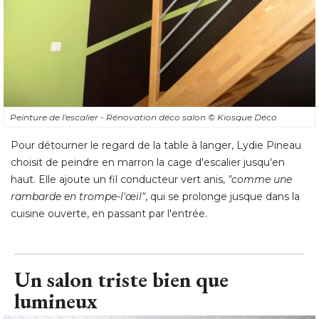
Peinture de l'escalier - Rénovation déco salon
© Kiosque Déco
Pour détourner le regard de la table à langer, Lydie Pineau
choisit de peindre en marron la cage d'escalier jusqu'en
haut. Elle ajoute un fil conducteur vert anis, 
"comme une 
rambarde en trompe-l'œil"
, qui se prolonge jusque dans la 
cuisine ouverte, en passant par l'entrée.
Un salon triste bien que
lumineux