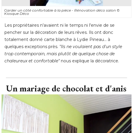
Garder un côté confortable à la pièce - Rénovation déco salon
© 
Kiosque Déco
Les propriétaires n'avaient ni le temps ni l'envie de se
pencher sur la décoration de leurs rêves. Ils ont donc
totalement donné carte blanche à Lydie Pineau... à 
quelques exceptions près. 
"Ils ne voulaient pas d'un style 
trop contemporain, mais plutôt de quelque chose de
chaleureux et confortable"
 nous explique la décoratrice.
Un mariage de chocolat et d'anis