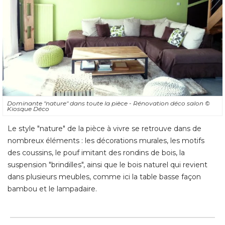
Dominante "nature" dans toute la pièce - Rénovation déco salon
© 
Kiosque Déco
Le style "nature" de la pièce à vivre se retrouve dans de
nombreux éléments : les décorations murales, les motifs
des coussins, le pouf imitant des rondins de bois, la
suspension "brindilles", ainsi que le bois naturel qui revient
dans plusieurs meubles, comme ici la table basse façon
bambou et le lampadaire.