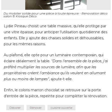
Du mobilier solide pour une pièce à toute épreuve - Rénovation déco
salon
© Kiosque Déco
Lydie Pineau choisit une table massive, qu'elle protège par
une vitre épaisse, pour anticiper l'utilisation quotidienne des
enfants. Elle y ajoute des chaises solides et déhoussables, 
pour les mêmes raisons. 
Au plafond, elle opte pour un luminaire contemporain, qui
éclaire idéalement la table. 
"Dans l'ensemble de la pièce, j'ai 
préféré multiplier les sources de lumière, afin que les
propriétaires créent l'ambiance qu'ils veulent en allumant
plus ou moins de lampes"
, ajoute-t-elle. 
Enfin, le coloris marron chocolat se retrouve sur la porte
d'entrée de la pièce, repeinte pour compléter la rénovation.
Décorer
Rénover
cuisine ouverte