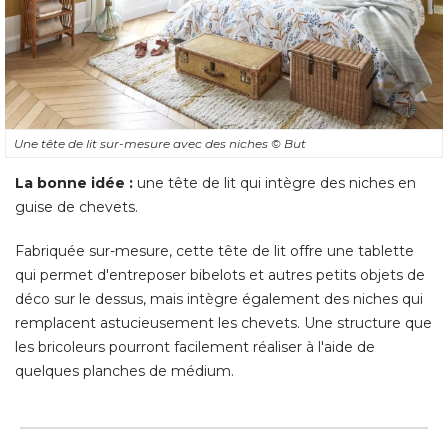
Une tête de lit sur-mesure avec des niches
© But
La bonne idée :
une tête de lit qui intègre des niches en
guise de chevets. 
Fabriquée sur-mesure, cette tête de lit offre une tablette
qui permet d'entreposer bibelots et autres petits objets de
déco sur le dessus, mais intègre également des niches qui
remplacent astucieusement les chevets. Une structure que
les bricoleurs pourront facilement réaliser à l'aide de
quelques planches de médium.