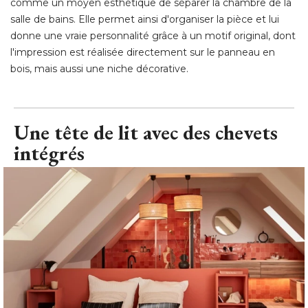
comme un moyen esthétique de séparer la chambre de la
salle de bains. Elle permet ainsi d'organiser la pièce et lui
donne une vraie personnalité grâce à un motif original, dont
l'impression est réalisée directement sur le panneau en
bois, mais aussi une niche décorative.
Une tête de lit avec des chevets
intégrés