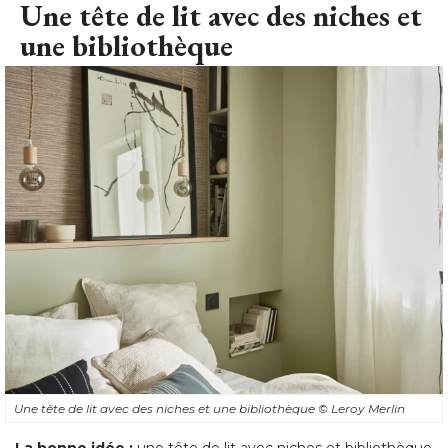
Une tête de lit avec des niches et
une bibliothèque
Une tête de lit avec des niches et une bibliothèque
© Leroy Merlin