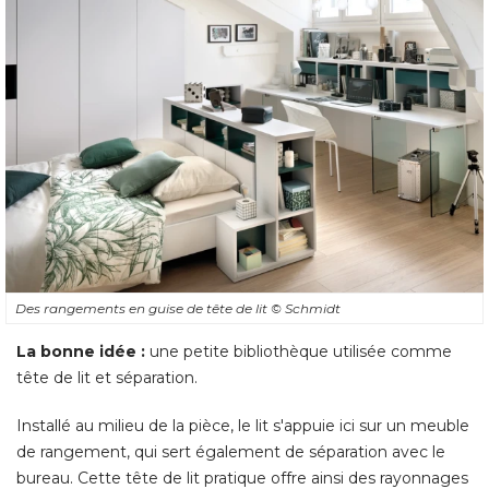
Des rangements en guise de tête de lit
© Schmidt
La bonne idée :
une petite bibliothèque utilisée comme
tête de lit et séparation. 
Installé au milieu de la pièce, le lit s'appuie ici sur un meuble
de rangement, qui sert également de séparation avec le
bureau. Cette tête de lit pratique offre ainsi des rayonnages