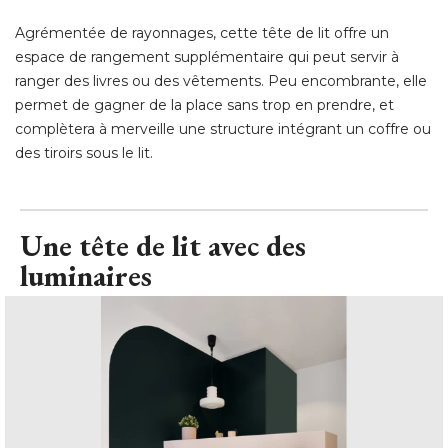
Agrémentée de rayonnages, cette tête de lit offre un
espace de rangement supplémentaire qui peut servir à 
ranger des livres ou des vêtements. Peu encombrante, elle
permet de gagner de la place sans trop en prendre, et
complètera à merveille une structure intégrant un coffre ou
des tiroirs sous le lit.
Une tête de lit avec des
luminaires