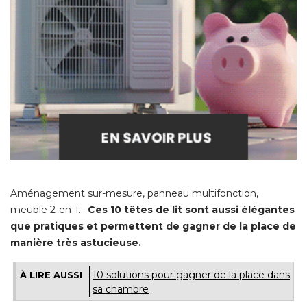
Aménagement sur-mesure, panneau multifonction, 
meuble 2-en-1... 
Ces 10 têtes de lit sont aussi élégantes
que pratiques et permettent de gagner de la place de
manière très astucieuse. 
10 solutions pour gagner de la place dans
À LIRE AUSSI
sa chambre