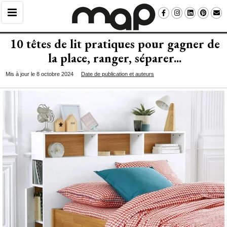
10 têtes de lit pratiques pour gagner de
la place, ranger, séparer...
Mis à jour le 8 octobre 2024
Date de publication et auteurs