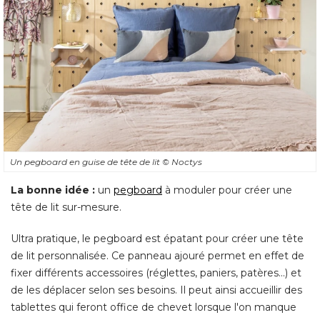
Un pegboard en guise de tête de lit
© Noctys
La bonne idée :
un
pegboard
 à moduler pour créer une 
tête de lit sur-mesure. 
Ultra pratique, le pegboard est épatant pour créer une tête
de lit personnalisée. Ce panneau ajouré permet en effet de
fixer différents accessoires (réglettes, paniers, patères...) et
de les déplacer selon ses besoins. Il peut ainsi accueillir des
tablettes qui feront office de chevet lorsque l'on manque