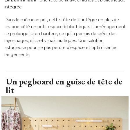
La bonne idée : 
une tête de lit avec niches et bibliothèque
intégrée. 
Dans le même esprit, cette tête de lit intègre en plus de
chaque côté un petit espace bibliothèque. L'aménagement
se prolonge ici en hauteur, ce qui a permis de créer des
rayonnages, discrets mais pratiques. Une solution
astucieuse pour ne pas perdre d'espace et optimiser les
rangements.
Un pegboard en guise de tête de
lit