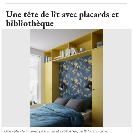
Une tête de lit avec placards et
bibliothèque
Une tête de lit avec placards et bibliothèque
© Castorama