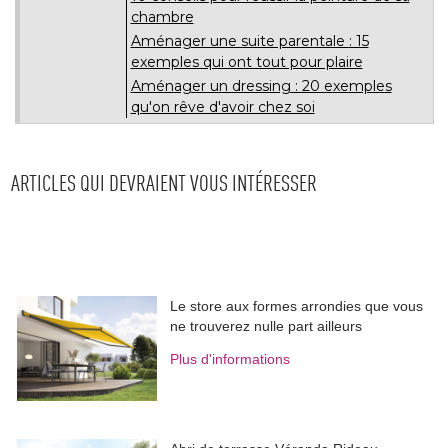
chambre
Aménager une suite parentale : 15
exemples qui ont tout pour plaire
Aménager un dressing : 20 exemples
qu'on rêve d'avoir chez soi
ARTICLES QUI DEVRAIENT VOUS INTÉRESSER
Le store aux formes arrondies que vous
ne trouverez nulle part ailleurs
Plus d'informations