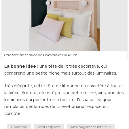
Une tête de lit avec des luminaires
© Plum
La bonne idée :
une tête de lit très décorative, qui
comprend une petite niche mais surtout des luminaires. 
Très élégante, cette tête de lit donne du caractère à toute
la pièce. Surtout, elle intègre une petite niche, ainsi que des
luminaires qui permettent d'éclairer l'espace. De quoi
remplacer des lampes de chevet quand l'espace est
compté.
Chambre
Petits espaces
Aménagement intérieur