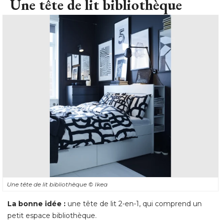
Une tête de lit bibliothèque
Une tête de lit bibliothèque
© Ikea
La bonne idée :
une tête de lit 2-en-1, qui comprend un
petit espace bibliothèque. 