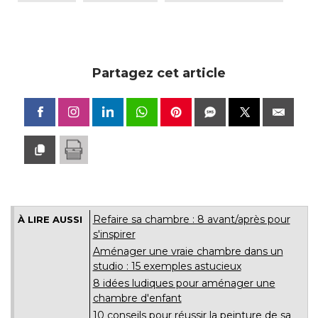
Partagez cet article
Refaire sa chambre : 8 avant/après pour
À LIRE AUSSI
s'inspirer
Aménager une vraie chambre dans un
studio : 15 exemples astucieux
8 idées ludiques pour aménager une
chambre d'enfant
10 conseils pour réussir la peinture de sa