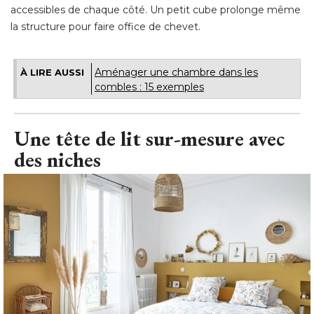
accessibles de chaque côté. Un petit cube prolonge même
la structure pour faire office de chevet.
Aménager une chambre dans les
À LIRE AUSSI
combles : 15 exemples
Une tête de lit sur-mesure avec
des niches