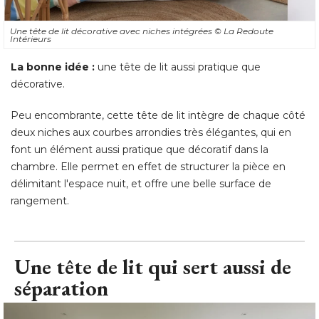
Une tête de lit décorative avec niches intégrées
© La Redoute 
Intérieurs
La bonne idée :
une tête de lit aussi pratique que
décorative. 
Peu encombrante, cette tête de lit intègre de chaque côté 
deux niches aux courbes arrondies très élégantes, qui en
font un élément aussi pratique que décoratif dans la
chambre. Elle permet en effet de structurer la pièce en
délimitant l'espace nuit, et offre une belle surface de
rangement.
Une tête de lit qui sert aussi de
séparation