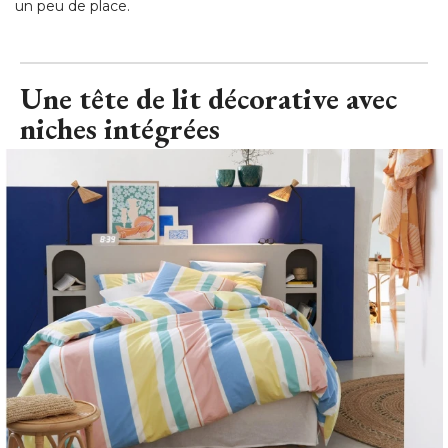
un peu de place.
Une tête de lit décorative avec
niches intégrées