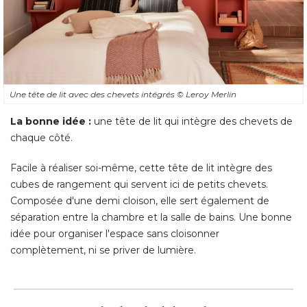
Une tête de lit avec des chevets intégrés
© Leroy Merlin
La bonne idée : 
une tête de lit qui intègre des chevets de
chaque côté. 
Facile à réaliser soi-même, cette tête de lit intègre des
cubes de rangement qui servent ici de petits chevets. 
Composée d'une demi cloison, elle sert également de
séparation entre la chambre et la salle de bains. Une bonne
idée pour organiser l'espace sans cloisonner
complètement, ni se priver de lumière.