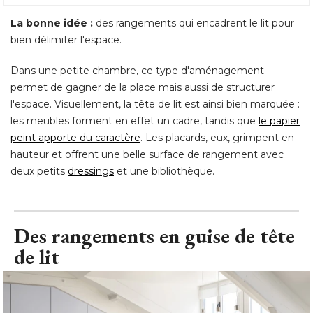
La bonne idée :
des rangements qui encadrent le lit pour
bien délimiter l'espace. 
Dans une petite chambre, ce type d'aménagement
permet de gagner de la place mais aussi de structurer
l'espace. Visuellement, la tête de lit est ainsi bien marquée : 
les meubles forment en effet un cadre, tandis que
le papier
peint apporte du caractère
. Les placards, eux, grimpent en 
hauteur et offrent une belle surface de rangement avec
deux petits
dressings
 et une bibliothèque.
Des rangements en guise de tête
de lit