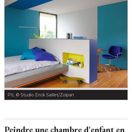
PIL
 © Studio Erick Saillet/Zolpan
Peindre une chambre d'enfant en