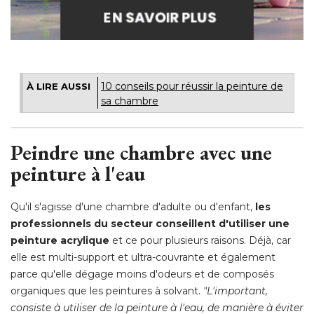
10 conseils pour réussir la peinture de
À LIRE AUSSI
sa chambre
Peindre une chambre avec une
peinture à l'eau
Qu'il s'agisse d'une chambre d'adulte ou d'enfant, 
les
professionnels du secteur conseillent d'utiliser une
peinture acrylique
et ce pour plusieurs raisons. Déjà, car
elle est multi-support et ultra-couvrante et également
parce qu'elle dégage moins d'odeurs et de composés
organiques que les peintures à solvant. 
"L'important, 
consiste à utiliser de la peinture à l'eau, de manière à éviter