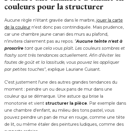
couleurs pour la structurer
Aucune règle n'étant gravée dans le marbre, 
jouer la carte
de la couleur
 n'est donc pas contrindiquée. Mais prudence, 
car une chambre jaune canari des murs au plafond, 
n'invitera clairement pas au repos. 
"
Aucune teinte n'est à 
proscrire
tant que cela vous plaît. Les couleurs sombres et
flashy sont très tendances actuellement. Afin d'éviter les
fautes de goût et la lassitude, vous pouvez les appliquer
par petites touches"
, explique Lauriane Cuisant. 
C'est justement l'une des autres grandes tendances du
moment : peindre un ou deux pans de mur dans une
couleur qui se démarque. Une astuce qui brise la
monotonie et vient
structurer la pièce
. Par exemple dans 
une chambre d'enfant, au milieu des tons pastel, vous
pouvez peindre un pan de mur en rouge, comme une tête
de lit, ou même étaler des peintures ludiques, comme des