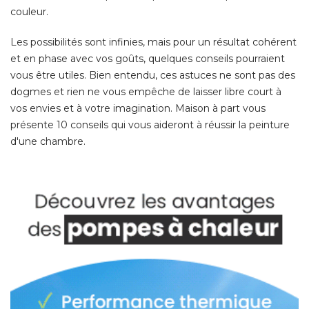
couleur. 
Les possibilités sont infinies, mais pour un résultat cohérent
et en phase avec vos goûts, quelques conseils pourraient
vous être utiles. Bien entendu, ces astuces ne sont pas des
dogmes et rien ne vous empêche de laisser libre court à 
vos envies et à votre imagination. Maison à part vous
présente 10 conseils qui vous aideront à réussir la peinture
d'une chambre. 