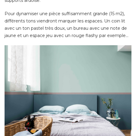
supports ardoise. 
Pour dynamiser une pièce suffisamment grande (15 m2), 
différents tons viendront marquer les espaces. Un coin lit
avec un ton pastel très doux, un bureau avec une note de
jaune et un espace jeu avec un rouge flashy par exemple... 