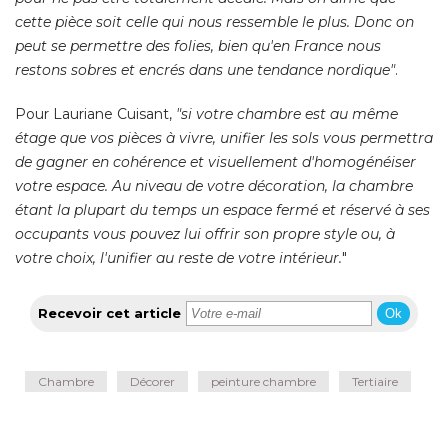
cette pièce soit celle qui nous ressemble le plus. Donc on
peut se permettre des folies, bien qu'en France nous
restons sobres et encrés dans une tendance nordique"
. 
Pour Lauriane Cuisant,
 "si votre chambre est au même 
étage que vos pièces à vivre, unifier les sols vous permettra 
de gagner en cohérence et visuellement d'homogénéiser
votre espace. Au niveau de votre décoration, la chambre
étant la plupart du temps un espace fermé et réservé à ses 
occupants vous pouvez lui offrir son propre style ou, à 
votre choix, l'unifier au reste de votre intérieur.
"
Recevoir cet article
Ok
Chambre
Décorer
peinture chambre
Tertiaire