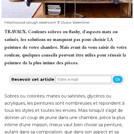
Heartwood slough bedroom
© Dulux Valentine
TRAVAUX.
Couleurs sobres ou flashy, d'aspects mats ou
satinés, les solutions ne manquent pas pour choisir LA
peinture de votre chambre. Mais avant de vous saisir de votre
rouleau, quelques conseils peuvent être utiles pour réussir la
peinture de la plus intime des pièces.
Recevoir cet article
Ok
Sobres ou colorées, mates ou satinées, glycéros ou
acryliques, les peintures sont nombreuses et répondent à 
tous les styles et toutes les envies. Mais lorsqu'il s'agit de
donner un coup de jeune dans une chambre, pièce la plus
intime d'une maison, mieux vaut bien choisir sa peinture, 
autant dans sa composition, que dans son aspect et sa