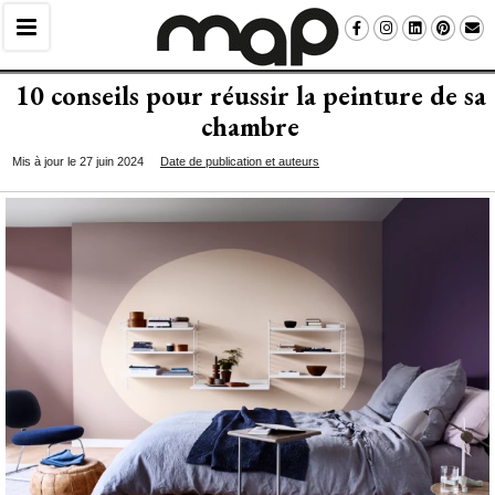
10 conseils pour réussir la peinture de sa
chambre
Mis à jour le 27 juin 2024
Date de publication et auteurs