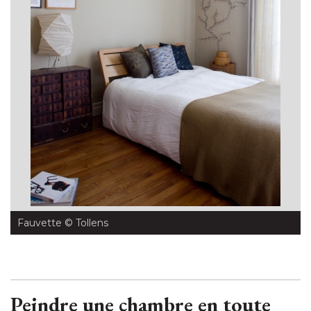
Fauvette
 © Tollens
Peindre une chambre en toute