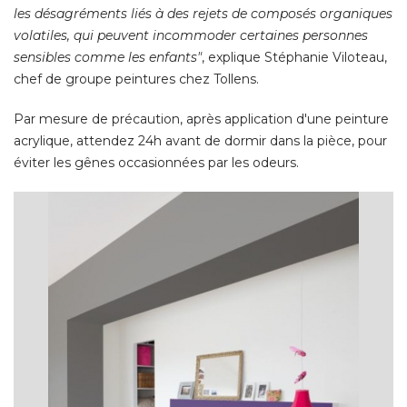
les désagréments liés à des rejets de composés organiques
volatiles, qui peuvent incommoder certaines personnes
sensibles comme les enfants"
, explique Stéphanie Viloteau, 
chef de groupe peintures chez Tollens. 
Par mesure de précaution, après application d'une peinture
acrylique, attendez 24h avant de dormir dans la pièce, pour
éviter les gênes occasionnées par les odeurs. 