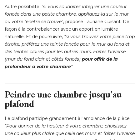
Autre possibilité, 
"si vous souhaitez intégrer une couleur 
foncée dans une petite chambre, appliquez-la sur le mur
où votre fenêtre se trouve"
, propose Lauriane Cuisant. De 
façon à la contrebalancer avec un apport en lumière
naturelle. Et de poursuivre, 
"si vous trouvez votre pièce trop 
étroite, préférez une teinte foncée pour le mur du fond et 
des teintes claires pour les autres murs. Faites l'inverse
(mur du fond clair et côtés foncés) 
pour offrir de la
profondeur à votre chambre
"
. 
Peindre une chambre jusqu'au
plafond
Le plafond participe grandement à l'ambiance de la pièce. 
"Pour donner de la hauteur à votre chambre, choisissez 
une couleur plus claire que celle des murs et faites l'inverse