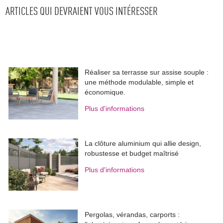
ARTICLES QUI DEVRAIENT VOUS INTÉRESSER
Réaliser sa terrasse sur assise souple : 
une méthode modulable, simple et
économique.
Plus d'informations
La clôture aluminium qui allie design, 
robustesse et budget maîtrisé
Plus d'informations
Pergolas, vérandas, carports : 