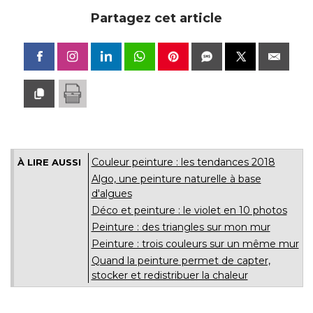
Partagez cet article
Couleur peinture : les tendances 2018
À LIRE AUSSI
Algo, une peinture naturelle à base
d'algues
Déco et peinture : le violet en 10 photos
Peinture : des triangles sur mon mur
Peinture : trois couleurs sur un même mur
Quand la peinture permet de capter, 
stocker et redistribuer la chaleur