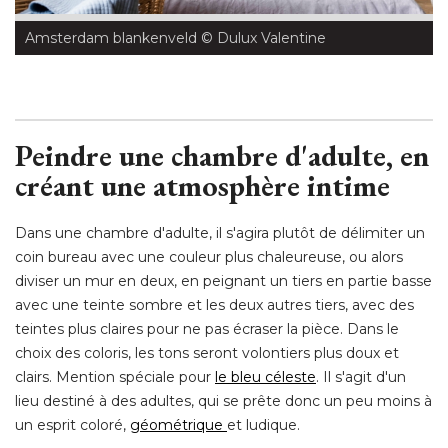
Amsterdam blankenveld
 © Dulux Valentine
Peindre une chambre d'adulte, en
créant une atmosphère intime
Dans une chambre d'adulte, il s'agira plutôt de délimiter un
coin bureau avec une couleur plus chaleureuse, ou alors
diviser un mur en deux, en peignant un tiers en partie basse
avec une teinte sombre et les deux autres tiers, avec des
teintes plus claires pour ne pas écraser la pièce. Dans le
choix des coloris, les tons seront volontiers plus doux et
clairs. Mention spéciale pour
le bleu céleste
. Il s'agit d'un 
lieu destiné à des adultes, qui se prête donc un peu moins à 
un esprit coloré, 
géométrique
et ludique. 