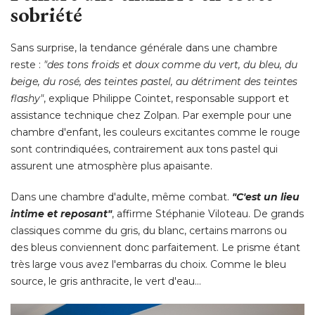
sobriété
Sans surprise, la tendance générale dans une chambre
reste : 
"des tons froids et doux comme du vert, du bleu, du 
beige, du rosé, des teintes pastel, au détriment des teintes
flashy"
, explique Philippe Cointet, responsable support et 
assistance technique chez Zolpan. Par exemple pour une
chambre d'enfant, les couleurs excitantes comme le rouge
sont contrindiquées, contrairement aux tons pastel qui
assurent une atmosphère plus apaisante. 
Dans une chambre d'adulte, même combat. 
"C'est un lieu 
intime et reposant"
, affirme Stéphanie Viloteau. De grands 
classiques comme du gris, du blanc, certains marrons ou
des bleus conviennent donc parfaitement. Le prisme étant
très large vous avez l'embarras du choix. Comme le bleu
source, le gris anthracite, le vert d'eau... 