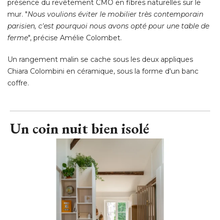
présence du revêtement CMO en fibres naturelles sur le
mur. "
Nous voulions éviter le mobilier très contemporain
parisien, c'est pourquoi nous avons opté pour une table de
ferme
", précise Amélie Colombet. 
Un rangement malin se cache sous les deux appliques
Chiara Colombini en céramique, sous la forme d'un banc
coffre.
Un coin nuit bien isolé