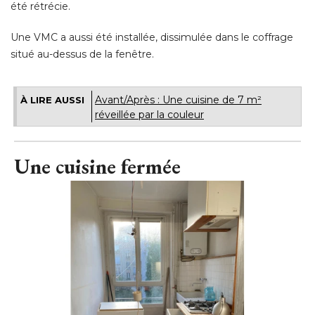
été rétrécie. 
Une VMC a aussi été installée, dissimulée dans le coffrage
situé au-dessus de la fenêtre.
Avant/Après : Une cuisine de 7 m² 
À LIRE AUSSI
réveillée par la couleur
Une cuisine fermée