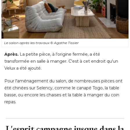
Le salon après les travaux
© Agathe Tissier
Après.
 La petite pièce, à l'origine fermée, a été 
transformée en salle à manger. C'est à cet endroit qu'un
Velux a été ajouté. 
Pour l'aménagement du salon, de nombreuses pièces ont
été chinées sur Selency, comme le canapé Togo, la table 
basse, ou encore les chaises et la table à manger du coin
repas.
L'esprit campagne jusque dans la