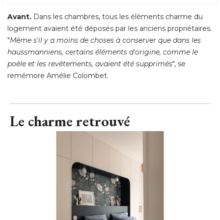
Avant.
Dans les chambres, tous les éléments charme du
logement avaient été déposés par les anciens propriétaires. 
"
Même s'il y a moins de choses à conserver que dans les
haussmanniens, certains éléments d'origine, comme le
poêle et les revêtements, avaient été supprimés
", se 
remémore Amélie Colombet.
Le charme retrouvé