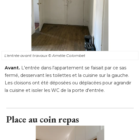
L'entrée avant travaux
© Amélie Colombet
Avant.
L'entrée dans l'appartement se faisait par ce sas
fermé, desservant les toilettes et la cuisine sur la gauche. 
Les cloisons ont été déposées ou déplacées pour agrandir
la cuisine et isoler les WC de la porte d'entrée.
Place au coin repas