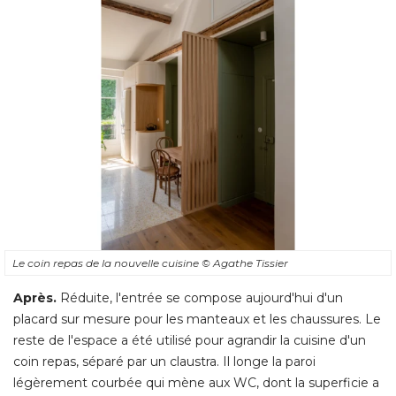
Le coin repas de la nouvelle cuisine
© Agathe Tissier
Après.
Réduite, l'entrée se compose aujourd'hui d'un
placard sur mesure pour les manteaux et les chaussures. Le
reste de l'espace a été utilisé pour agrandir la cuisine d'un
coin repas, séparé par un claustra. Il longe la paroi
légèrement courbée qui mène aux WC, dont la superficie a