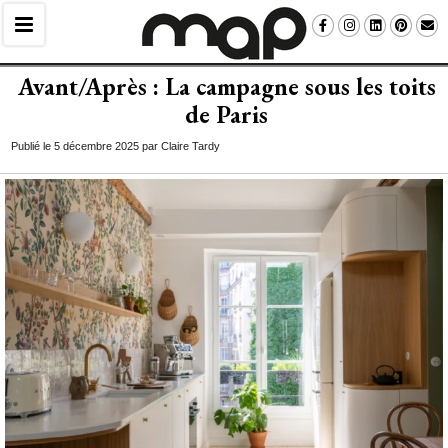
Avant/Après : La campagne sous les toits
de Paris
Publié le 5 décembre 2025 par Claire Tardy