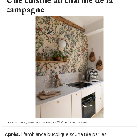
campagne
La cuisine après les travaux
© Agathe Tissier
Après.
L'ambiance bucolique souhaitée par les