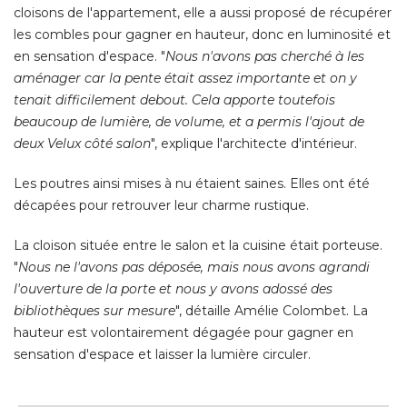
cloisons de l'appartement, elle a aussi proposé de récupérer
les combles pour gagner en hauteur, donc en luminosité et
en sensation d'espace. "
Nous n'avons pas cherché à les
aménager car la pente était assez importante et on y
tenait difficilement debout. Cela apporte toutefois
beaucoup de lumière, de volume, et a permis l'ajout de
deux Velux côté salon
", explique l'architecte d'intérieur. 
Les poutres ainsi mises à nu étaient saines. Elles ont été 
décapées pour retrouver leur charme rustique. 
La cloison située entre le salon et la cuisine était porteuse. 
"
Nous ne l'avons pas déposée, mais nous avons agrandi
l'ouverture de la porte et nous y avons adossé des
bibliothèques sur mesure
", détaille Amélie Colombet. La 
hauteur est volontairement dégagée pour gagner en
sensation d'espace et laisser la lumière circuler.