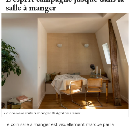
salle à manger
La nouvelle salle à manger
© Agathe Tissier
Le coin salle à manger est visuellement marqué par la