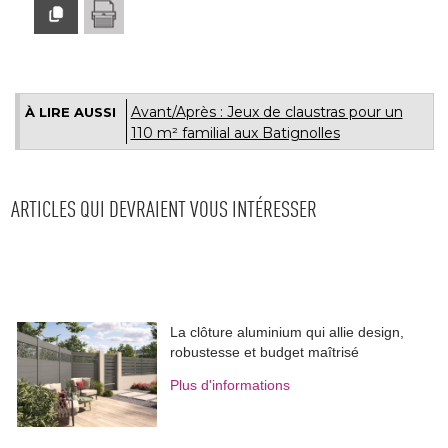
Avant/Après : Jeux de claustras pour un
À LIRE AUSSI
110 m² familial aux Batignolles
ARTICLES QUI DEVRAIENT VOUS INTÉRESSER
La clôture aluminium qui allie design, 
robustesse et budget maîtrisé
Plus d'informations