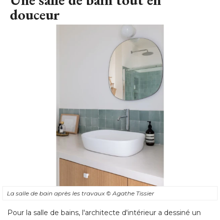
douceur
La salle de bain après les travaux
© Agathe Tissier
Pour la salle de bains, l'architecte d'intérieur a dessiné un