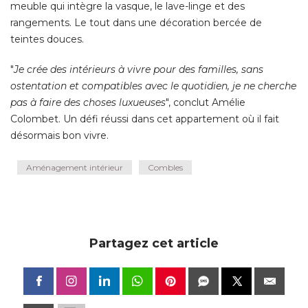
meuble qui intègre la vasque, le lave-linge et des
rangements. Le tout dans une décoration bercée de
teintes douces. 
"
Je crée des intérieurs à vivre pour des familles, sans
ostentation et compatibles avec le quotidien, je ne cherche
pas à faire des choses luxueuses
", conclut Amélie 
Colombet. Un défi réussi dans cet appartement où il fait
désormais bon vivre.
Aménagement intérieur
Combles
Partagez cet article