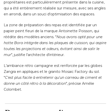
propriétaires est particulièrement présente dans la cuisine, 
qui a été entièrement réalisée sur mesure, avec ses angles
en arrondi, dans un souci d'optimisation des espaces. 
La zone de préparation des repas est identifiée par un
papier peint fleuri de la marque Antoinette Poisson, qui
réédite des modèles anciens. "
Nous avons opté pour une
hotte Bora intégrée dans les plaques de cuisson, qui aspire
toutes les projections et odeurs, évitant ainsi de salir le
mur
", justifie l'architecte d'intérieur. 
L'ambiance rétro campagne est renforcée par les globes
Zangra en appliques et le granito Mosaic Factory du sol. 
"
C'est plus facile à entretenir qu'un carreau de ciment et
donne un côté rétro à la décoration
", précise Amélie 
Colombet.