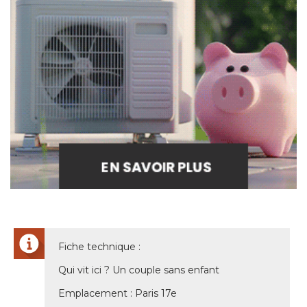
Fiche technique : 
Qui vit ici ? Un couple sans enfant
Emplacement : Paris 17e