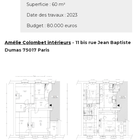
Superficie : 60 m² 
Date des travaux : 2023
Budget : 80.000 euros
Amélie Colombet intérieurs
 - 11 bis rue Jean Baptiste 
Dumas 75017 Paris