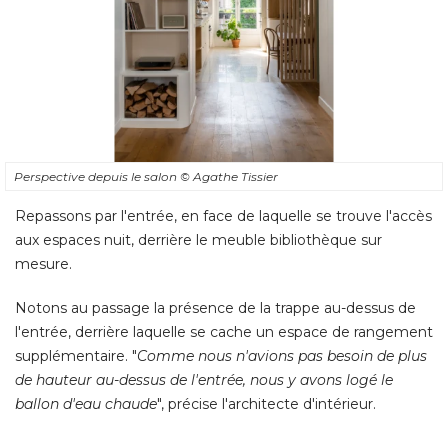
Perspective depuis le salon
© Agathe Tissier
Repassons par l'entrée, en face de laquelle se trouve l'accès
aux espaces nuit, derrière le meuble bibliothèque sur
mesure. 
Notons au passage la présence de la trappe au-dessus de
l'entrée, derrière laquelle se cache un espace de rangement
supplémentaire. "
Comme nous n'avions pas besoin de plus
de hauteur au-dessus de l'entrée, nous y avons logé le
ballon d'eau chaude
", précise l'architecte d'intérieur.