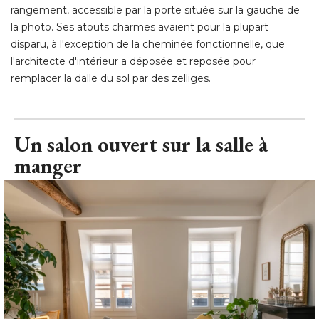
rangement, accessible par la porte située sur la gauche de
la photo. Ses atouts charmes avaient pour la plupart
disparu, à l'exception de la cheminée fonctionnelle, que
l'architecte d'intérieur a déposée et reposée pour
remplacer la dalle du sol par des zelliges.
Un salon ouvert sur la salle à 
manger