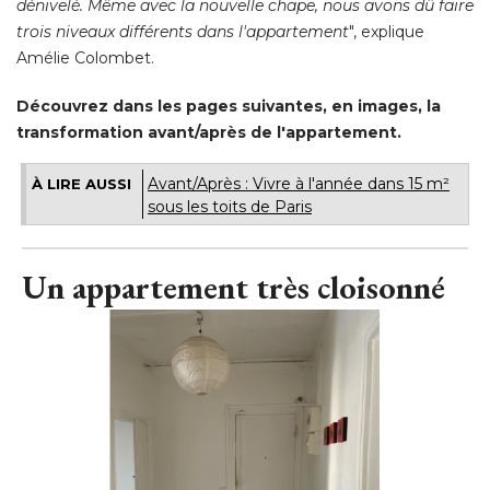
dénivelé. Même avec la nouvelle chape, nous avons dû faire
trois niveaux différents dans l'appartement
", explique 
Amélie Colombet. 
Découvrez dans les pages suivantes, en images, la
transformation avant/après de l'appartement. 
Avant/Après : Vivre à l'année dans 15 m² 
À LIRE AUSSI
sous les toits de Paris
Un appartement très cloisonné