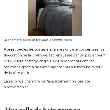
La chambre après les travaux
© Agathe Tissier
Après.
Seules les portes anciennes ont été conservées. La
décoration de la chambre est rehaussée par un papier peint
fleuri, esprit cottage anglais. Les rangements ont été 
optimisés grâce à des aménagements sur mesure autour
de la tête de lit. 
La seconde chambre de l'appartement n'a pas été 
photographiée.
Une salle de bain tout en