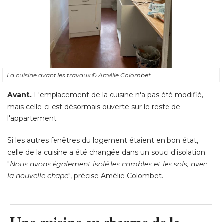
La cuisine avant les travaux
© Amélie Colombet
Avant.
 L'emplacement de la cuisine n'a pas été modifié, 
mais celle-ci est désormais ouverte sur le reste de
l'appartement. 
Si les autres fenêtres du logement étaient en bon état, 
celle de la cuisine a été changée dans un souci d'isolation. 
"
Nous avons également isolé les combles et les sols, avec
la nouvelle chape
", précise Amélie Colombet.
Une cuisine au charme de la