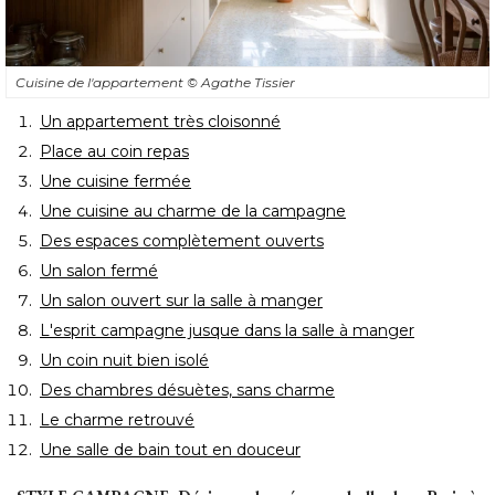
Cuisine de l'appartement
© Agathe Tissier
Un appartement très cloisonné
Place au coin repas
Une cuisine fermée
Une cuisine au charme de la campagne
Des espaces complètement ouverts
Un salon fermé
Un salon ouvert sur la salle à manger
L'esprit campagne jusque dans la salle à manger
Un coin nuit bien isolé
Des chambres désuètes, sans charme
Le charme retrouvé
Une salle de bain tout en douceur