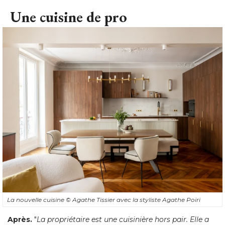
optimiser le plan
", rappelle Anne Chemineau.
Une cuisine de pro