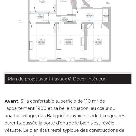
Plan du projet avant travaux
 © Décor Intérieur
Avant.
Si la confortable superficie de 110 m² de
l'appartement 1900 et sa belle situation, au cœur du