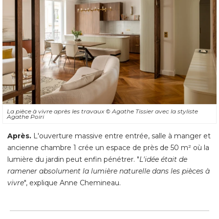
La pièce à vivre après les travaux
© Agathe Tissier avec la styliste 
Agathe Poiri
Après.
L'ouverture massive entre entrée, salle à manger et
ancienne chambre 1 crée un espace de près de 50 m² où la
lumière du jardin peut enfin pénétrer. "
L'idée était de
ramener absolument la lumière naturelle dans les pièces à 
vivre
", explique Anne Chemineau.