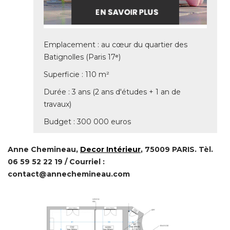
Emplacement : au cœur du quartier des
Batignolles (Paris 17ᵉ) 
Superficie : 110 m² 
Durée : 3 ans (2 ans d'études + 1 an de
travaux) 
Budget : 300 000 euros
Anne Chemineau, 
Decor Intérieur
, 75009 PARIS. Tèl. 
06 59 52 22 19 / Courriel : 
contact@annechemineau.com