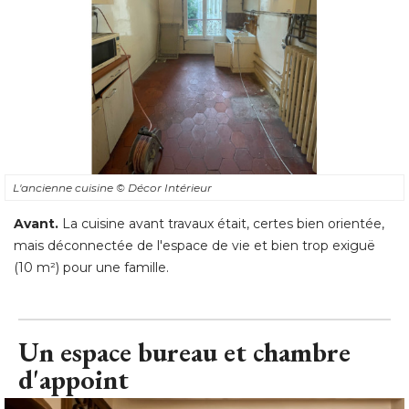
L'ancienne cuisine
© Décor Intérieur
Avant.
 La cuisine avant travaux était, certes bien orientée, 
mais déconnectée de l'espace de vie et bien trop exiguë 
(10 m²) pour une famille.