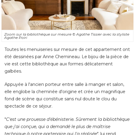
Zoom sur la bibliothèque sur mesure
© Agathe Tissier avec la styliste 
Agathe Poiri
Toutes les menuiseries sur mesure de cet appartement ont
été dessinées par Anne Chemineau. Le bijou de la pièce de 
vie est cette bibliothèque aux formes délicatement
galbées. 
Appuyée à l'ancien porteur entre salle à manger et salon, 
elle englobe la cheminée d'origine et crée un magnifique
fond de scène qui constitue sans nul doute le clou du
spectacle de ce séjour. 