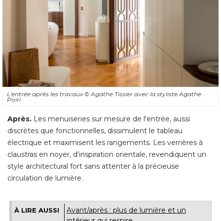
L'entrée après les travaux
© Agathe Tissier avec la styliste Agathe 
Poiri
Après.
Les menuiseries sur mesure de l'entrée, aussi
discrètes que fonctionnelles, dissimulent le tableau
électrique et maximisent les rangements. Les verrières à 
claustras en noyer, d'inspiration orientale, revendiquent un
style architectural fort sans attenter à la précieuse
circulation de lumière.