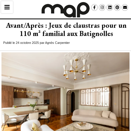
Avant/Après : Jeux de claustras pour un
110 m² familial aux Batignolles
Publié le 24 octobre 2025 par Agnès Carpentier