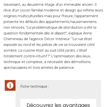
traversant, au deuxième étage d'un immeuble ancien. Il
rêve d'un cocon familial moderne et design qui reflète leurs
origines multiculturelles mais pour l'heure, l'appartement
présente les défauts des appartements haussmanniens
non rénovés. "
La problématique de distribution a été la
question fondamentale dès le départ
", explique Anne 
Chemineau de l'agence Décor Intérieur. "
La rue était
exposée au nord et les pièces de vie se trouvaient côté 
sombre. La cuisine était au sud côté jardin, c'était
totalement contre-intuitif !
" L'optimisation des lieux, 
technique et complexe, a nécessité des démolitions
spectaculaires et trois années de patience. 
Fiche technique : 