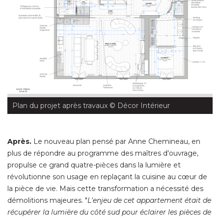
Plan du projet après travaux
 © Décor Intérieur
Après.
Le nouveau plan pensé par Anne Chemineau, en
plus de répondre au programme des maîtres d'ouvrage, 
propulse ce grand quatre-pièces dans la lumière et
révolutionne son usage en replaçant la cuisine au cœur de