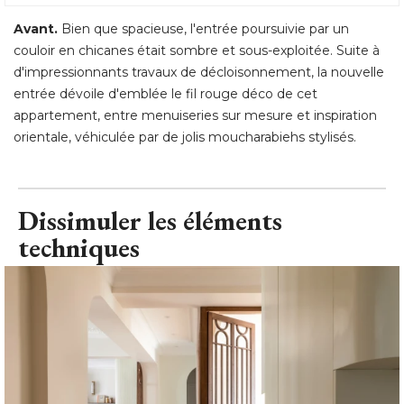
L'entrée avant les travaux
© Décor Intérieur
Avant.
Bien que spacieuse, l'entrée poursuivie par un
couloir en chicanes était sombre et sous-exploitée. Suite à 
d'impressionnants travaux de décloisonnement, la nouvelle
entrée dévoile d'emblée le fil rouge déco de cet
appartement, entre menuiseries sur mesure et inspiration
orientale, véhiculée par de jolis moucharabiehs stylisés.
Dissimuler les éléments
techniques