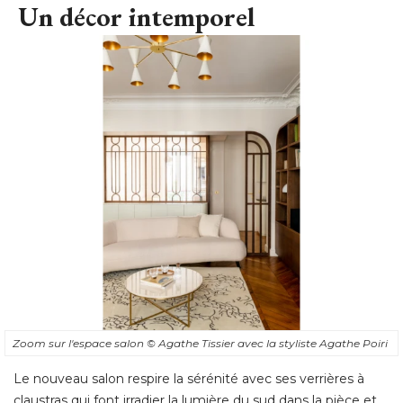
Un décor intemporel