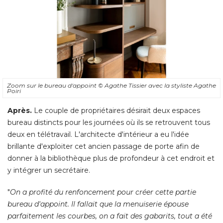
Zoom sur le bureau d'appoint
© Agathe Tissier avec la styliste Agathe 
Poiri
Après.
Le couple de propriétaires désirait deux espaces
bureau distincts pour les journées où ils se retrouvent tous
deux en télétravail. L'architecte d'intérieur a eu l'idée
brillante d'exploiter cet ancien passage de porte afin de
donner à la bibliothèque plus de profondeur à cet endroit et
y intégrer un secrétaire. 