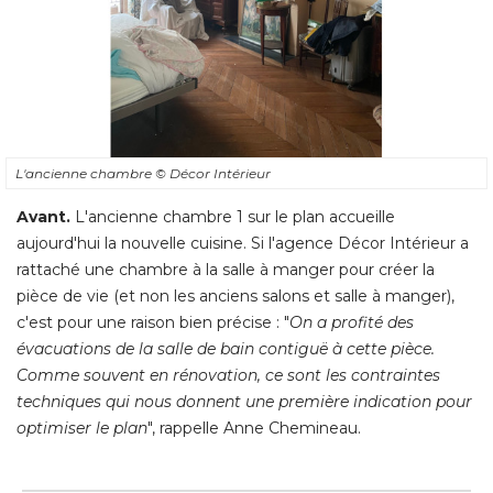
L'ancienne chambre
© Décor Intérieur
Avant. 
L'ancienne chambre 1 sur le plan accueille
aujourd'hui la nouvelle cuisine. Si l'agence Décor Intérieur a
rattaché une chambre à la salle à manger pour créer la
pièce de vie (et non les anciens salons et salle à manger), 
c'est pour une raison bien précise : "
On a profité des
évacuations de la salle de bain contiguë à cette pièce. 
Comme souvent en rénovation, ce sont les contraintes
techniques qui nous donnent une première indication pour