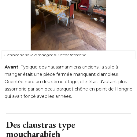
L'ancienne salle à manger
© Décor Intérieur
Avant. 
Typique des haussmanniens anciens, la salle à 
manger était une pièce fermée manquant d'ampleur. 
Orientée nord au deuxième étage, elle était d'autant plus
assombrie par son beau parquet chêne en point de Hongrie
qui avait foncé avec les années.