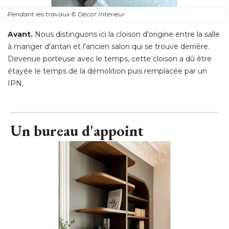
Pendant les travaux
© Décor Intérieur
Avant. 
Nous distinguons ici la cloison d'origine entre la salle
à manger d'antan et l'ancien salon qui se trouve derrière. 
Devenue porteuse avec le temps, cette cloison a dû être
étayée le temps de la démolition puis remplacée par un 
IPN.
Un bureau d'appoint