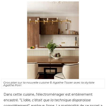
Le tout encastré dans la cuisine
Gros plan sur la nouvelle cuisine
© Agathe Tissier avec la styliste 
Agathe Poiri