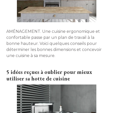
AMÉNAGEMENT. Une cuisine ergonomique et
confortable passe par un plan de travail à la
bonne hauteur. Voici quelques conseils pour
déterminer les bonnes dimensions et concevoir
une cuisine à sa mesure. 
5 idées reçues à oublier pour mieux
utiliser sa hotte de cuisine