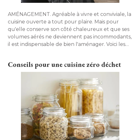
AMÉNAGEMENT. Agréable à vivre et conviviale, la
cuisine ouverte a tout pour plaire. Mais pour
qu'elle conserve son côté chaleureux et que ses
volumes aérés ne deviennent pas incommodants, 
il est indispensable de bien l'aménager. Voici les
erreurs à ne pas faire. 
Conseils pour une cuisine zéro déchet