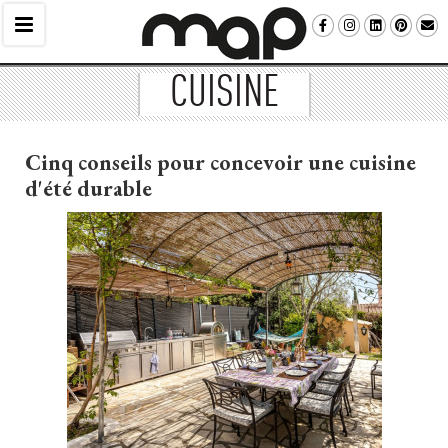
CUISINE
Cinq conseils pour concevoir une cuisine
d'été durable