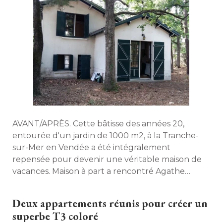
AVANT/APRÈS. Cette bâtisse des années 20, 
entourée d'un jardin de 1000 m2, à la Tranche-
sur-Mer en Vendée a été intégralement
repensée pour devenir une véritable maison de
vacances. Maison à part a rencontré Agathe
Gavériaux, architecte d'intérieur en charge du
projet. 
Deux appartements réunis pour créer un
superbe T3 coloré