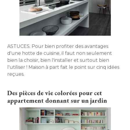
ASTUCES. Pour bien profiter des avantages
d'une hotte de cuisine, il faut non seulement
bien la choisir, bien l'installer et surtout bien
l'utiliser ! Maison à part fait le point sur cinq idées
reçues. 
Des pièces de vie colorées pour cet
appartement donnant sur un jardin