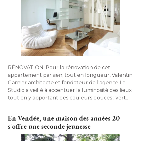
RÉNOVATION. Pour la rénovation de cet
appartement parisien, tout en longueur, Valentin
Garnier architecte et fondateur de l'agence Le
Studio a veillé à accentuer la luminosité des lieux
tout en y apportant des couleurs douces : vert
tendre, rose poudré, bleu ciel. Visite guidée. 
En Vendée, une maison des années 20
s'offre une seconde jeunesse