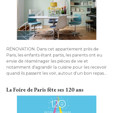
RÉNOVATION. Dans cet appartement près de
Paris, les enfants étant partis, les parents ont eu
envie de réaménager les pièces de vie et
notamment d'agrandir la cuisine pour les recevoir
quand ils passent les voir, autour d'un bon repas. 
Récit d'une transformation. 
La Foire de Paris fête ses 120 ans