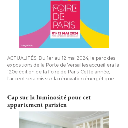
ACTUALITÉS. Du 1er au 12 mai 2024, le parc des
expositions de la Porte de Versailles accueillera la
120e édition de la Foire de Paris. Cette année, 
l'accent sera mis sur la rénovation énergétique. 
Cap sur la luminosité pour cet
appartement parisien