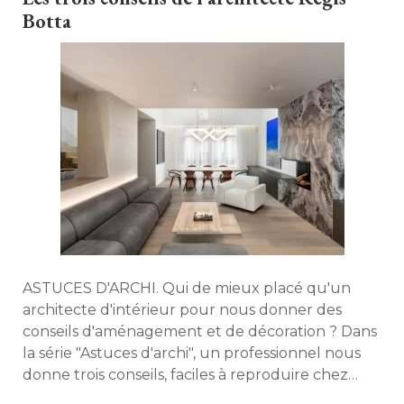
Botta
ASTUCES D'ARCHI. Qui de mieux placé qu'un
architecte d'intérieur pour nous donner des
conseils d'aménagement et de décoration ? Dans
la série "Astuces d'archi", un professionnel nous
donne trois conseils, faciles à reproduire chez
nous. Cette semaine, découvrez les atouts des