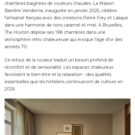
chambres baignées de couleurs chaudes. La Maison
Barrière Vendôme, inaugurée en janvier 2025, célèbre
l'artisanat français avec des créations Pierre Frey et Lalique
dans une harmonie de tons caramel et miel. A Bruxelles, 
The Hoxton déploie ses 198 chambres dans une
atmosphère rétro chaleureuse qui évoque l'âge d'or des
années 70. 
Ce retour de la couleur traduit un besoin profond de
réconfort et de sensorialité. Les espaces chaleureux
favorisent le bien-être et la relaxation - des qualités
essentielles que les hôteliers continueront de cultiver en
2026. 