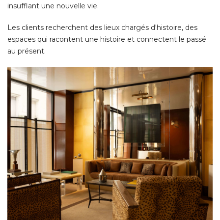
insufflant une nouvelle vie. 
Les clients recherchent des lieux chargés d'histoire, des
espaces qui racontent une histoire et connectent le passé 
au présent. 