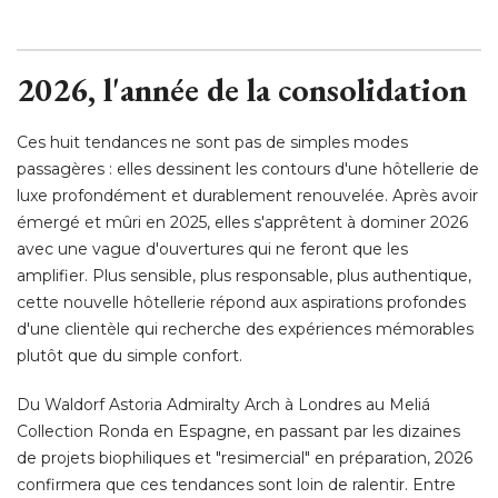
2026, l'année de la consolidation
Ces huit tendances ne sont pas de simples modes
passagères : elles dessinent les contours d'une hôtellerie de
luxe profondément et durablement renouvelée. Après avoir
émergé et mûri en 2025, elles s'apprêtent à dominer 2026 
avec une vague d'ouvertures qui ne feront que les
amplifier. Plus sensible, plus responsable, plus authentique, 
cette nouvelle hôtellerie répond aux aspirations profondes
d'une clientèle qui recherche des expériences mémorables
plutôt que du simple confort. 
Du Waldorf Astoria Admiralty Arch à Londres au Meliá 
Collection Ronda en Espagne, en passant par les dizaines
de projets biophiliques et "resimercial" en préparation, 2026
confirmera que ces tendances sont loin de ralentir. Entre