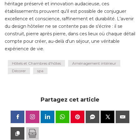
héritage préservé et innovation audacieuse, ces
établissements prouvent qu'il est possible de conjuguer 
excellence et conscience, raffinement et durabilité. L'avenir
du design hôtelier ne se contente pas de s'écrire : il se
construit, pierre après pierre, dans ces lieux où chaque détail
compte pour créer, au-delà d'un séjour, une véritable
expérience de vie.
Hôtels et Chambres d'hôtes
Aménagement intérieur
Décorer
spa
Partagez cet article