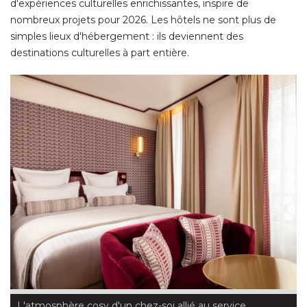
d'expériences culturelles enrichissantes, inspire de
nombreux projets pour 2026. Les hôtels ne sont plus de
simples lieux d'hébergement : ils deviennent des
destinations culturelles à part entière. 
L'atmosphère cosy d'un chez-soi allié au service