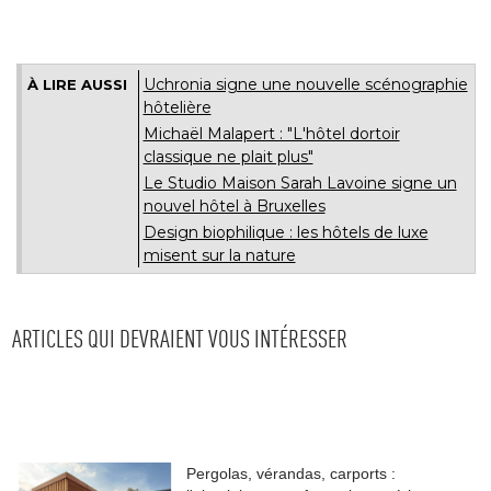
Uchronia signe une nouvelle scénographie
À LIRE AUSSI
hôtelière
Michaël Malapert : "L'hôtel dortoir
classique ne plait plus"
Le Studio Maison Sarah Lavoine signe un
nouvel hôtel à Bruxelles
Design biophilique : les hôtels de luxe
misent sur la nature
ARTICLES QUI DEVRAIENT VOUS INTÉRESSER
Pergolas, vérandas, carports : 