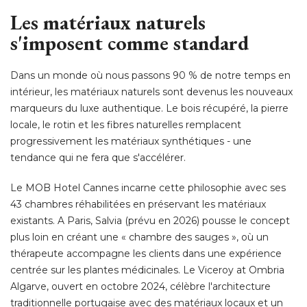
Les matériaux naturels
s'imposent comme standard
Dans un monde où nous passons 90 % de notre temps en
intérieur, les matériaux naturels sont devenus les nouveaux
marqueurs du luxe authentique. Le bois récupéré, la pierre
locale, le rotin et les fibres naturelles remplacent
progressivement les matériaux synthétiques - une
tendance qui ne fera que s'accélérer. 
Le MOB Hotel Cannes incarne cette philosophie avec ses
43 chambres réhabilitées en préservant les matériaux
existants. A Paris, Salvia (prévu en 2026) pousse le concept
plus loin en créant une « chambre des sauges », où un
thérapeute accompagne les clients dans une expérience
centrée sur les plantes médicinales. Le Viceroy at Ombria
Algarve, ouvert en octobre 2024, célèbre l'architecture
traditionnelle portugaise avec des matériaux locaux et un