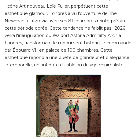
l'icône Art nouveau Loïe Fuller, perpétuent cette
esthétique glamour. Londres a vu l'ouverture de The
Newman à Fitzrovia avec ses 81 chambres réinterprétant
cette période dorée. Cette tendance ne faiblit pas : 2026
verra l'inauguration du Waldorf Astoria Admiralty Arch à 
Londres, transformant le monument historique commandé 
par Édouard VII en palace de 100 chambres. Cette
esthétique répond à une quête de grandeur et d'élégance
intemporelle, un antidote durable au design minimaliste. 