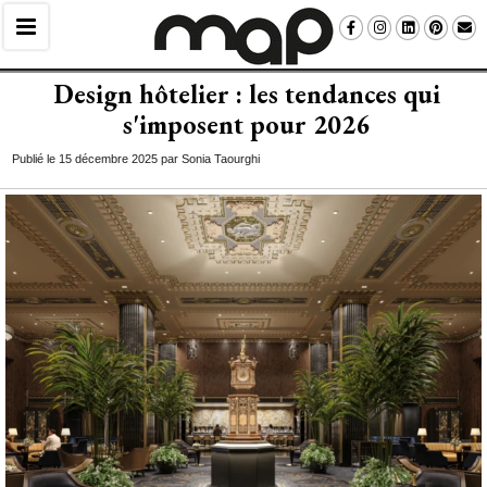
Design hôtelier : les tendances qui
s'imposent pour 2026
Publié le 15 décembre 2025 par Sonia Taourghi