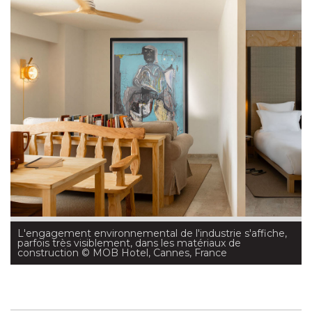
 L'engagement environnemental de l'industrie s'affiche, 
parfois très visiblement, dans les matériaux de
construction
 © MOB Hotel, Cannes, France