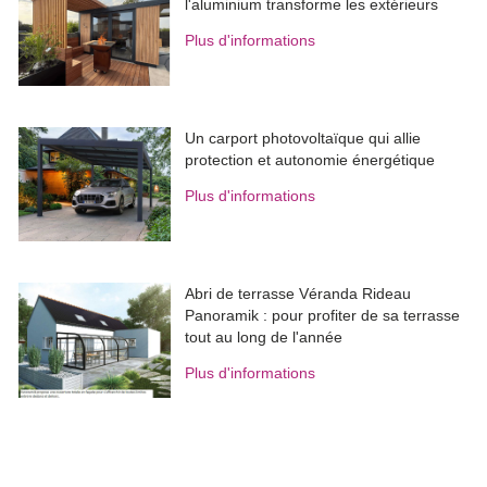
l'aluminium transforme les extérieurs
Plus d'informations
Un carport photovoltaïque qui allie
protection et autonomie énergétique
Plus d'informations
Abri de terrasse Véranda Rideau
Panoramik : pour profiter de sa terrasse
tout au long de l'année
Plus d'informations