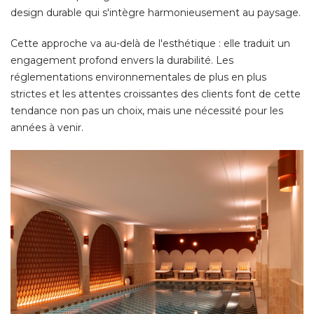
design durable qui s'intègre harmonieusement au paysage. 
Cette approche va au-delà de l'esthétique : elle traduit un
engagement profond envers la durabilité. Les
réglementations environnementales de plus en plus
strictes et les attentes croissantes des clients font de cette
tendance non pas un choix, mais une nécessité pour les
années à venir. 