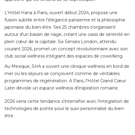
L'Hôtel Hana à Paris, ouvert début 2024, propose une
fusion subtile entre l'élégance parisienne et la philosophie
japonaise du bien-être. Ses 25 chambres s'organisent
autour d'un bassin de nage, créant une oasis de sérénité en
plein cœur de la capitale. Six Senses London, attendu
courant 2026, promet un concept révolutionnaire avec son
club social wellness intégrant des espaces de coworking. 
Au Mexique, SHA a ouvert une clinique wellness en bord de
mer où les séjours se conçoivent comme de véritables
programmes de régénération. A Paris, l'Hôtel Grand Cœur
Latin dévoile un espace wellness d'inspiration romaine. 
2026 verra cette tendance s'intensifier avec l'intégration de
technologies de pointe pour le suivi personnalisé du bien-
être. 