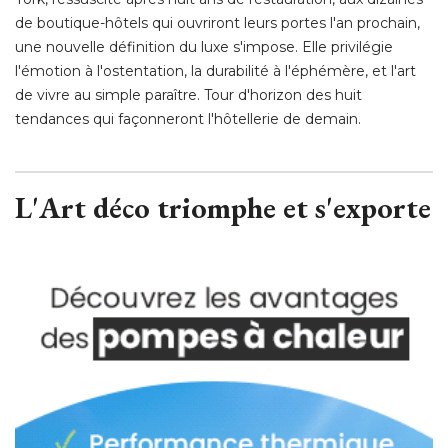
de boutique-hôtels qui ouvriront leurs portes l'an prochain, 
une nouvelle définition du luxe s'impose. Elle privilégie
l'émotion à l'ostentation, la durabilité à l'éphémère, et l'art
de vivre au simple paraître. Tour d'horizon des huit
tendances qui façonneront l'hôtellerie de demain. 
L'Art déco triomphe et s'exporte