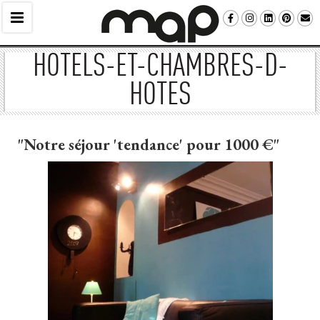
HOTELS-ET-CHAMBRES-D-
HOTES
"Notre séjour 'tendance' pour 1000 €"