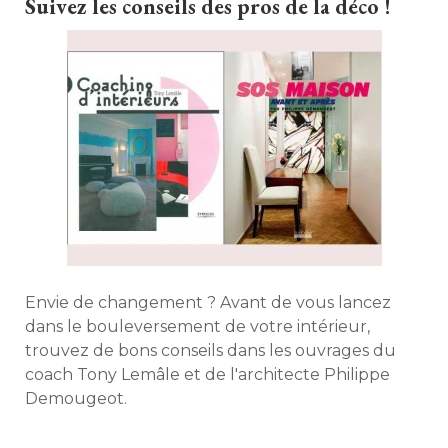
Suivez les conseils des pros de la déco !
Envie de changement ? Avant de vous lancez
dans le bouleversement de votre intérieur, 
trouvez de bons conseils dans les ouvrages du
coach Tony Lemâle et de l'architecte Philippe
Demougeot. 