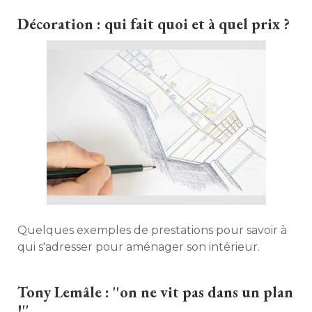
Décoration : qui fait quoi et à quel prix ?
Quelques exemples de prestations pour savoir à 
qui s'adresser pour aménager son intérieur. 
Tony Lemâle : ''on ne vit pas dans un plan
!''