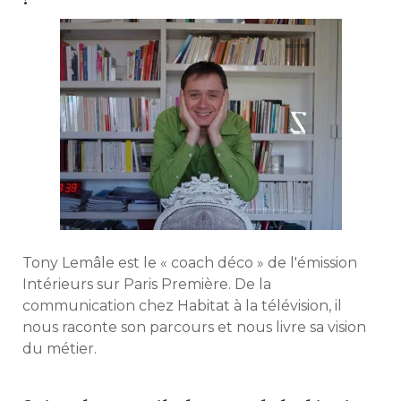
Tony Lemâle est le « coach déco » de l'émission
Intérieurs sur Paris Première. De la
communication chez Habitat à la télévision, il
nous raconte son parcours et nous livre sa vision
du métier. 