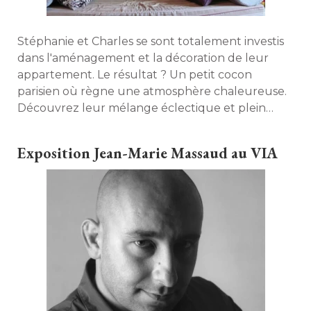
Stéphanie et Charles se sont totalement investis
dans l'aménagement et la décoration de leur
appartement. Le résultat ? Un petit cocon
parisien où règne une atmosphère chaleureuse. 
Découvrez leur mélange éclectique et plein
d'astuces ! 
Exposition Jean-Marie Massaud au VIA