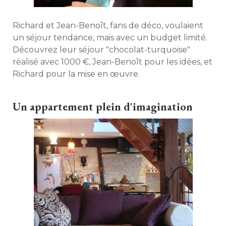
Richard et Jean-Benoît, fans de déco, voulaient
un séjour tendance, mais avec un budget limité. 
Découvrez leur séjour "chocolat-turquoise" 
réalisé avec 1000 €, Jean-Benoît pour les idées, et
Richard pour la mise en œuvre. 
Un appartement plein d'imagination