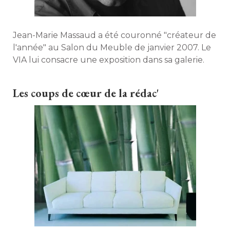
Jean-Marie Massaud a été couronné "créateur de
l'année" au Salon du Meuble de janvier 2007. Le
VIA lui consacre une exposition dans sa galerie. 
Les coups de cœur de la rédac'