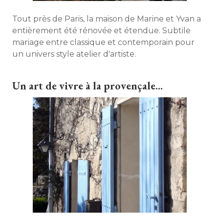
Tout près de Paris, la maison de Marine et Yvan a
entièrement été rénovée et étendue. Subtile
mariage entre classique et contemporain pour
un univers style atelier d'artiste. 
Un art de vivre à la provençale...