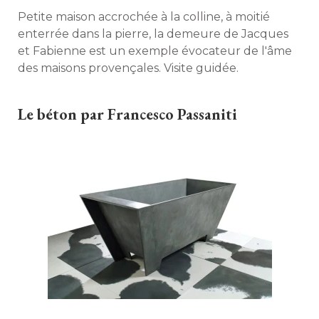
Petite maison accrochée à la colline, à moitié 
enterrée dans la pierre, la demeure de Jacques
et Fabienne est un exemple évocateur de l'âme
des maisons provençales. Visite guidée. 
Le béton par Francesco Passaniti