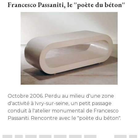
Francesco Passaniti, le ''poète du béton''
Octobre 2006. Perdu au milieu d'une zone
d'activité à Ivry-sur-seine, un petit passage
conduit à l'atelier monumental de Francesco
Passaniti. Rencontre avec le "poète du béton". 