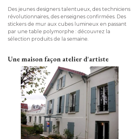
Des jeunes designers talentueux, des techniciens
révolutionnaires, des enseignes confirmées. Des
stickers de mur aux cubes lumineux en passant
par une table polymorphe : découvrez la
sélection produits de la semaine. 
Une maison façon atelier d'artiste