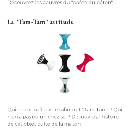
Découvrez les oeuvres du "poète du béton" . 
La ''Tam-Tam'' attitude
Qui ne connaît pas le tabouret "Tam-Tam" ? Qui
n'en a pas eu un chez soi ? Découvrez l'histoire
de cet objet culte de la maison. 