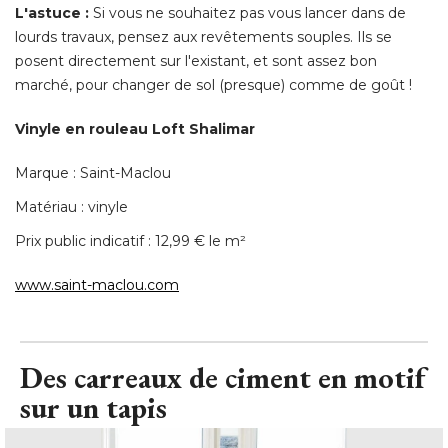
L'astuce :
Si vous ne souhaitez pas vous lancer dans de
lourds travaux, pensez aux revêtements souples. Ils se
posent directement sur l'existant, et sont assez bon
marché, pour changer de sol (presque) comme de goût ! 
Vinyle en rouleau Loft Shalimar
Marque : Saint-Maclou
Matériau : vinyle
Prix public indicatif : 12,99 € le m² 
www.saint-maclou.com
Des carreaux de ciment en motif
sur un tapis