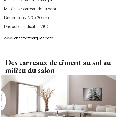
Matériau : carreau de ciment
Dimensions : 20 x 20 cm
Prix public indicatif : 78 € 
www.charmetparquet.com
Des carreaux de ciment au sol au
milieu du salon