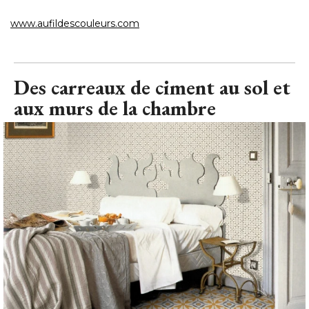
www.aufildescouleurs.com
Des carreaux de ciment au sol et
aux murs de la chambre