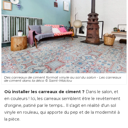
Des carreaux de ciment format vinyle au sol du salon - Les carreaux
de ciment dans la déco
© Saint-Maclou
Où installer les carreaux de ciment ?
Dans le salon, et
en couleurs ! Ici, les carreaux semblent être le revêtement
d'origine, patiné par le temps... Il s'agit en réalité d'un sol
vinyle en rouleau, qui apporte du pep et de la modernité à 
la pièce. 