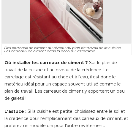
Des carreaux de ciment au niveau du plan de travail de la cuisine - 
Les carreaux de ciment dans la déco
© Castorama
Où installer les carreaux de ciment ?
Sur le plan de
travail de la cuisine et au niveau de la crédence. Le
carrelage est résistant au choc et à l'eau, il est donc le
matériau idéal pour un espace souvent utilisé comme le
plan de travail. Les carreaux de ciment y apportent un peu
de gaieté ! 
L'astuce :
Si la cuisine est petite, choisissez entre le sol et
la crédence pour l'emplacement des carreaux de ciment, et
préférez un modèle uni pour l'autre revêtement. 