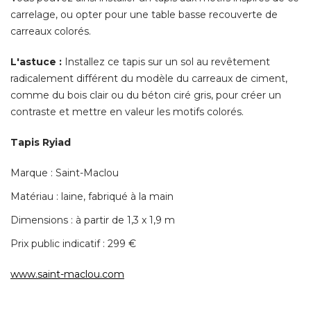
carrelage, ou opter pour une table basse recouverte de
carreaux colorés. 
L'astuce :
Installez ce tapis sur un sol au revêtement
radicalement différent du modèle du carreaux de ciment, 
comme du bois clair ou du béton ciré gris, pour créer un
contraste et mettre en valeur les motifs colorés. 
Tapis Ryiad
Marque : Saint-Maclou
Matériau : laine, fabriqué à la main
Dimensions : à partir de 1,3 x 1,9 m
Prix public indicatif : 299 € 
www.saint-maclou.com