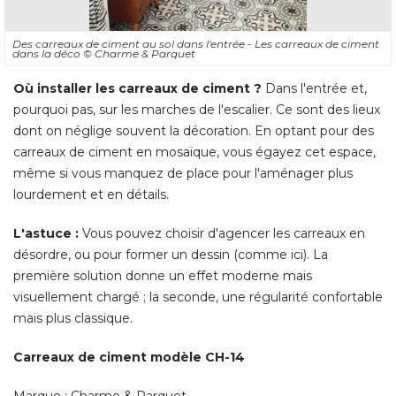
Des carreaux de ciment au sol dans l'entrée - Les carreaux de ciment
dans la déco
© Charme & Parquet
Où installer les carreaux de ciment ?
 Dans l'entrée et, 
pourquoi pas, sur les marches de l'escalier. Ce sont des lieux
dont on néglige souvent la décoration. En optant pour des
carreaux de ciment en mosaïque, vous égayez cet espace, 
même si vous manquez de place pour l'aménager plus
lourdement et en détails. 
L'astuce :
Vous pouvez choisir d'agencer les carreaux en
désordre, ou pour former un dessin (comme ici). La
première solution donne un effet moderne mais
visuellement chargé ; la seconde, une régularité confortable
mais plus classique. 
Carreaux de ciment modèle CH-14
Marque : Charme & Parquet