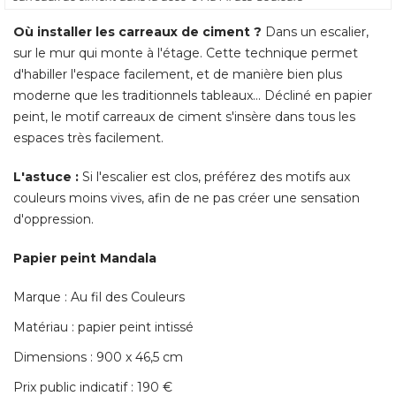
Où installer les carreaux de ciment ?
 Dans un escalier, 
sur le mur qui monte à l'étage. Cette technique permet
d'habiller l'espace facilement, et de manière bien plus
moderne que les traditionnels tableaux... Décliné en papier
peint, le motif carreaux de ciment s'insère dans tous les
espaces très facilement. 
L'astuce :
Si l'escalier est clos, préférez des motifs aux
couleurs moins vives, afin de ne pas créer une sensation
d'oppression. 
Papier peint Mandala
Marque : Au fil des Couleurs
Matériau : papier peint intissé 
Dimensions : 900 x 46,5 cm
Prix public indicatif : 190 € 