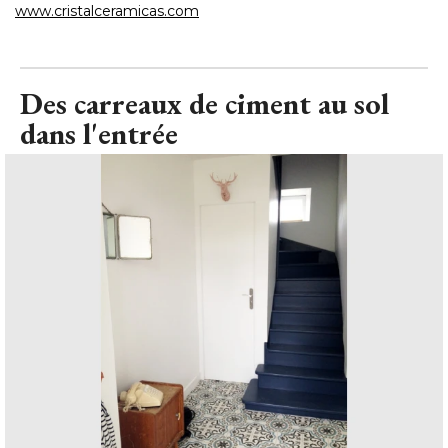
www.cristalceramicas.com
Des carreaux de ciment au sol
dans l'entrée