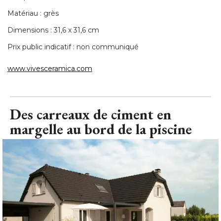
Matériau : grès
Dimensions : 31,6 x 31,6 cm
Prix public indicatif : non communiqué 
www.vivesceramica.com
Des carreaux de ciment en
margelle au bord de la piscine