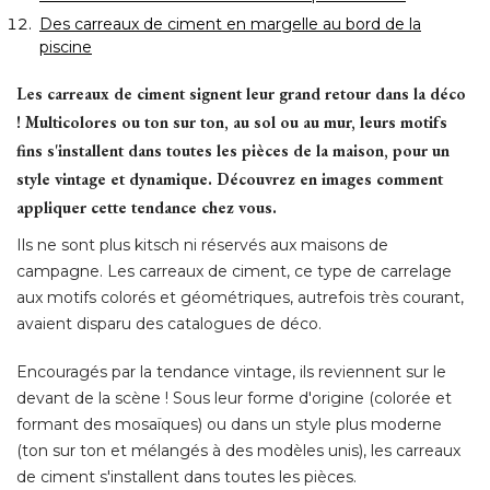
Des carreaux de ciment en margelle au bord de la
piscine
Les carreaux de ciment signent leur grand retour dans la déco
! Multicolores ou ton sur ton, au sol ou au mur, leurs motifs 
fins s'installent dans toutes les pièces de la maison, pour un
style vintage et dynamique. Découvrez en images comment
appliquer cette tendance chez vous.
Ils ne sont plus kitsch ni réservés aux maisons de
campagne. Les carreaux de ciment, ce type de carrelage
aux motifs colorés et géométriques, autrefois très courant, 
avaient disparu des catalogues de déco. 
Encouragés par la tendance vintage, ils reviennent sur le
devant de la scène ! Sous leur forme d'origine (colorée et
formant des mosaïques) ou dans un style plus moderne
(ton sur ton et mélangés à des modèles unis), les carreaux 
de ciment s'installent dans toutes les pièces. 