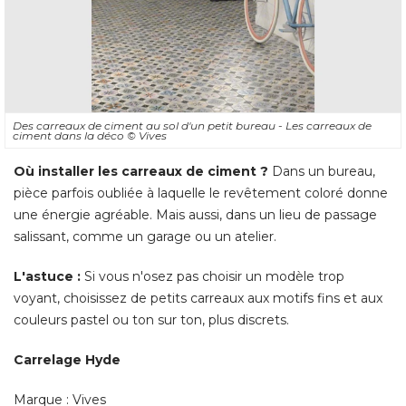
Des carreaux de ciment au sol d'un petit bureau - Les carreaux de
ciment dans la déco
© Vives
Où installer les carreaux de ciment ?
 Dans un bureau, 
pièce parfois oubliée à laquelle le revêtement coloré donne
une énergie agréable. Mais aussi, dans un lieu de passage
salissant, comme un garage ou un atelier. 
L'astuce :
Si vous n'osez pas choisir un modèle trop
voyant, choisissez de petits carreaux aux motifs fins et aux
couleurs pastel ou ton sur ton, plus discrets. 
Carrelage Hyde
Marque : Vives