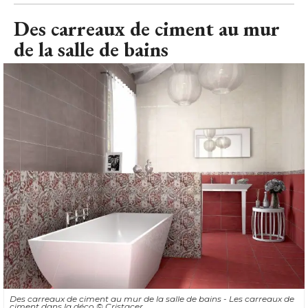
Des carreaux de ciment au mur
de la salle de bains
Des carreaux de ciment au mur de la salle de bains - Les carreaux de
ciment dans la déco
© Cristacer