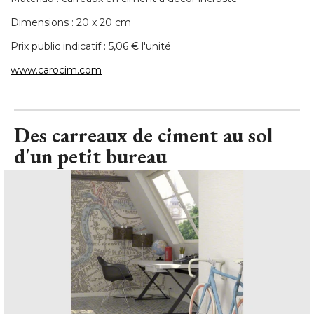
Dimensions : 20 x 20 cm
Prix public indicatif : 5,06 € l'unité 
www.carocim.com
Des carreaux de ciment au sol
d'un petit bureau