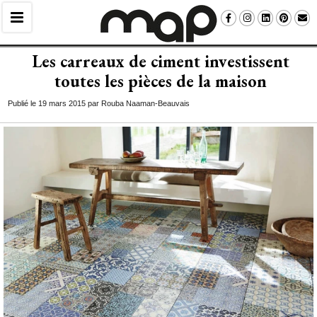
Les carreaux de ciment investissent
toutes les pièces de la maison
Publié le 19 mars 2015 par Rouba Naaman-Beauvais