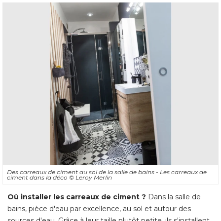
Des carreaux de ciment au sol de la salle de bains - Les carreaux de
ciment dans la déco
© Leroy Merlin
Où installer les carreaux de ciment ?
Dans la salle de
bains, pièce d'eau par excellence, au sol et autour des
sources d'eau. Grâce à leur taille plutôt petite, ils s'installent