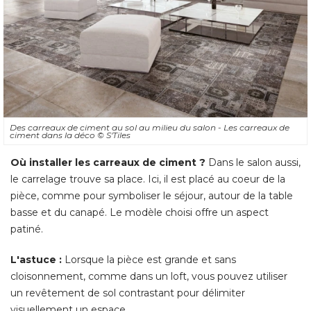
Des carreaux de ciment au sol au milieu du salon - Les carreaux de
ciment dans la déco
© S'Tiles
Où installer les carreaux de ciment ?
 Dans le salon aussi, 
le carrelage trouve sa place. Ici, il est placé au coeur de la
pièce, comme pour symboliser le séjour, autour de la table
basse et du canapé. Le modèle choisi offre un aspect
patiné. 
L'astuce :
Lorsque la pièce est grande et sans
cloisonnement, comme dans un loft, vous pouvez utiliser
un revêtement de sol contrastant pour délimiter
visuellement un espace. 