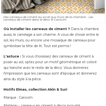
Des carreaux de ciment au sol et aux murs de la chambre - Les
carreaux de ciment dans la déco
© Carocim
Où installer les carreaux de ciment ?
Dans la chambre
aussi, le carrelage a son charme. A vous de choisir entre le
sol, les murs, ou encore une mosaïque de carreaux pour
symboliser la tête de lit. Tout est permis ! 
L'astuce :
 Si vous choisissez des carreaux de ciment à 
poser au sol, optez pour un motif géométrique et coloré 
qui tranche avec le reste de la déco. Vous donnerez
l'impression que les carreaux sont d'époque et donnerez
ainsi du style à la pièce. 
Motifs Elmas, collection Akin & Suri
Marque : Carocim
Matériau : carreaux en ciment à décor incrusté 