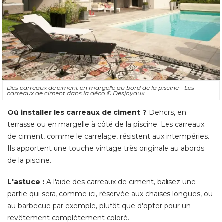
Des carreaux de ciment en margelle au bord de la piscine - Les
carreaux de ciment dans la déco
© Desjoyaux
Où installer les carreaux de ciment ?
Dehors, en
terrasse ou en margelle à côté de la piscine. Les carreaux
de ciment, comme le carrelage, résistent aux intempéries. 
Ils apportent une touche vintage très originale au abords
de la piscine. 
L'astuce :
A l'aide des carreaux de ciment, balisez une
partie qui sera, comme ici, réservée aux chaises longues, ou
au barbecue par exemple, plutôt que d'opter pour un
revêtement complètement coloré. 