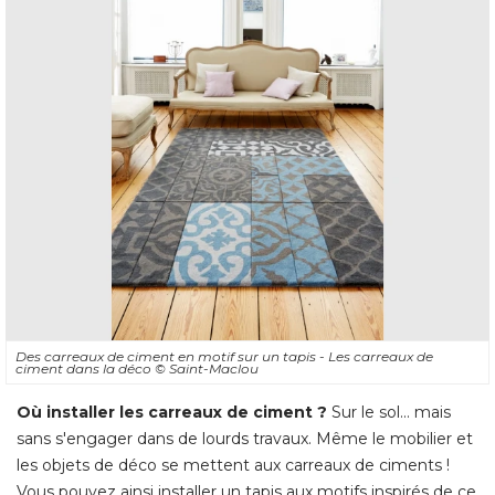
Des carreaux de ciment en motif sur un tapis - Les carreaux de
ciment dans la déco
© Saint-Maclou
Où installer les carreaux de ciment ?
Sur le sol... mais
sans s'engager dans de lourds travaux. Même le mobilier et
les objets de déco se mettent aux carreaux de ciments ! 
Vous pouvez ainsi installer un tapis aux motifs inspirés de ce