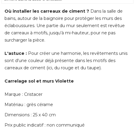
Où installer les carreaux de ciment ?
Dans la salle de
bains, autour de la baignoire pour protéger les murs des
éclaboussures. Une partie du mur seulement est revêtue 
de carreaux à motifs, jusqu'à mi-hauteur, pour ne pas
surcharger la pièce. 
L'astuce :
Pour créer une harmonie, les revêtements unis
sont d'une couleur déjà présente dans les motifs des
carreaux de ciment (ici, du rouge et du taupe). 
Carrelage sol et murs Violette
Marque : Cristacer
Matériau : grès cérame
Dimensions : 25 x 40 cm
Prix public indicatif : non communiqué 