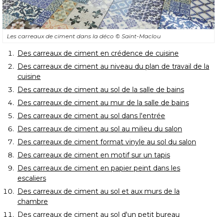
Les carreaux de ciment dans la déco
© Saint-Maclou
Des carreaux de ciment en crédence de cuisine
Des carreaux de ciment au niveau du plan de travail de la
cuisine
Des carreaux de ciment au sol de la salle de bains
Des carreaux de ciment au mur de la salle de bains
Des carreaux de ciment au sol dans l'entrée
Des carreaux de ciment au sol au milieu du salon
Des carreaux de ciment format vinyle au sol du salon
Des carreaux de ciment en motif sur un tapis
Des carreaux de ciment en papier peint dans les
escaliers
Des carreaux de ciment au sol et aux murs de la
chambre
Des carreaux de ciment au sol d'un petit bureau