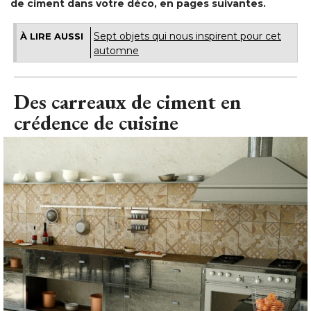
de ciment dans votre déco, en pages suivantes. 
Sept objets qui nous inspirent pour cet
À LIRE AUSSI
automne
Des carreaux de ciment en
crédence de cuisine