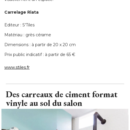
Carrelage Riata
Editeur : S'Tiles
Matériau : grès cérame
Dimensions : à partir de 20 x 20 cm
Prix public indicatif : à partir de 65 € 
www.stiles.fr
Des carreaux de ciment format
vinyle au sol du salon