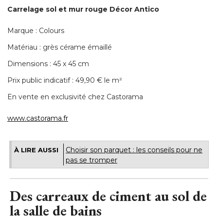
Carrelage sol et mur rouge Décor Antico
Marque : Colours
Matériau : grès cérame émaillé 
Dimensions : 45 x 45 cm
Prix public indicatif : 49,90 € le m² 
En vente en exclusivité chez Castorama
www.castorama.fr
Choisir son parquet : les conseils pour ne
À LIRE AUSSI
pas se tromper
Des carreaux de ciment au sol de
la salle de bains