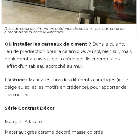
Des carreaux de ciment en crédence de cuisine - Les carreaux de
ciment dans la déco
© Alfacaro
Où installer les carreaux de ciment ?
 Dans la cuisine, 
lieu de prédilection pour la céramique. Au sol, bien sûr, mais
également au niveau de la crédence. Ils créeront ainsi 
l'effet d'un tableau accroché au mur. 
L'astuce :
Mariez les tons des différents carrelages (ici, le
beige au sol et les motifs en crédence), pour apporter de
l'harmonie. 
Série Contrast Décor
Marque : Alfacaro
Matériau : grès cérame décoré masse colorée