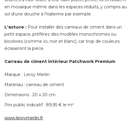
en mosaïque même dans les espaces réduits, y compris au
sol d'une douche à l'italienne par exemple. 
L'astuce :
Pour installer des carreaux de ciment dans un
petit espace, préférez des modèles monochromes ou
bicolores (comme ici, noir et blanc), car trop de couleurs
écraseront la pièce. 
Carreau de ciment intérieur Patchwork Premium
Marque : Leroy Merlin
Matériau : carreau de ciment
Dimensions : 20 x 20 cm
Prix public indicatif : 89,95 € le m² 
www.leroymerlin.fr