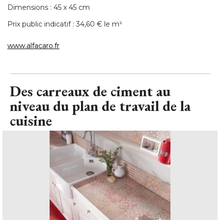
Dimensions : 45 x 45 cm
Prix public indicatif : 34,60 € le m² 
www.alfacaro.fr
Des carreaux de ciment au
niveau du plan de travail de la
cuisine