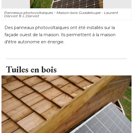
Panneaux photovoltaïques - Maison bois Guadeloupe - Laurent
Darviot
© L.Darviot
Des panneaux photovoltaïques ont été installés sur la
façade ouest de la maison. Ils permettent à la maison
d'être autonome en énergie.
Tuiles en bois