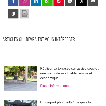
ARTICLES QUI DEVRAIENT VOUS INTÉRESSER
Réaliser sa terrasse sur assise souple : 
une méthode modulable, simple et
économique.
Plus d'informations
Un carport photovoltaïque qui allie