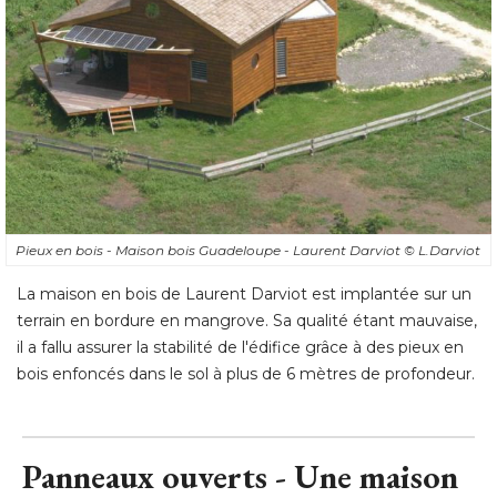
Pieux en bois - Maison bois Guadeloupe - Laurent Darviot
© L.Darviot
La maison en bois de Laurent Darviot est implantée sur un
terrain en bordure en mangrove. Sa qualité étant mauvaise, 
il a fallu assurer la stabilité de l'édifice grâce à des pieux en
bois enfoncés dans le sol à plus de 6 mètres de profondeur.
Panneaux ouverts - Une maison