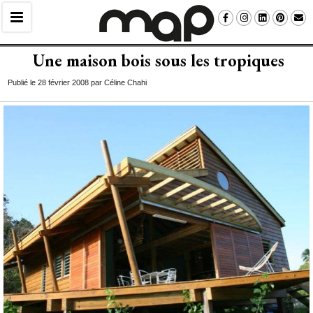
Une maison bois sous les tropiques
Publié le 28 février 2008 par Céline Chahi