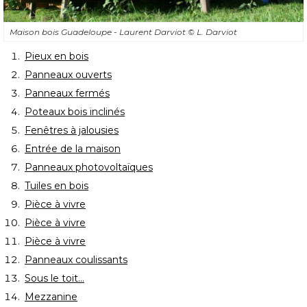
Maison bois Guadeloupe - Laurent Darviot
© L. Darviot
Pieux en bois
Panneaux ouverts
Panneaux fermés
Poteaux bois inclinés
Fenêtres à jalousies
Entrée de la maison
Panneaux photovoltaïques
Tuiles en bois
Pièce à vivre
Pièce à vivre
Pièce à vivre
Panneaux coulissants
Sous le toit...
Mezzanine