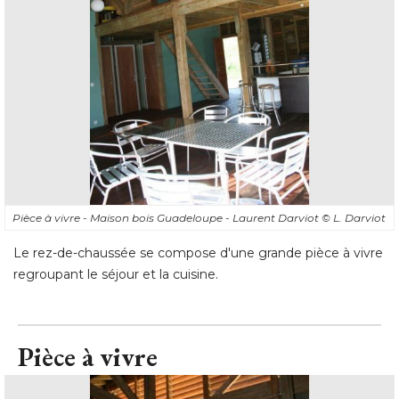
Pièce à vivre - Maison bois Guadeloupe - Laurent Darviot
© L. Darviot
Le rez-de-chaussée se compose d'une grande pièce à vivre
regroupant le séjour et la cuisine.
Pièce à vivre