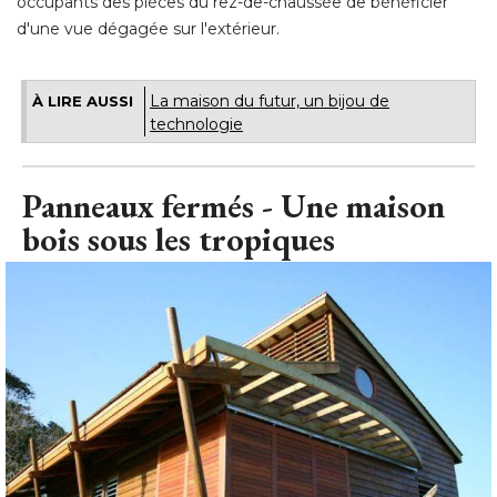
occupants des pièces du rez-de-chaussée de bénéficier
d'une vue dégagée sur l'extérieur.
La maison du futur, un bijou de
À LIRE AUSSI
technologie
Panneaux fermés - Une maison
bois sous les tropiques