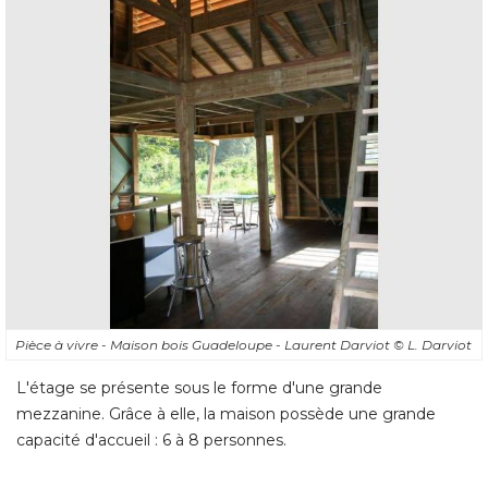
Pièce à vivre - Maison bois Guadeloupe - Laurent Darviot
© L. Darviot
L'étage se présente sous le forme d'une grande
mezzanine. Grâce à elle, la maison possède une grande
capacité d'accueil : 6 à 8 personnes.