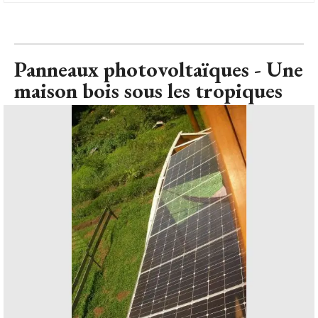
Panneaux photovoltaïques - Une
maison bois sous les tropiques