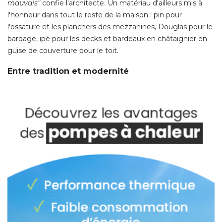
mauvais" 
confie l'architecte. Un matériau d'ailleurs mis à 
l'honneur dans tout le reste de la maison : pin pour
l'ossature et les planchers des mezzanines, Douglas pour le
bardage, ipé pour les decks et bardeaux en châtaignier en
guise de couverture pour le toit. 
Entre tradition et modernité