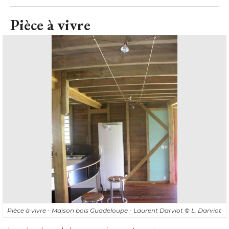
Pièce à vivre
Pièce à vivre - Maison bois Guadeloupe - Laurent Darviot
© L. Darviot