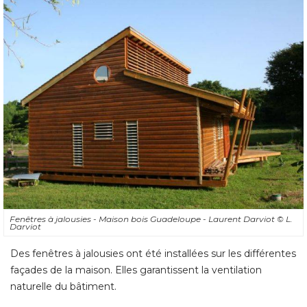
Fenêtres à jalousies - Maison bois Guadeloupe - Laurent Darviot
© L. 
Darviot
Des fenêtres à jalousies ont été installées sur les différentes
façades de la maison. Elles garantissent la ventilation
naturelle du bâtiment.