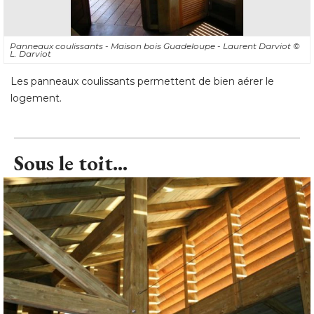
Panneaux coulissants - Maison bois Guadeloupe - Laurent Darviot
© 
L. Darviot
Les panneaux coulissants permettent de bien aérer le
logement.
Sous le toit...