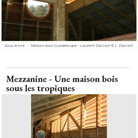
Sous le toit... - Maison bois Guadeloupe - Laurent Darviot
© L. Darviot
Mezzanine - Une maison bois
sous les tropiques