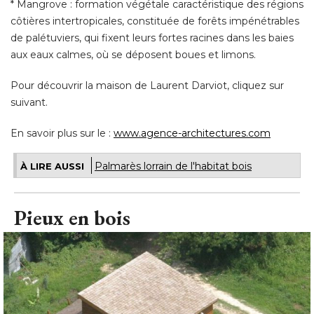
* Mangrove : formation végétale caractéristique des régions 
côtières intertropicales, constituée de forêts impénétrables
de palétuviers, qui fixent leurs fortes racines dans les baies
aux eaux calmes, où se déposent boues et limons. 
Pour découvrir la maison de Laurent Darviot, cliquez sur
suivant. 
En savoir plus sur le : 
www.agence-architectures.com
Palmarès lorrain de l'habitat bois
À LIRE AUSSI
Pieux en bois