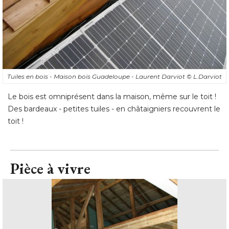
Tuiles en bois - Maison bois Guadeloupe - Laurent Darviot
© L.Darviot
Le bois est omniprésent dans la maison, même sur le toit ! 
Des bardeaux - petites tuiles - en châtaigniers recouvrent le
toit !
Pièce à vivre