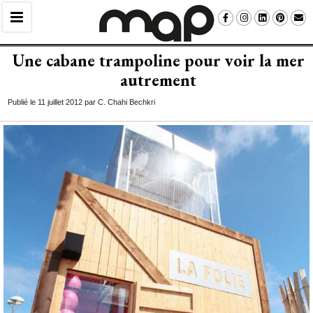
Une cabane trampoline pour voir la mer
autrement
Publié le 11 juillet 2012 par C. Chahi Bechkri