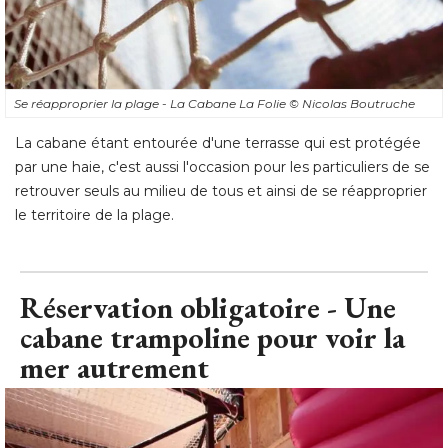
Se réapproprier la plage - La Cabane La Folie
© Nicolas Boutruche
La cabane étant entourée d'une terrasse qui est protégée
par une haie, c'est aussi l'occasion pour les particuliers de se
retrouver seuls au milieu de tous et ainsi de se réapproprier
le territoire de la plage.
Réservation obligatoire - Une
cabane trampoline pour voir la
mer autrement