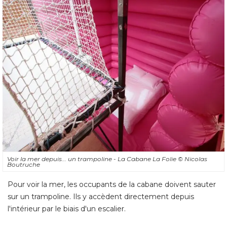
Voir la mer depuis... un trampoline - La Cabane La Folie
© Nicolas 
Boutruche
Pour voir la mer, les occupants de la cabane doivent sauter
sur un trampoline. Ils y accèdent directement depuis
l'intérieur par le biais d'un escalier.