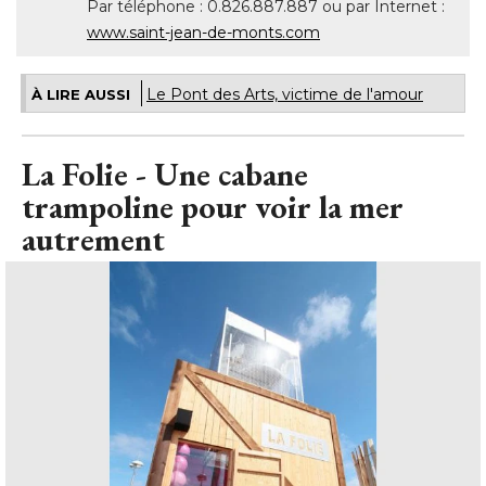
Par téléphone : 0.826.887.887 ou par Internet : 
www.saint-jean-de-monts.com
Le Pont des Arts, victime de l'amour
À LIRE AUSSI
La Folie - Une cabane
trampoline pour voir la mer
autrement