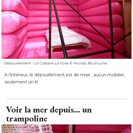
Dépouillement - La Cabane La Folie
© Nicolas Boutruche
A l'intérieur, le dépouillement est de mise : aucun mobilier, 
seulement un lit.
Voir la mer depuis... un
trampoline