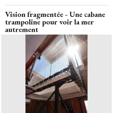
Vision fragmentée - Une cabane
trampoline pour voir la mer
autrement