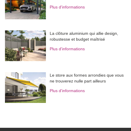
Plus d'informations
La clôture aluminium qui allie design, 
robustesse et budget maîtrisé
Plus d'informations
Le store aux formes arrondies que vous
ne trouverez nulle part ailleurs
Plus d'informations