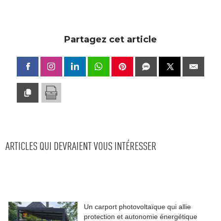
Partagez cet article
ARTICLES QUI DEVRAIENT VOUS INTÉRESSER
Un carport photovoltaïque qui allie
protection et autonomie énergétique