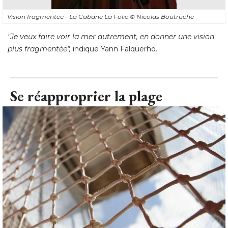
Vision fragmentée - La Cabane La Folie
© Nicolas Boutruche
"Je veux faire voir la mer autrement, en donner une vision 
plus fragmentée", 
indique Yann Falquerho.
Se réapproprier la plage