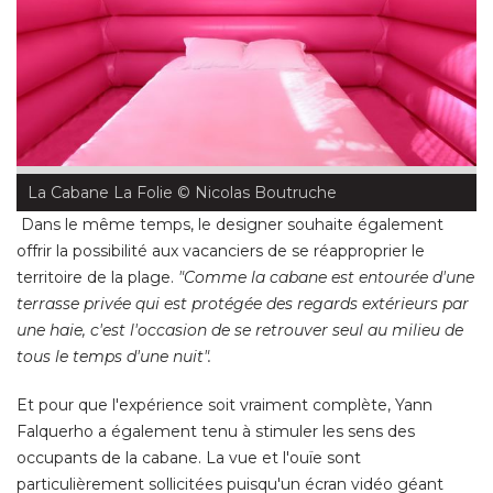
La Cabane La Folie
 © Nicolas Boutruche
Dans le même temps, le designer souhaite également
offrir la possibilité aux vacanciers de se réapproprier le
territoire de la plage. 
"Comme la cabane est entourée d'une 
terrasse privée qui est protégée des regards extérieurs par
une haie, c'est l'occasion de se retrouver seul au milieu de
tous le temps d'une nuit".
Et pour que l'expérience soit vraiment complète, Yann
Falquerho a également tenu à stimuler les sens des
occupants de la cabane. La vue et l'ouïe sont
particulièrement sollicitées puisqu'un écran vidéo géant