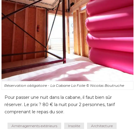
Réservation obligatoire - La Cabane La Folie
© Nicolas Boutruche
Pour passer une nuit dans la cabane, il faut bien sûr
réserver. Le prix ? 80 € la nuit pour 2 personnes, tarif
comprenant le repas du soir.
Aménagements extérieurs
Insolite
Architecture