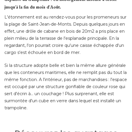
jusqu'à la fin du mois d'Août.
L'étonnement est au rendez-vous pour les promeneurs sur
la plage de Saint-Jean-de-Monts. Depuis quelques jours en
effet, une drôle de cabane en bois de 20m2 a pris place en
plein milieu de la terrasse de l'esplanade principale. En la
regardant, l'on pourrait croire qu'une caisse échappée d'un
cargo s'est échouée en bord de mer. 
Si la structure adopte belle et bien la même allure générale
que les conteneurs maritimes, elle ne remplit pas du tout la
même fonction. A l'intérieur, pas de marchandises : l'espace
est occupé par une structure gonflable de couleur rose qui
sert d'écrin à... un couchage ! Plus surprenant, elle est
surmontée d'un cube en verre dans lequel est installé un
trampoline. 