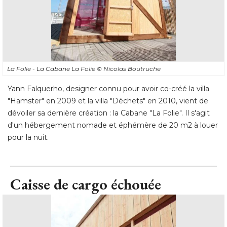
La Folie - La Cabane La Folie
© Nicolas Boutruche
Yann Falquerho, designer connu pour avoir co-créé la villa
"Hamster" en 2009 et la villa "Déchets" en 2010, vient de 
dévoiler sa dernière création : la Cabane "La Folie". Il s'agit
d'un hébergement nomade et éphémère de 20 m2 à louer
pour la nuit.
Caisse de cargo échouée