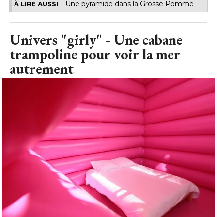
Une pyramide dans la Grosse Pomme
À LIRE AUSSI
Univers "girly" - Une cabane
trampoline pour voir la mer
autrement