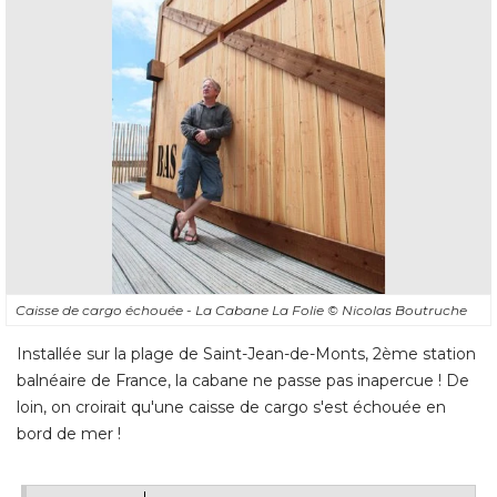
Caisse de cargo échouée - La Cabane La Folie
© Nicolas Boutruche
Installée sur la plage de Saint-Jean-de-Monts, 2ème station
balnéaire de France, la cabane ne passe pas inapercue ! De
loin, on croirait qu'une caisse de cargo s'est échouée en
bord de mer !