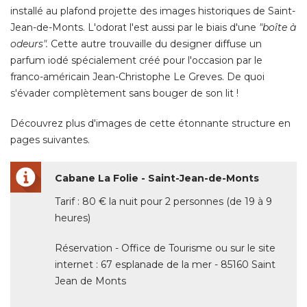
installé au plafond projette des images historiques de Saint-
Jean-de-Monts. L'odorat l'est aussi par le biais d'une
"boîte à 
odeurs".
Cette autre trouvaille du designer diffuse un
parfum iodé spécialement créé pour l'occasion par le
franco-américain Jean-Christophe Le Greves. De quoi
s'évader complètement sans bouger de son lit ! 
Découvrez plus d'images de cette étonnante structure en
pages suivantes. 
Cabane La Folie - Saint-Jean-de-Monts
Tarif : 80 € la nuit pour 2 personnes (de 19 à 9
heures) 
Réservation - Office de Tourisme ou sur le site
internet : 67 esplanade de la mer - 85160 Saint
Jean de Monts