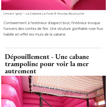
Univers "girly" - La Cabane La Folie
© Nicolas Boutruche
Contraiement à l'extérieur d'aspect brut, l'intérieur évoque
l'univers des contes de fée. Une struture gonflable rose fluo
habille en effet les murs de la cabane.
Dépouillement - Une cabane
trampoline pour voir la mer
autrement