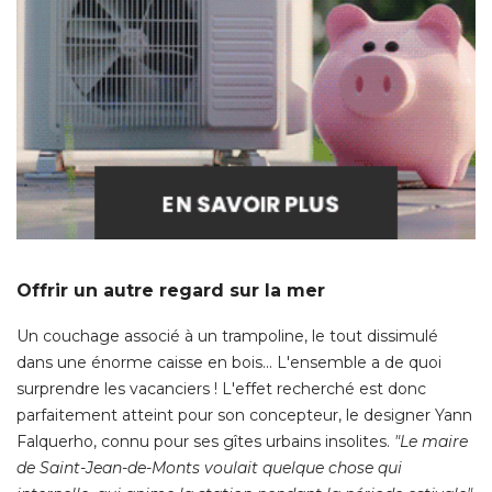
Offrir un autre regard sur la mer
Un couchage associé à un trampoline, le tout dissimulé 
dans une énorme caisse en bois... L'ensemble a de quoi
surprendre les vacanciers ! L'effet recherché est donc
parfaitement atteint pour son concepteur, le designer Yann
Falquerho, connu pour ses gîtes urbains insolites. 
"Le maire 
de Saint-Jean-de-Monts voulait quelque chose qui