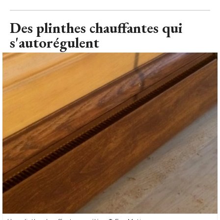
Des plinthes chauffantes qui
s'autorégulent