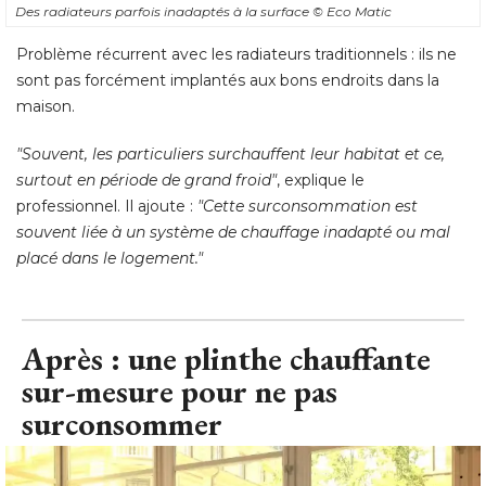
Des radiateurs parfois inadaptés à la surface
© Eco Matic
Problème récurrent avec les radiateurs traditionnels : ils ne
sont pas forcément implantés aux bons endroits dans la
maison. 
"Souvent, les particuliers surchauffent leur habitat et ce, 
surtout en période de grand froid"
, explique le 
professionnel. Il ajoute :
 "Cette surconsommation est 
souvent liée à un système de chauffage inadapté ou mal
placé dans le logement."
Après : une plinthe chauffante
sur-mesure pour ne pas
surconsommer