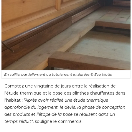
En saillie, partiellement ou totalement intégrées
© Eco Matic
Comptez une vingtaine de jours entre la réalisation de
l'étude thermique et la pose des plinthes chauffantes dans
l'habitat : 
"Après avoir réalisé une étude thermique 
approfondie du logement, le devis, la phase de conception
des produits et l'étape de la pose se réalisent dans un
temps réduit"
, souligne le commercial.