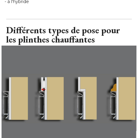
- à l'hybride
Différents types de pose pour
les plinthes chauffantes