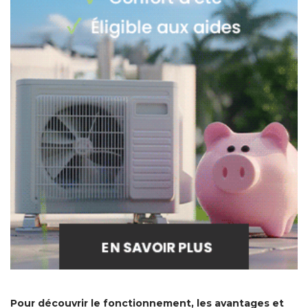
Pour découvrir le fonctionnement, les avantages et