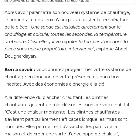
Une plinthe chauffante caméléon
© Eco Matic
Après avoir paramétré son nouveau système de chauffage, 
le propriétaire des lieux n'aura plus à ajuster la température
de la pièce. 
"Une sonde est installée directement sur le 
chauffage et calcule, toutes les secondes, la température
ambiante. C'est elle qui va réguler la température dans la
pièce sans que le propriétaire intervienne"
, explique Abdel 
Boughardayan. 
Bon à savoir :
vous pourrez programmer votre système de
chauffage en fonction de votre présence ou non dans
l'habitat. Avec des économies d'énergie à la clé ! 
A la différence du plancher chauffant, les plinthes
chauffantes jouent un rôle clé sur les murs de votre habitat. 
"C'est une chaleur montante. Les plinthes chauffantes 
s'avèrent particulièrement efficaces lorsque les murs sont
humides. Elles permettent d'assécher les parois de la
maison et de créer une sorte d'enveloppe de chaleur", 