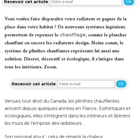
Recevoir cet article
Ok
Vous voulez faire disparaître votre radiateur et gagner de la
place dans votre habitat ? De nouveaux systèmes ingénieux
permettent de repenser le
chauffage
, comme le plancher 
chauffant ou encore les radiateurs design. Moins connu, le
système de plinthes chauffantes représente lui aussi une
solution. Discret, décoratif et écologique, il s'intègre dans
tous les intérieurs. Zoom.
Recevoir cet article
Ok
Venues tout droit du Canada, les plinthes chauffantes
arrivent depuis quelques années en France. Esthétiques et
écologiques, elles s'intègrent dans les intérieurs et libèrent 
les murs de l'emprise des radiateurs. 
Son principal atout : celui de répartir la chaleur