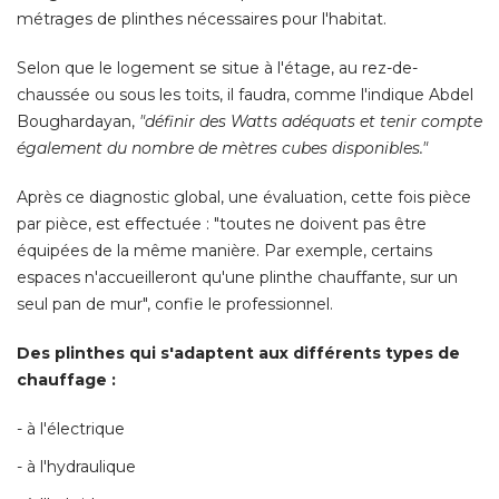
métrages de plinthes nécessaires pour l'habitat. 
Selon que le logement se situe à l'étage, au rez-de-
chaussée ou sous les toits, il faudra, comme l'indique Abdel
Boughardayan, 
"définir des Watts adéquats et tenir compte 
également du nombre de mètres cubes disponibles." 
Après ce diagnostic global, une évaluation, cette fois pièce
par pièce, est effectuée : "toutes ne doivent pas être
équipées de la même manière. Par exemple, certains 
espaces n'accueilleront qu'une plinthe chauffante, sur un
seul pan de mur", confie le professionnel. 
Des plinthes qui s'adaptent aux différents types de
chauffage :
- à l'électrique 
- à l'hydraulique 