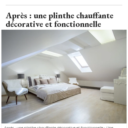
Après : une plinthe chauffante
décorative et fonctionnelle
Après : une plinthe chauffante décorative et fonctionnelle - Une