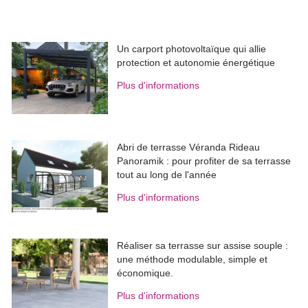
Un carport photovoltaïque qui allie
protection et autonomie énergétique
Plus d'informations
Abri de terrasse Véranda Rideau
Panoramik : pour profiter de sa terrasse
tout au long de l'année
Plus d'informations
Réaliser sa terrasse sur assise souple : 
une méthode modulable, simple et
économique.
Plus d'informations