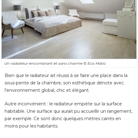
Un radiateur encombrant et sans charme
© Eco Matic
Bien que le radiateur ait réussi à se faire une place dans la
sous-pente de la chambre, son esthétique dénote avec
l'environnement global, chic et élégant. 
Autre inconvénient : le radiateur empiète sur la surface
habitable. Une surface qui aurait pu accueillir un rangement, 
par exemple. Ce sont donc quelques mètres carrés en
moins pour les habitants.