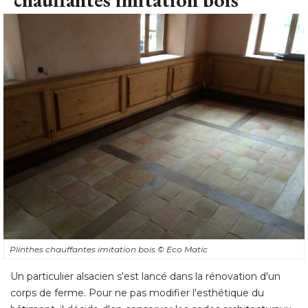
Plinthes chauffantes imitation bois
© Eco Matic
Un particulier alsacien s'est lancé dans la rénovation d'un
corps de ferme. Pour ne pas modifier l'esthétique du