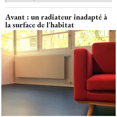
Avant : un radiateur inadapté à 
la surface de l'habitat