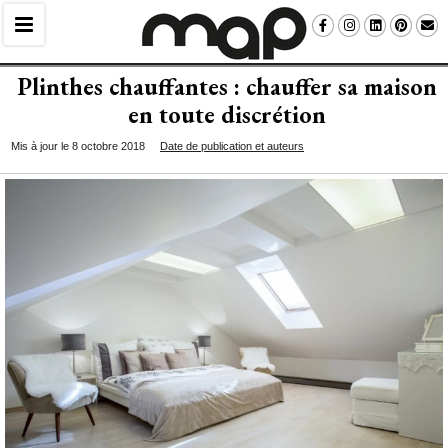
Plinthes chauffantes : chauffer sa maison
en toute discrétion
Mis à jour le 8 octobre 2018
Date de publication et auteurs