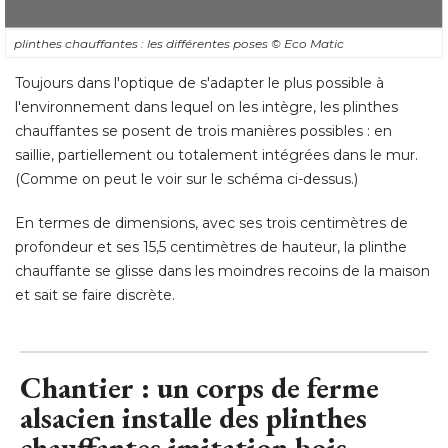
plinthes chauffantes : les différentes poses
© Eco Matic
Toujours dans l'optique de s'adapter le plus possible à 
l'environnement dans lequel on les intègre, les plinthes
chauffantes se posent de trois manières possibles : en
saillie, partiellement ou totalement intégrées dans le mur. 
(Comme on peut le voir sur le schéma ci-dessus.) 
En termes de dimensions, avec ses trois centimètres de
profondeur et ses 15,5 centimètres de hauteur, la plinthe
chauffante se glisse dans les moindres recoins de la maison
et sait se faire discrète.
Chantier : un corps de ferme
alsacien installe des plinthes
chauffantes imitation bois