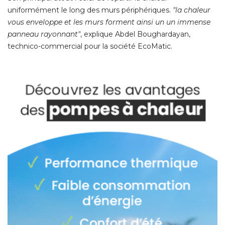
uniformément le long des murs périphériques. 
"la chaleur 
vous enveloppe et les murs forment ainsi un un immense
panneau rayonnant"
, explique Abdel Boughardayan, 
technico-commercial pour la société EcoMatic. 