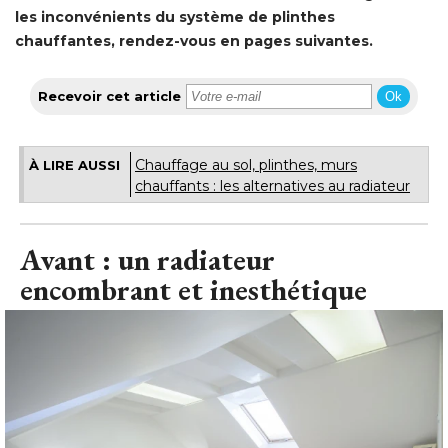
les inconvénients du système de plinthes
chauffantes, rendez-vous en pages suivantes. 
Recevoir cet article
Ok
Chauffage au sol, plinthes, murs
À LIRE AUSSI
chauffants : les alternatives au radiateur
Avant : un radiateur
encombrant et inesthétique