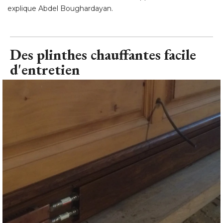
explique Abdel Boughardayan.
Des plinthes chauffantes facile
d'entretien