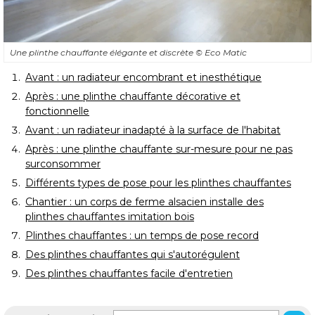
Une plinthe chauffante élégante et discrète
© Eco Matic
Avant : un radiateur encombrant et inesthétique
Après : une plinthe chauffante décorative et
fonctionnelle
Avant : un radiateur inadapté à la surface de l'habitat
Après : une plinthe chauffante sur-mesure pour ne pas
surconsommer
Différents types de pose pour les plinthes chauffantes
Chantier : un corps de ferme alsacien installe des
plinthes chauffantes imitation bois
Plinthes chauffantes : un temps de pose record
Des plinthes chauffantes qui s'autorégulent
Des plinthes chauffantes facile d'entretien