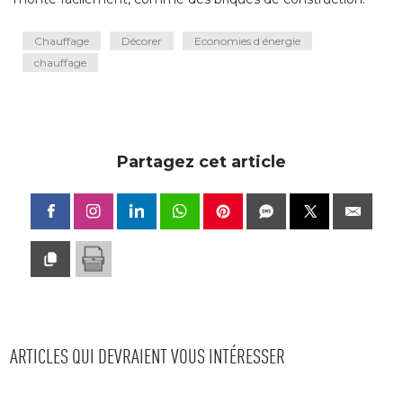
Chauffage
Décorer
Economies d énergie
chauffage
Partagez cet article
ARTICLES QUI DEVRAIENT VOUS INTÉRESSER