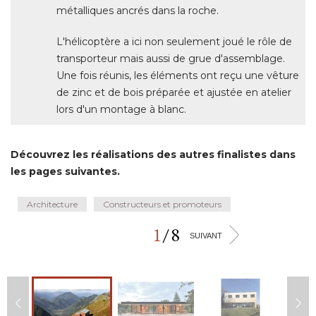
métalliques ancrés dans la roche. 
L'hélicoptère a ici non seulement joué le rôle de
transporteur mais aussi de grue d'assemblage. 
Une fois réunis, les éléments ont reçu une vêture
de zinc et de bois préparée et ajustée en atelier
lors d'un montage à blanc.
Découvrez les réalisations des autres finalistes dans
les pages suivantes.
Architecture
Constructeurs et promoteurs
1
/
8
>
SUIVANT