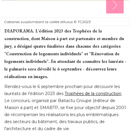
Cabanes surplombant la vallée d'Aulus
© TC2023
DIAPORAMA.
L'édition 2023 des Trophées de la
construction, dont Maison à part est partenaire et membre du
jury, a désigné quatre finalistes dans chacune des catégories
"Construction de logements individuels" et "Rénovation de 
logements individuels". En attendant de connaître les lauréats - 
le palmarès sera dévoilé le 6 septembre - découvrez leurs
réalisations en images.
Rendez-vous le 6 septembre prochain pour découvrir les
lauréats de l'édition 2023 des
Trophées de la construction
. 
Le concours, organisé par Batiactu Groupe (éditeur de
Maison à part) et SMABTP, se fixe pour objectif depuis 2001
de récompenser les réalisations les plus emblématiques
des secteurs du bâtiment, des travaux publics, de
l'architecture et du cadre de vie. 