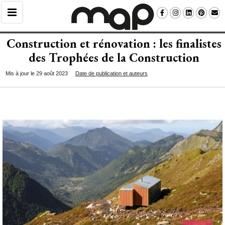
Construction et rénovation : les finalistes
des Trophées de la Construction
Mis à jour le 29 août 2023
Date de publication et auteurs