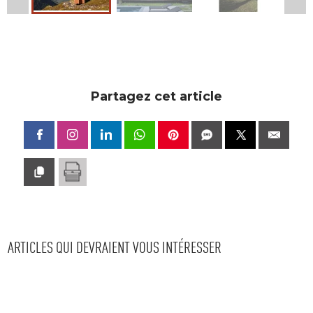
Partagez cet article
ARTICLES QUI DEVRAIENT VOUS INTÉRESSER