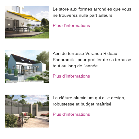
Le store aux formes arrondies que vous
ne trouverez nulle part ailleurs
Plus d'informations
Abri de terrasse Véranda Rideau
Panoramik : pour profiter de sa terrasse
tout au long de l'année
Plus d'informations
La clôture aluminium qui allie design, 
robustesse et budget maîtrisé
Plus d'informations