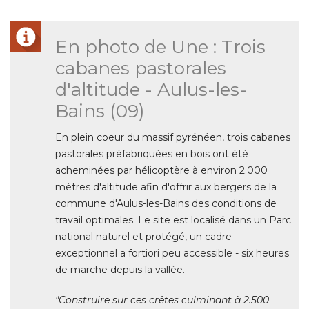
En photo de Une : Trois
cabanes pastorales
d'altitude - Aulus-les-
Bains (09)
En plein coeur du massif pyrénéen, trois cabanes
pastorales préfabriquées en bois ont été 
acheminées par hélicoptère à environ 2.000
mètres d'altitude afin d'offrir aux bergers de la
commune d'Aulus-les-Bains des conditions de
travail optimales. Le site est localisé dans un Parc
national naturel et protégé, un cadre
exceptionnel a fortiori peu accessible - six heures
de marche depuis la vallée. 
"Construire sur ces crêtes culminant à 2.500 