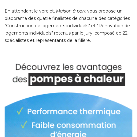
En attendant le verdict, 
Maison à part
vous propose un
diaporama des quatre finalistes de chacune des catégories
"Construction de logements individuels" et "Rénovation de 
logements individuels" retenus par le jury, composé de 22
spécialistes et représentants de la filière. 