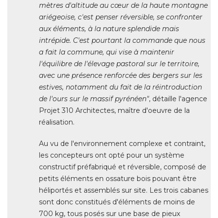
mètres d'altitude au cœur de la haute montagne
ariégeoise, c'est penser réversible, se confronter
aux éléments, à la nature splendide mais
intrépide. C'est pourtant la commande que nous
a fait la commune, qui vise à maintenir
l'équilibre de l'élevage pastoral sur le territoire, 
avec une présence renforcée des bergers sur les
estives, notamment du fait de la réintroduction
de l'ours sur le massif pyrénéen"
, détaille l'agence 
Projet 310 Architectes, maître d'oeuvre de la
réalisation. 
Au vu de l'environnement complexe et contraint, 
les concepteurs ont opté pour un système
constructif préfabriqué et réversible, composé de
petits éléments en ossature bois pouvant être
héliportés et assemblés sur site. Les trois cabanes
sont donc constitués d'éléments de moins de
700 kg, tous posés sur une base de pieux